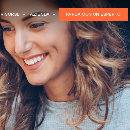
RISORSE
AZIENDA
PARLA CON UN ESPERTO