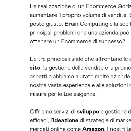
La realizzazione di un Ecommerce Gorizi
aumentare il proprio volume di vendite. 
posto giusto. Brain Computing è la scelt
principali problemi che una azienda può
ottenere un Ecommerce di successo?
Le tre principali sfide che affrontano le
sito
, la gestione delle vendite e la prom
aspetti e abbiamo aiutato molte aziende
nostra vasta esperienza e alle soluzioni 
misura per le tue esigenze.
Offriamo servizi di
sviluppo
e gestione 
efficaci, l’
ideazione
di strategie di marke
mercati online come
Amazon
. I nostri