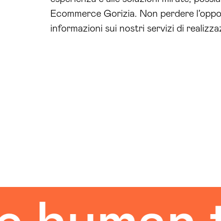
Ecommerce Gorizia. Non perdere l’opport
informazioni sui nostri servizi di reali