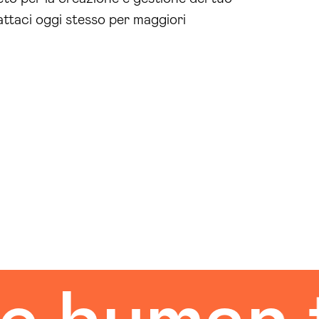
ttaci oggi stesso per maggiori