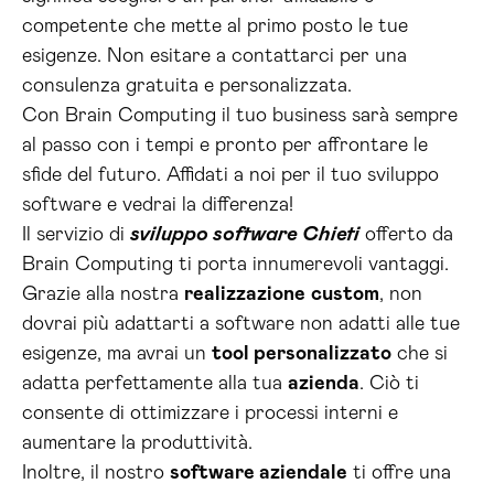
competente che mette al primo posto le tue
esigenze. Non esitare a contattarci per una
consulenza gratuita e personalizzata.
Con Brain Computing il tuo business sarà sempre
al passo con i tempi e pronto per affrontare le
sfide del futuro. Affidati a noi per il tuo sviluppo
software e vedrai la differenza!
Il servizio di
sviluppo software Chieti
offerto da
Brain Computing ti porta innumerevoli vantaggi.
Grazie alla nostra
realizzazione
custom
, non
dovrai più adattarti a software non adatti alle tue
esigenze, ma avrai un
tool personalizzato
che si
adatta perfettamente alla tua
azienda
. Ciò ti
consente di ottimizzare i processi interni e
aumentare la produttività.
Inoltre, il nostro
software aziendale
ti offre una