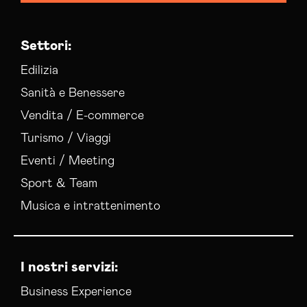
Settori:
Edilizia
Sanità e Benessere
Vendita / E-commerce
Turismo / Viaggi
Eventi / Meeting
Sport & Team
Musica e intrattenimento
I nostri servizi:
Business Experience