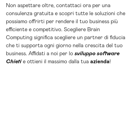
Non aspettare oltre, contattaci ora per una
consulenza gratuita e scopri tutte le soluzioni che
possiamo offrirti per rendere il tuo business più
efficiente e competitivo. Scegliere Brain
Computing significa scegliere un partner di fiducia
che ti supporta ogni giorno nella crescita del tuo
business. Affidati a noi per lo
sviluppo software
Chieti
e ottieni il massimo dalla tua
azienda
!