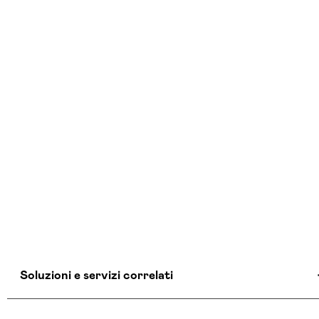
Soluzioni e servizi correlati