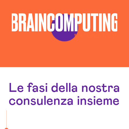
Le fasi della nostra
consulenza insieme