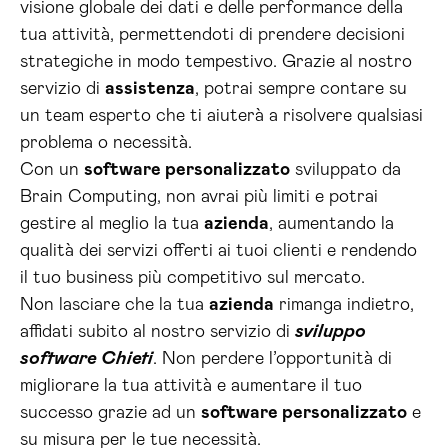
visione globale dei dati e delle performance della
tua attività, permettendoti di prendere decisioni
strategiche in modo tempestivo. Grazie al nostro
servizio di
assistenza
, potrai sempre contare su
un team esperto che ti aiuterà a risolvere qualsiasi
problema o necessità.
Con un
software personalizzato
sviluppato da
Brain Computing, non avrai più limiti e potrai
gestire al meglio la tua
azienda
, aumentando la
qualità dei servizi offerti ai tuoi clienti e rendendo
il tuo business più competitivo sul mercato.
Non lasciare che la tua
azienda
rimanga indietro,
affidati subito al nostro servizio di
sviluppo
software Chieti
. Non perdere l’opportunità di
migliorare la tua attività e aumentare il tuo
successo grazie ad un
software personalizzato
e
su misura per le tue necessità.