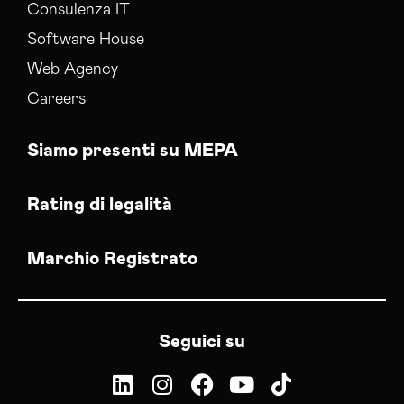
Consulenza IT
Software House
Web Agency
Careers
Siamo presenti su MEPA
Rating di legalità
Marchio Registrato
Seguici su