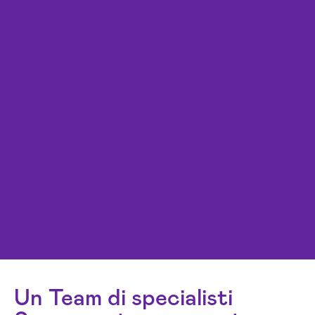
Un Team di specialisti