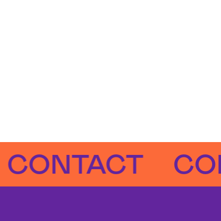
NTACT
CONTA