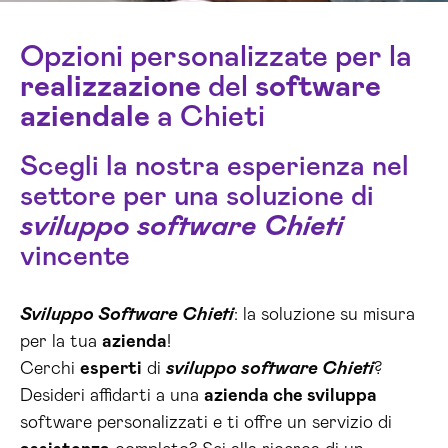
Opzioni personalizzate per la
realizzazione
del
software
aziendale
a Chieti
Scegli la nostra esperienza nel
settore per una soluzione di
sviluppo software Chieti
vincente
Sviluppo Software Chieti
: la soluzione su misura
per la tua
azienda
!
Cerchi
esperti
di
sviluppo software Chieti
?
Desideri affidarti a una
azienda che sviluppa
software personalizzati e ti offre un servizio di