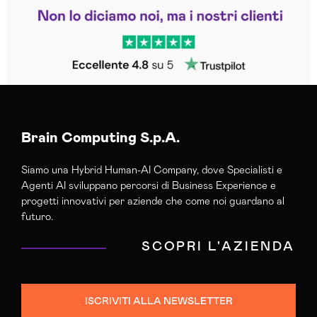
Leggi le altre recensioni
Trustpilot
Brain Computing S.p.A.
Siamo una Hybrid Human-AI Company, dove Specialisti e
Agenti AI sviluppano percorsi di Business Experience e
progetti innovativi per aziende che come noi guardano al
futuro.
SCOPRI L'AZIENDA
ISCRIVITI ALLA NEWSLETTER