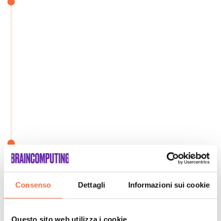
Consenso
Dettagli
Informazioni sui cookie
Questo sito web utilizza i cookie