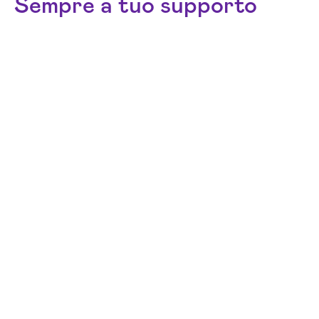
Sempre a tuo supporto