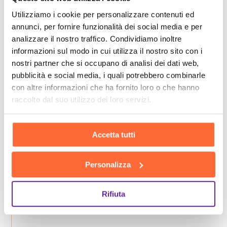
Utilizziamo i cookie per personalizzare contenuti ed
annunci, per fornire funzionalità dei social media e per
analizzare il nostro traffico. Condividiamo inoltre
informazioni sul modo in cui utilizza il nostro sito con i
nostri partner che si occupano di analisi dei dati web,
pubblicità e social media, i quali potrebbero combinarle
con altre informazioni che ha fornito loro o che hanno
raccolto dal suo utilizzo dei loro servizi.
Accetta tutti
Personalizza
Rifiuta