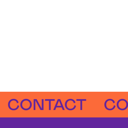
NTACT
CONTA