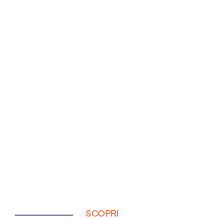
SCOPRI