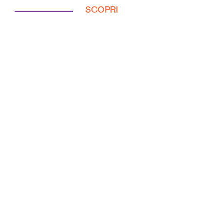
SCOPRI