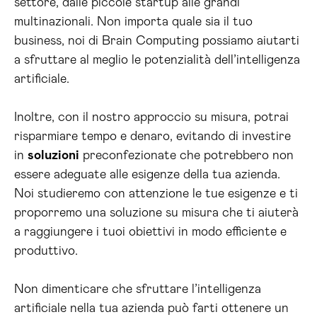
settore, dalle piccole startup alle grandi
multinazionali. Non importa quale sia il tuo
business, noi di Brain Computing possiamo aiutarti
a sfruttare al meglio le potenzialità dell’intelligenza
artificiale.
Inoltre, con il nostro approccio su misura, potrai
risparmiare tempo e denaro, evitando di investire
in
soluzioni
preconfezionate che potrebbero non
essere adeguate alle esigenze della tua azienda.
Noi studieremo con attenzione le tue esigenze e ti
proporremo una soluzione su misura che ti aiuterà
a raggiungere i tuoi obiettivi in modo efficiente e
produttivo.
Non dimenticare che sfruttare l’intelligenza
artificiale nella tua azienda può farti ottenere un