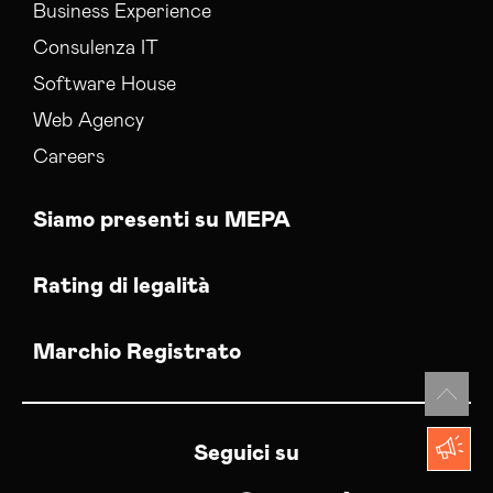
Business Experience
Consulenza IT
Software House
Web Agency
Careers
Siamo presenti su MEPA
Rating di legalità
Marchio Registrato
Seguici su