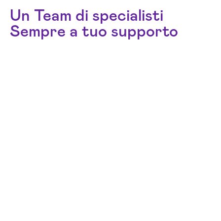
Un Team di specialisti
Sempre a tuo supporto