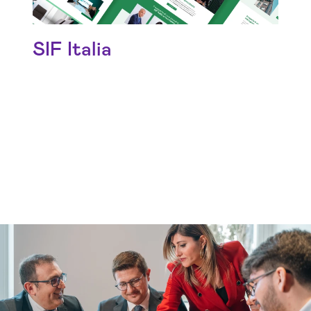
SIF Italia