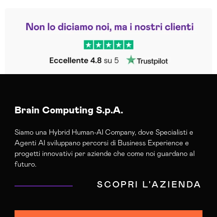
Leggi le altre recensioni
Trustpilot
Brain Computing S.p.A.
Siamo una Hybrid Human-AI Company, dove Specialisti e
Agenti AI sviluppano percorsi di Business Experience e
progetti innovativi per aziende che come noi guardano al
futuro.
SCOPRI L'AZIENDA