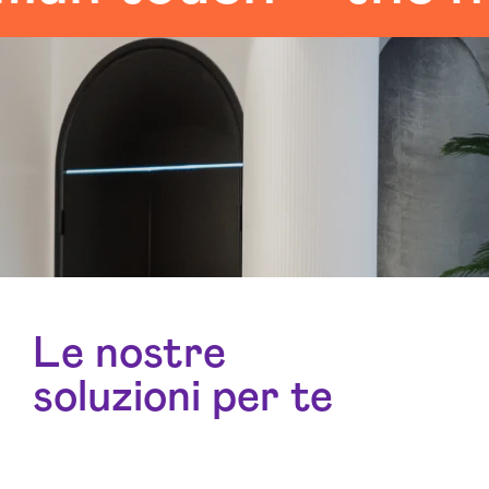
Le nostre
soluzioni per te