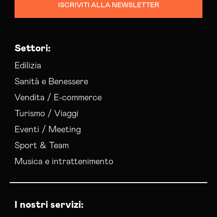
ISCRIVITI ALLA NEWSLETTER
Settori:
Edilizia
Sanità e Benessere
Vendita / E-commerce
Turismo / Viaggi
Eventi / Meeting
Sport & Team
Musica e intrattenimento
I nostri servizi: