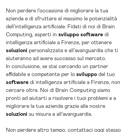
Non perdere l’occasione di migliorare la tua
azienda e di sfruttare al massimo le potenzialità
dell’intelligenza artificiale. Fidati di noi di Brain
Computing, esperti in
sviluppo
software
di
intelligenza artificiale a Firenze, per ottenere
soluzioni
personalizzate e all’avanguardia che ti
aiuteranno ad avere successo sul mercato.
In conclusione, se stai cercando un partner
affidabile e competente per lo
sviluppo
del tuo
software
di intelligenza artificiale a Firenze, non
cercare oltre. Noi di Brain Computing siamo
pronti ad aiutarti a risolvere i tuoi problemi e a
migliorare la tua azienda grazie alle nostre
soluzioni
su misura e all’avanguardia.
Non perdere altro tempo, contattaci oggi stesso