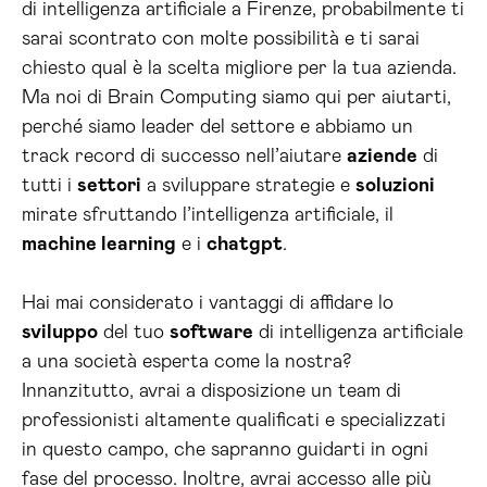
di intelligenza artificiale a Firenze, probabilmente ti
sarai scontrato con molte possibilità e ti sarai
chiesto qual è la scelta migliore per la tua azienda.
Ma noi di Brain Computing siamo qui per aiutarti,
perché siamo leader del settore e abbiamo un
track record di successo nell’aiutare
aziende
di
tutti i
settori
a sviluppare strategie e
soluzioni
mirate sfruttando l’intelligenza artificiale, il
machine learning
e i
chatgpt
.
Hai mai considerato i vantaggi di affidare lo
sviluppo
del tuo
software
di intelligenza artificiale
a una società esperta come la nostra?
Innanzitutto, avrai a disposizione un team di
professionisti altamente qualificati e specializzati
in questo campo, che sapranno guidarti in ogni
fase del processo. Inoltre, avrai accesso alle più