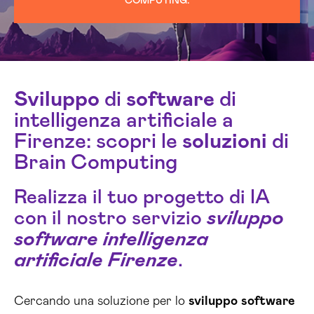
COMPUTING.
Sviluppo
di
software
di
intelligenza artificiale a
Firenze: scopri le
soluzioni
di
Brain Computing
Realizza il tuo progetto di IA
con il nostro servizio
sviluppo
software intelligenza
artificiale Firenze
.
Cercando una soluzione per lo
sviluppo
software