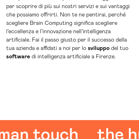
per scoprire di più sui nostri servizi e sui vantaggi
che possiamo offrirti. Non te ne pentirai, perché
scegliere Brain Computing significa scegliere
l’eccellenza e l’innovazione nell’intelligenza
artificiale. Fai il passo giusto per il successo della
tua azienda e affidati a noi per lo
sviluppo
del tuo
software
di intelligenza artificiale a Firenze.
 touch
the huma