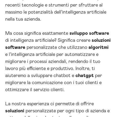
recenti tecnologie e strumenti per sfruttare al
massimo le potenzialità dell’intelligenza artificiale
nella tua azienda.
Ma cosa significa esattamente
sviluppo
software
di intelligenza artificiale? Significa creare
soluzioni
software
personalizzate che utilizzano
algoritmi
e l’intelligenza artificiale per automatizzare e
migliorare i processi aziendali, rendendo il tuo
lavoro più efficiente e produttivo. Inoltre, ti
aiuteremo a sviluppare chatbot e
chatgpt
per
migliorare la comunicazione con i tuoi clienti e
ottimizzare il servizio clienti.
La nostra esperienza ci permette di offrire
soluzioni
personalizzate per ogni tipo di azienda e