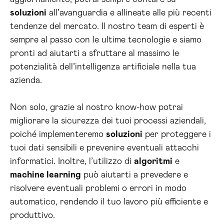
soluzioni
all’avanguardia e allineate alle più recenti
tendenze del mercato. Il nostro team di esperti è
sempre al passo con le ultime tecnologie e siamo
pronti ad aiutarti a sfruttare al massimo le
potenzialità dell’intelligenza artificiale nella tua
azienda.
Non solo, grazie al nostro know-how potrai
migliorare la sicurezza dei tuoi processi aziendali,
poiché implementeremo
soluzioni
per proteggere i
tuoi dati sensibili e prevenire eventuali attacchi
informatici. Inoltre, l’utilizzo di
algoritmi
e
machine learning
può aiutarti a prevedere e
risolvere eventuali problemi o errori in modo
automatico, rendendo il tuo lavoro più efficiente e
produttivo.