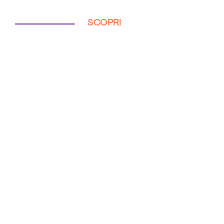
SCOPRI