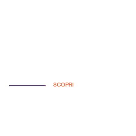
SCOPRI