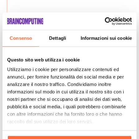
Consenso
Dettagli
Informazioni sui cookie
Questo sito web utilizza i cookie
Utilizziamo i cookie per personalizzare contenuti ed
annunci, per fornire funzionalità dei social media e per
analizzare il nostro traffico. Condividiamo inoltre
informazioni sul modo in cui utilizza il nostro sito con i
nostri partner che si occupano di analisi dei dati web,
pubblicità e social media, i quali potrebbero combinarle
con altre informazioni che ha fornito loro o che hanno
raccolto dal suo utilizzo dei loro servizi.