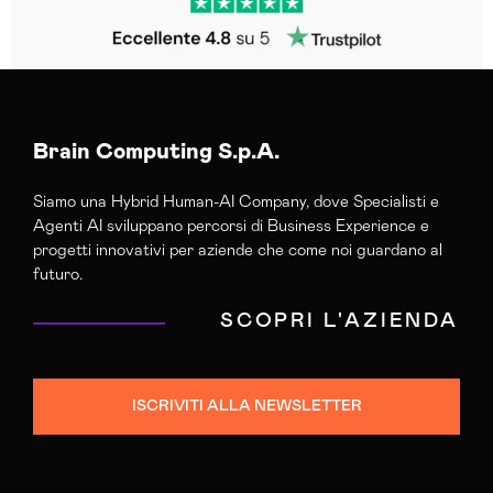
Brain Computing S.p.A.
Siamo una Hybrid Human-AI Company, dove Specialisti e
Agenti AI sviluppano percorsi di Business Experience e
progetti innovativi per aziende che come noi guardano al
futuro.
SCOPRI L'AZIENDA
ISCRIVITI ALLA NEWSLETTER