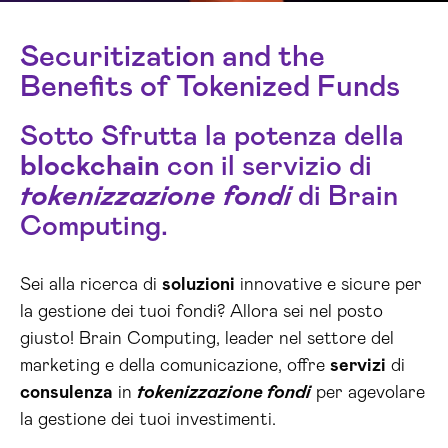
Securitization and the
Benefits of Tokenized Funds
Sotto Sfrutta la potenza della
blockchain
con il servizio di
tokenizzazione fondi
di Brain
Computing.
Sei alla ricerca di
soluzioni
innovative e sicure per
la gestione dei tuoi fondi? Allora sei nel posto
giusto! Brain Computing, leader nel settore del
marketing e della comunicazione, offre
servizi
di
consulenza
in
tokenizzazione fondi
per agevolare
la gestione dei tuoi investimenti.