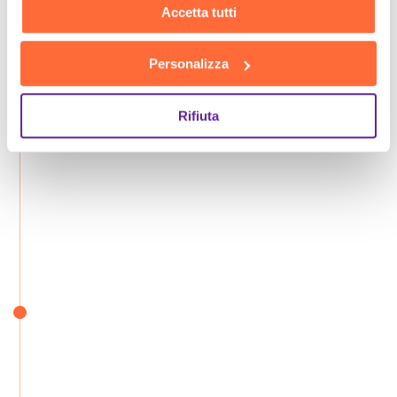
Accetta tutti
Personalizza
Rifiuta