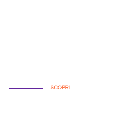
SCOPRI