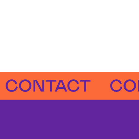
NTACT
CONTA