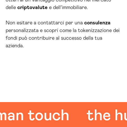
otterrai un vantaggio competitivo nel mercato
delle
criptovalute
e dell’immobiliare.
Non esitare a contattarci per una
consulenza
personalizzata e scopri come la tokenizzazione dei
fondi può contribuire al successo della tua
azienda.
 touch
the huma