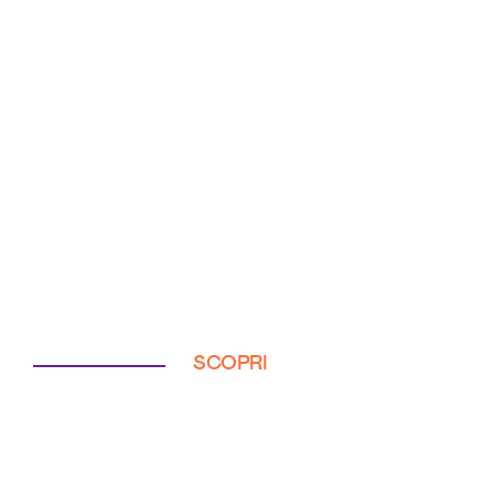
SCOPRI