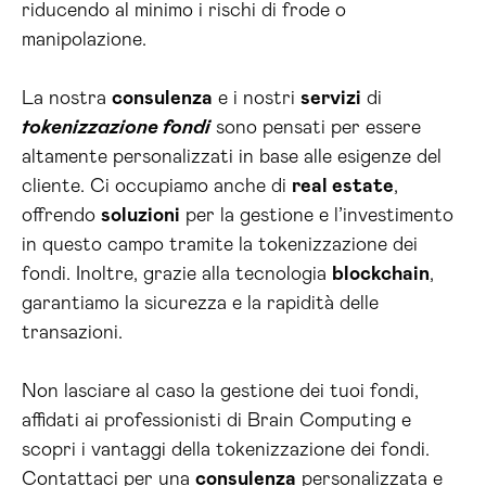
riducendo al minimo i rischi di frode o
manipolazione.
La nostra
consulenza
e i nostri
servizi
di
tokenizzazione fondi
sono pensati per essere
altamente personalizzati in base alle esigenze del
cliente. Ci occupiamo anche di
real estate
,
offrendo
soluzioni
per la gestione e l’investimento
in questo campo tramite la tokenizzazione dei
fondi. Inoltre, grazie alla tecnologia
blockchain
,
garantiamo la sicurezza e la rapidità delle
transazioni.
Non lasciare al caso la gestione dei tuoi fondi,
affidati ai professionisti di Brain Computing e
scopri i vantaggi della tokenizzazione dei fondi.
Contattaci per una
consulenza
personalizzata e