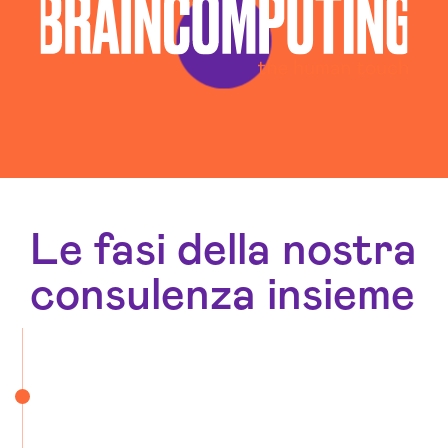
Le fasi della nostra
consulenza insieme