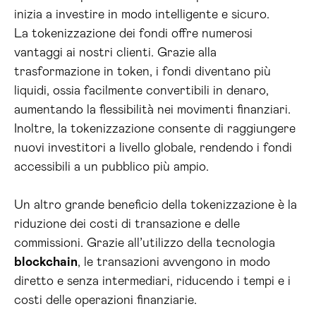
inizia a investire in modo intelligente e sicuro.
La tokenizzazione dei fondi offre numerosi
vantaggi ai nostri clienti. Grazie alla
trasformazione in token, i fondi diventano più
liquidi, ossia facilmente convertibili in denaro,
aumentando la flessibilità nei movimenti finanziari.
Inoltre, la tokenizzazione consente di raggiungere
nuovi investitori a livello globale, rendendo i fondi
accessibili a un pubblico più ampio.
Un altro grande beneficio della tokenizzazione è la
riduzione dei costi di transazione e delle
commissioni. Grazie all’utilizzo della tecnologia
blockchain
, le transazioni avvengono in modo
diretto e senza intermediari, riducendo i tempi e i
costi delle operazioni finanziarie.