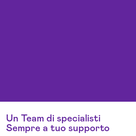
Un Team di specialisti
Sempre a tuo supporto