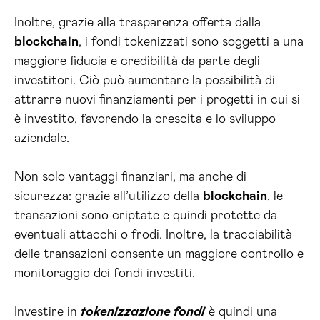
Inoltre, grazie alla trasparenza offerta dalla
blockchain
, i fondi tokenizzati sono soggetti a una
maggiore fiducia e credibilità da parte degli
investitori. Ciò può aumentare la possibilità di
attrarre nuovi finanziamenti per i progetti in cui si
è investito, favorendo la crescita e lo sviluppo
aziendale.
Non solo vantaggi finanziari, ma anche di
sicurezza: grazie all’utilizzo della
blockchain
, le
transazioni sono criptate e quindi protette da
eventuali attacchi o frodi. Inoltre, la tracciabilità
delle transazioni consente un maggiore controllo e
monitoraggio dei fondi investiti.
Investire in
tokenizzazione fondi
è quindi una