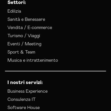
Settori:
Edilizia
Sanità e Benessere
Vendita / E-commerce
Turismo / Viaggi
Eventi / Meeting
Sport & Team
Musica e intrattenimento
I nostri servizi:
Business Experience
Consulenza IT
Software House