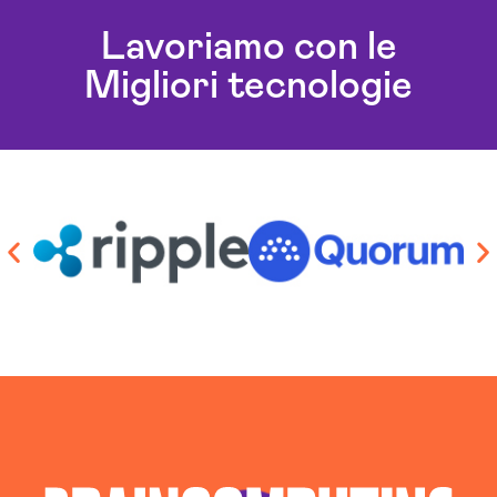
Lavoriamo con le
Migliori tecnologie