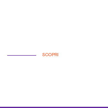
SCOPRI