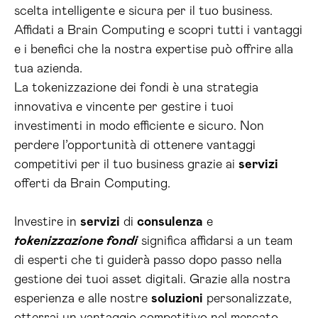
scelta intelligente e sicura per il tuo business.
Affidati a Brain Computing e scopri tutti i vantaggi
e i benefici che la nostra expertise può offrire alla
tua azienda.
La tokenizzazione dei fondi è una strategia
innovativa e vincente per gestire i tuoi
investimenti in modo efficiente e sicuro. Non
perdere l’opportunità di ottenere vantaggi
competitivi per il tuo business grazie ai
servizi
offerti da Brain Computing.
Investire in
servizi
di
consulenza
e
tokenizzazione fondi
significa affidarsi a un team
di esperti che ti guiderà passo dopo passo nella
gestione dei tuoi asset digitali. Grazie alla nostra
esperienza e alle nostre
soluzioni
personalizzate,