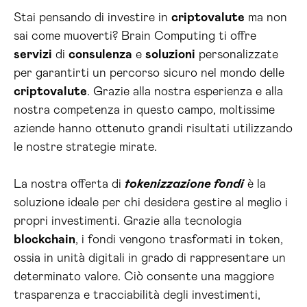
Stai pensando di investire in
criptovalute
ma non
sai come muoverti? Brain Computing ti offre
servizi
di
consulenza
e
soluzioni
personalizzate
per garantirti un percorso sicuro nel mondo delle
criptovalute
. Grazie alla nostra esperienza e alla
nostra competenza in questo campo, moltissime
aziende hanno ottenuto grandi risultati utilizzando
le nostre strategie mirate.
La nostra offerta di
tokenizzazione fondi
è la
soluzione ideale per chi desidera gestire al meglio i
propri investimenti. Grazie alla tecnologia
blockchain
, i fondi vengono trasformati in token,
ossia in unità digitali in grado di rappresentare un
determinato valore. Ciò consente una maggiore
trasparenza e tracciabilità degli investimenti,