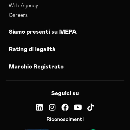
Web Agency
Careers
Siamo presenti su MEPA
Rating di legalità
Marchio Registrato
Seguici su
Riconoscimenti