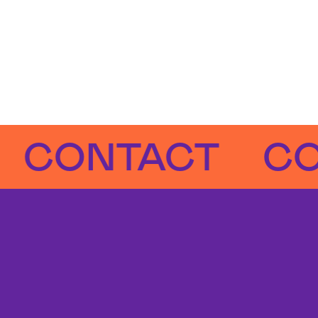
ONTACT
CONT