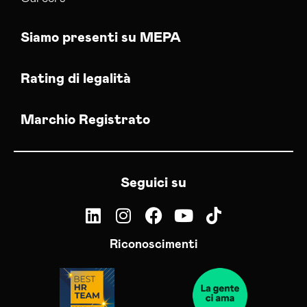
Siamo presenti su MEPA
Rating di legalità
Marchio Registrato
Seguici su
Riconoscimenti