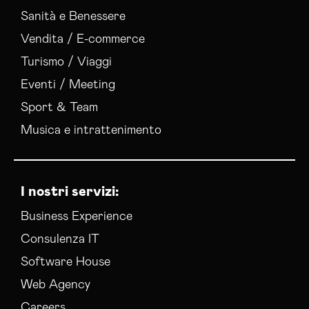
Sanità e Benessere
Vendita / E-commerce
Turismo / Viaggi
Eventi / Meeting
Sport & Team
Musica e intrattenimento
I nostri servizi:
Business Experience
Consulenza IT
Software House
Web Agency
Careers