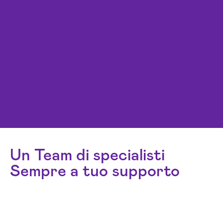
Un Team di specialisti
Sempre a tuo supporto