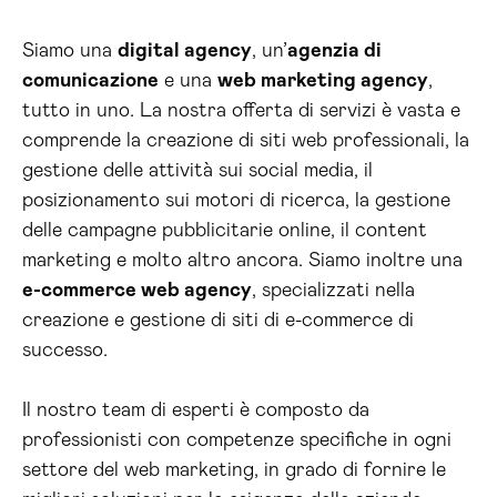
Siamo una
digital agency
, un’
agenzia di
comunicazione
e una
web marketing agency
,
tutto in uno. La nostra offerta di servizi è vasta e
comprende la creazione di siti web professionali, la
gestione delle attività sui social media, il
posizionamento sui motori di ricerca, la gestione
delle campagne pubblicitarie online, il content
marketing e molto altro ancora. Siamo inoltre una
e-commerce web agency
, specializzati nella
creazione e gestione di siti di e-commerce di
successo.
Il nostro team di esperti è composto da
professionisti con competenze specifiche in ogni
settore del web marketing, in grado di fornire le