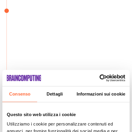
Consenso
Dettagli
Informazioni sui cookie
Questo sito web utilizza i cookie
Utilizziamo i cookie per personalizzare contenuti ed
annunci, per fornire funzionalità dei social media e per