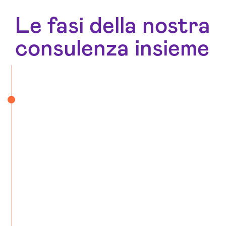
Le fasi della nostra
consulenza insieme