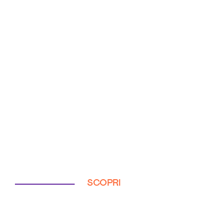
SCOPRI