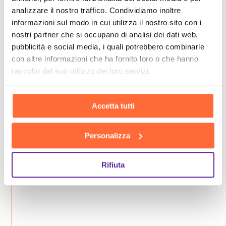
analizzare il nostro traffico. Condividiamo inoltre
informazioni sul modo in cui utilizza il nostro sito con i
nostri partner che si occupano di analisi dei dati web,
pubblicità e social media, i quali potrebbero combinarle
con altre informazioni che ha fornito loro o che hanno
raccolto dal suo utilizzo dei loro servizi.
Accetta tutti
Personalizza
Rifiuta