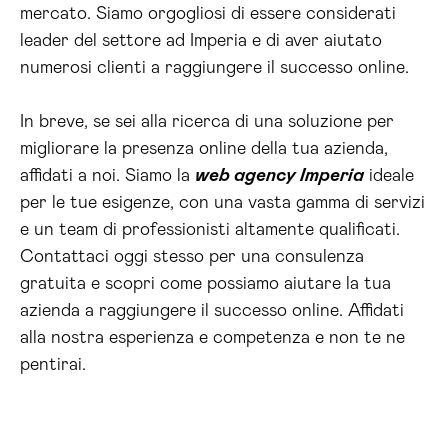
mercato. Siamo orgogliosi di essere considerati
leader del settore ad Imperia e di aver aiutato
numerosi clienti a raggiungere il successo online.
In breve, se sei alla ricerca di una soluzione per
migliorare la presenza online della tua azienda,
affidati a noi. Siamo la
web agency Imperia
ideale
per le tue esigenze, con una vasta gamma di servizi
e un team di professionisti altamente qualificati.
Contattaci oggi stesso per una consulenza
gratuita e scopri come possiamo aiutare la tua
azienda a raggiungere il successo online. Affidati
alla nostra esperienza e competenza e non te ne
pentirai.