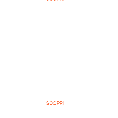
SCOPRI