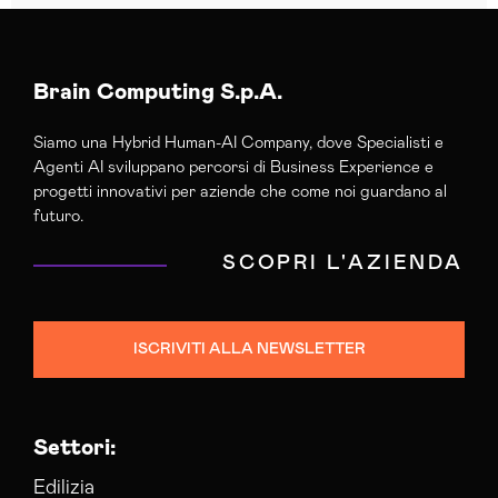
Brain Computing S.p.A.
Siamo una Hybrid Human-AI Company, dove Specialisti e
Agenti AI sviluppano percorsi di Business Experience e
progetti innovativi per aziende che come noi guardano al
futuro.
SCOPRI L'AZIENDA
ISCRIVITI ALLA NEWSLETTER
Settori:
Edilizia