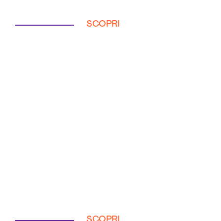
SCOPRI
SCOPRI