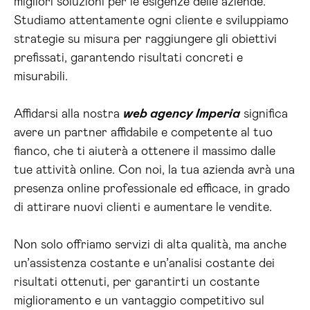
migliori soluzioni per le esigenze delle aziende.
Studiamo attentamente ogni cliente e sviluppiamo
strategie su misura per raggiungere gli obiettivi
prefissati, garantendo risultati concreti e
misurabili.
Affidarsi alla nostra
web agency Imperia
significa
avere un partner affidabile e competente al tuo
fianco, che ti aiuterà a ottenere il massimo dalle
tue attività online. Con noi, la tua azienda avrà una
presenza online professionale ed efficace, in grado
di attirare nuovi clienti e aumentare le vendite.
Non solo offriamo servizi di alta qualità, ma anche
un’assistenza costante e un’analisi costante dei
risultati ottenuti, per garantirti un costante
miglioramento e un vantaggio competitivo sul