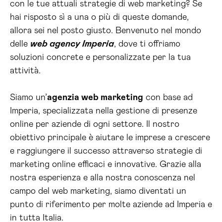
con le tue attuali strategie di web marketing? Se
hai risposto sì a una o più di queste domande,
allora sei nel posto giusto. Benvenuto nel mondo
delle
web agency Imperia
, dove ti offriamo
soluzioni concrete e personalizzate per la tua
attività.
Siamo un’
agenzia web marketing
con base ad
Imperia, specializzata nella gestione di presenze
online per aziende di ogni settore. Il nostro
obiettivo principale è aiutare le imprese a crescere
e raggiungere il successo attraverso strategie di
marketing online efficaci e innovative. Grazie alla
nostra esperienza e alla nostra conoscenza nel
campo del web marketing, siamo diventati un
punto di riferimento per molte aziende ad Imperia e
in tutta Italia.