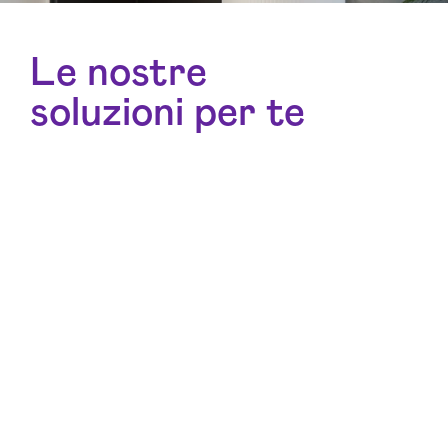
Le nostre
soluzioni per te