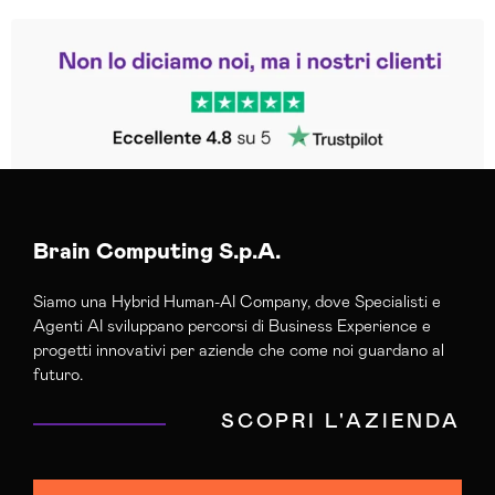
Leggi le altre recensioni
Trustpilot
Brain Computing S.p.A.
Siamo una Hybrid Human-AI Company, dove Specialisti e
Agenti AI sviluppano percorsi di Business Experience e
progetti innovativi per aziende che come noi guardano al
futuro.
SCOPRI L'AZIENDA