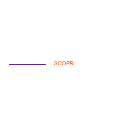
SCOPRI