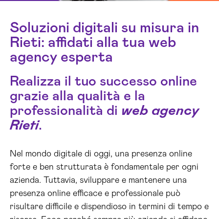
Soluzioni digitali su misura in
Rieti: affidati alla tua web
agency esperta
Realizza il tuo successo online
grazie alla qualità e la
professionalità di
web agency
Rieti
.
Nel mondo digitale di oggi, una presenza online
forte e ben strutturata è fondamentale per ogni
azienda. Tuttavia, sviluppare e mantenere una
presenza online efficace e professionale può
risultare difficile e dispendioso in termini di tempo e