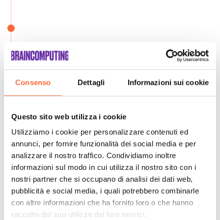
Consenso
Dettagli
Informazioni sui cookie
Questo sito web utilizza i cookie
Utilizziamo i cookie per personalizzare contenuti ed
annunci, per fornire funzionalità dei social media e per
analizzare il nostro traffico. Condividiamo inoltre
informazioni sul modo in cui utilizza il nostro sito con i
nostri partner che si occupano di analisi dei dati web,
pubblicità e social media, i quali potrebbero combinarle
con altre informazioni che ha fornito loro o che hanno
raccolto dal suo utilizzo dei loro servizi.