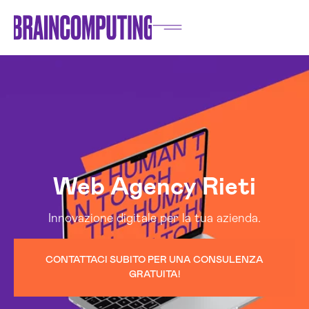
Web Agency Rieti
Innovazione digitale per la tua azienda.
CONTATTACI SUBITO PER UNA CONSULENZA
GRATUITA!