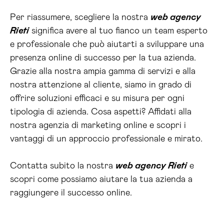
Per riassumere, scegliere la nostra
web agency
Rieti
significa avere al tuo fianco un team esperto
e professionale che può aiutarti a sviluppare una
presenza online di successo per la tua azienda.
Grazie alla nostra ampia gamma di servizi e alla
nostra attenzione al cliente, siamo in grado di
offrire soluzioni efficaci e su misura per ogni
tipologia di azienda. Cosa aspetti? Affidati alla
nostra agenzia di marketing online e scopri i
vantaggi di un approccio professionale e mirato.
Contatta subito la nostra
web agency Rieti
e
scopri come possiamo aiutare la tua azienda a
raggiungere il successo online.