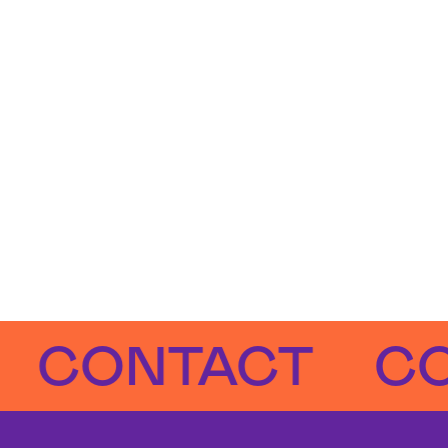
ONTACT
CONT