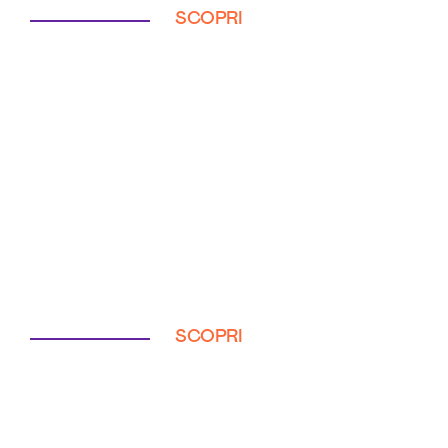
SCOPRI
SCOPRI