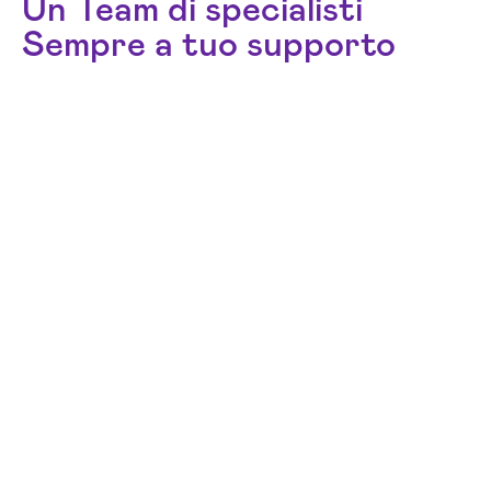
Un Team di specialisti
Sempre a tuo supporto