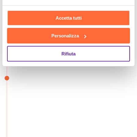
Accetta tutti
Personalizza
Rifiuta