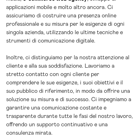
applicazioni mobile e molto altro ancora. Ci
assicuriamo di costruire una presenza online
professionale e su misura per le esigenze di ogni
singola azienda, utilizzando le ultime tecniche e
strumenti di comunicazione digitale.
Inoltre, ci distinguiamo per la nostra attenzione al
cliente e alla sua soddisfazione. Lavoriamo a
stretto contatto con ogni cliente per
comprendere le sue esigenze, i suoi obiettivi e il
suo pubblico di riferimento, in modo da offrire una
soluzione su misura e di successo. Ci impegniamo a
garantire una comunicazione costante e
trasparente durante tutte le fasi del nostro lavoro,
offrendo un supporto continuativo e una
consulenza mirata.