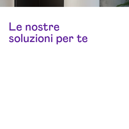
Le nostre
soluzioni per te