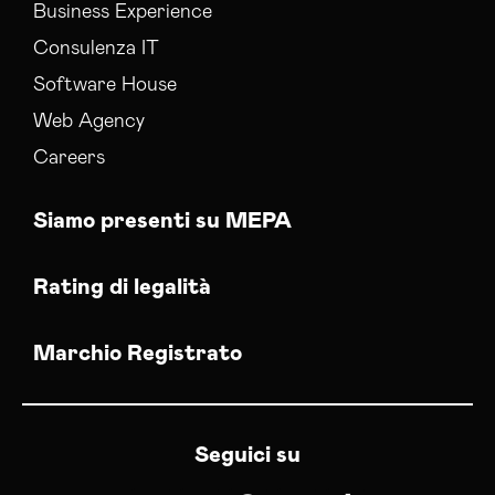
Business Experience
Consulenza IT
Software House
Web Agency
Careers
Siamo presenti su MEPA
Rating di legalità
Marchio Registrato
Seguici su