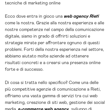
tecniche di marketing online
Ecco dove entra in gioco una
web agency Rieti
come la nostra. Grazie alla nostra esperienza e alle
nostre competenze nel campo della comunicazione
digitale, siamo in grado di offrirti soluzioni e
strategie mirate per affrontare ognuno di questi
problemi. Forti della nostra esperienza nel settore,
abbiamo aiutato molte aziende ad ottenere
risultati concreti e a crearsi una presenza online
forte e di successo.
Di cosa si tratta nello specifico? Come una delle
più competitive agenzie di comunicazione a Rieti,
offriamo una vasta gamma di servizi tra cui web
marketing, creazione di siti web, gestione dei social
media,
e-commerce web agency
, sviluppo di