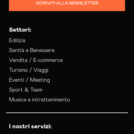
ISCRIVITI ALLA NEWSLETTER
Settori:
Edilizia
Sanità e Benessere
Vendita / E-commerce
Turismo / Viaggi
Eventi / Meeting
Sport & Team
Musica e intrattenimento
I nostri servizi: