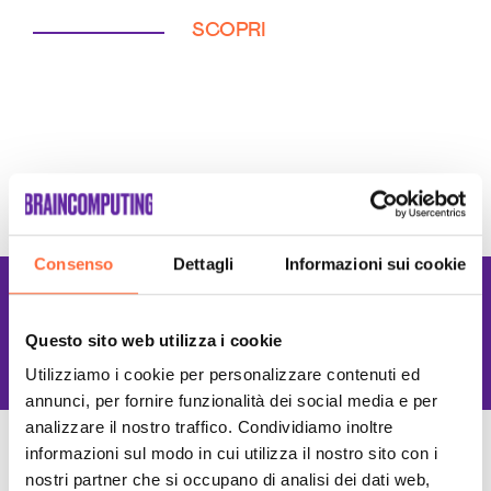
SCOPRI
Consenso
Dettagli
Informazioni sui cookie
Lavoriamo con le
Migliori tecnologie
Questo sito web utilizza i cookie
Utilizziamo i cookie per personalizzare contenuti ed
annunci, per fornire funzionalità dei social media e per
analizzare il nostro traffico. Condividiamo inoltre
informazioni sul modo in cui utilizza il nostro sito con i
nostri partner che si occupano di analisi dei dati web,