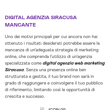
DIGITAL AGENZIA SIRACUSA
MANCANTE
Uno dei motivi principali per cui ancora non hai
ottenuto i risultati desiderati potrebbe essere la
mancanza di un'adeguata strategia di marketing
online, che comprenda l'utilizzo di un'agenzia
specializzata come
digital agenzia web marketing
Siracusa
. Senza una presenza online ben
strutturata e gestita, il tuo brand non sarà in
grado di raggiungere e coinvolgere il tuo pubblico
di riferimento, limitando così le opportunità di
crescita e successo.