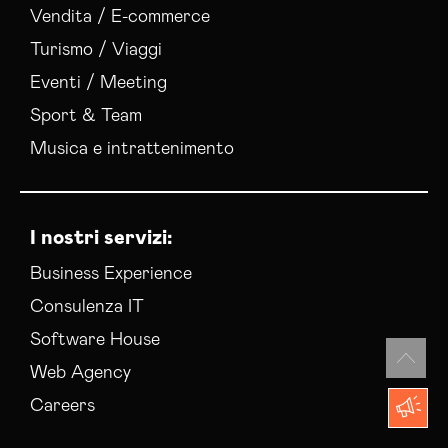
Vendita / E-commerce
Turismo / Viaggi
Eventi / Meeting
Sport & Team
Musica e intrattenimento
I nostri servizi:
Business Experience
Consulenza IT
Software House
Web Agency
Careers