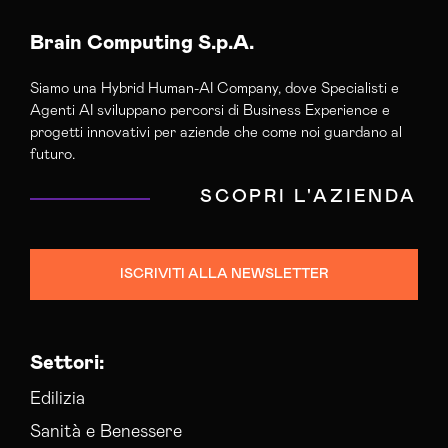
Brain Computing S.p.A.
Siamo una Hybrid Human-AI Company, dove Specialisti e
Agenti AI sviluppano percorsi di Business Experience e
progetti innovativi per aziende che come noi guardano al
futuro.
SCOPRI L'AZIENDA
ISCRIVITI ALLA NEWSLETTER
Settori:
Edilizia
Sanità e Benessere