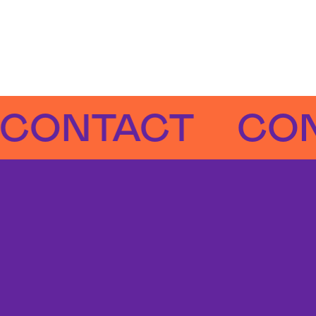
NTACT
CONTA