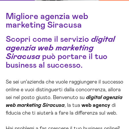
Migliore agenzia web
marketing Siracusa
Scopri come il servizio
digital
agenzia web marketing
Siracusa
può portare il tuo
business al successo.
Se sei un’azienda che vuole raggiungere il successo
online e vuoi distinguerti dalla concorrenza, allora
sei nel posto giusto. Benvenuto su
digital agenzia
web marketing Siracusa
, la tua
web agency
di
fiducia che ti aiuterà a fare la differenza sul web.
Hai problemi a far crescere il tuo business online?