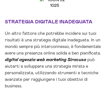
STRATEGIA DIGITALE INADEGUATA
Un altro fattore che potrebbe incidere sui tuoi
risultati è una strategia digitale inadeguata. In un
mondo sempre più interconnesso, è fondamentale
avere una presenza online solida e ben pianificata.
digital agenzia web marketing Siracusa
può
aiutarti a sviluppare una strategia mirata e
personalizzata, utilizzando strumenti e tecniche
avanzate per raggiungere i tuoi obiettivi di
business.