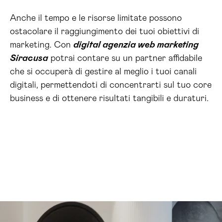
Anche il tempo e le risorse limitate possono
ostacolare il raggiungimento dei tuoi obiettivi di
marketing. Con
digital agenzia web marketing
Siracusa
potrai contare su un partner affidabile
che si occuperà di gestire al meglio i tuoi canali
digitali, permettendoti di concentrarti sul tuo core
business e di ottenere risultati tangibili e duraturi.