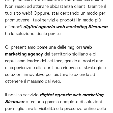
Non riesci ad attirare abbastanza clienti tramite il
tuo sito web? Oppure, stai cercando un modo per
promuovere i tuoi servizi e prodotti in modo più
efficace?
digital agenzia web marketing Siracusa
ha la soluzione ideale per te.
Ci presentiamo come una delle migliori
web
marketing agency
del territorio siciliano e ci
reputiamo leader del settore, grazie ai nostri anni
di esperienza e alla continua ricerca di strategie e
soluzioni innovative per aiutare le aziende ad
ottenere il massimo dal web.
Il nostro servizio
digital agenzia web marketing
Siracusa
offre una gamma completa di soluzioni
per migliorare la visibilità e la presenza online delle