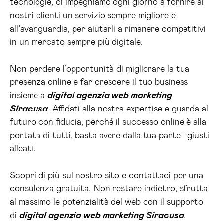
tecnologie, ci impegniamo ogni giorno a fornire ai
nostri clienti un servizio sempre migliore e
all’avanguardia, per aiutarli a rimanere competitivi
in un mercato sempre più digitale.
Non perdere l’opportunità di migliorare la tua
presenza online e far crescere il tuo business
insieme a
digital agenzia web marketing
Siracusa
. Affidati alla nostra expertise e guarda al
futuro con fiducia, perché il successo online è alla
portata di tutti, basta avere dalla tua parte i giusti
alleati.
Scopri di più sul nostro sito e contattaci per una
consulenza gratuita. Non restare indietro, sfrutta
al massimo le potenzialità del web con il supporto
di
digital agenzia web marketing Siracusa
.