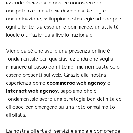
aziende. Grazie alle nostre conoscenze e
competenze in materia di web marketing e
comunicazione, sviluppiamo strategie ad hoc per
ogni cliente, sia esso un e-commerce, un’attività
locale o un’azienda a livello nazionale.
Viene da sé che avere una presenza online è
fondamentale per qualsiasi azienda che voglia
rimanere al passo con i tempi, ma non basta solo
essere presenti sul web. Grazie alla nostra
esperienza come
ecommerce web agency
e
internet web agency
, sappiamo che è
fondamentale avere una strategia ben definita ed
efficace per emergere su una rete ormai molto
affollata.
La nostra offerta di servizi è ampia e comprende: