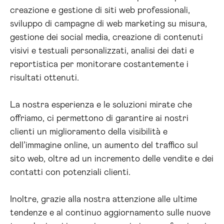
creazione e gestione di siti web professionali,
sviluppo di campagne di web marketing su misura,
gestione dei social media, creazione di contenuti
visivi e testuali personalizzati, analisi dei dati e
reportistica per monitorare costantemente i
risultati ottenuti.
La nostra esperienza e le soluzioni mirate che
offriamo, ci permettono di garantire ai nostri
clienti un miglioramento della visibilità e
dell’immagine online, un aumento del traffico sul
sito web, oltre ad un incremento delle vendite e dei
contatti con potenziali clienti.
Inoltre, grazie alla nostra attenzione alle ultime
tendenze e al continuo aggiornamento sulle nuove