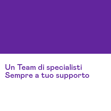
Un Team di specialisti
Sempre a tuo supporto