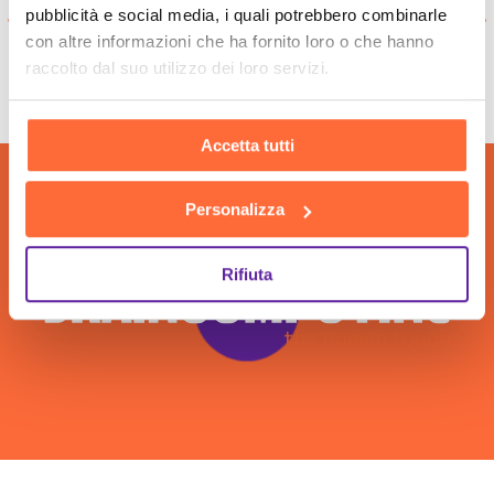
pubblicità e social media, i quali potrebbero combinarle
con altre informazioni che ha fornito loro o che hanno
raccolto dal suo utilizzo dei loro servizi.
Accetta tutti
Personalizza
Rifiuta