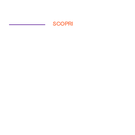
SCOPRI