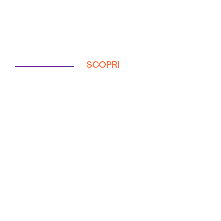
SCOPRI