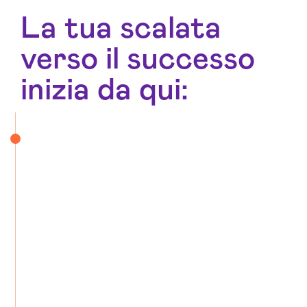
La tua scalata
verso il successo
inizia da qui: