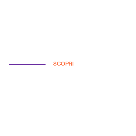
SCOPRI