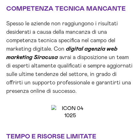
COMPETENZA TECNICA MANCANTE
Spesso le aziende non raggiungono i risultati
desiderati a causa della mancanza di una
competenza tecnica specifica nel campo del
marketing digitale. Con
digital agenzia web
marketing Siracusa
avrai a disposizione un team
di esperti altamente qualificati e sempre aggiornati
sulle ultime tendenze del settore, in grado di
offrirti un supporto professionale e garantirti una
presenza online di successo.
TEMPO E RISORSE LIMITATE