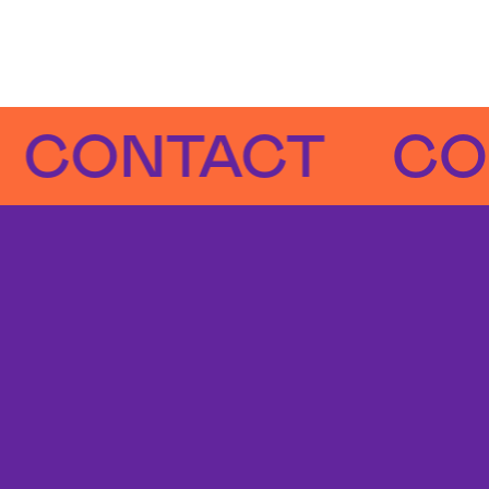
NTACT
CONTA