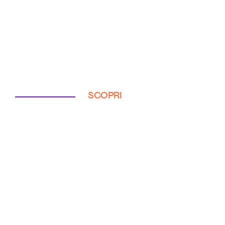
SCOPRI