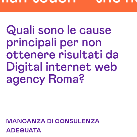
Quali sono le cause
principali per non
ottenere risultati da
Digital internet web
agency Roma?
MANCANZA DI CONSULENZA
ADEGUATA