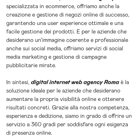
specializzata in ecommerce, offriamo anche la
creazione e gestione di negozi online di successo,
garantendo una user experience ottimale e una
facile gestione dei prodotti. E per le aziende che
desiderano un’immagine coerente e professionale
anche sui social media, offriamo servizi di social
media marketing e gestione di campagne
pubblicitarie mirate.
In sintesi,
digital internet web agency Roma
è la
soluzione ideale per le aziende che desiderano
aumentare la propria visibilità online e ottenere
risultati concreti. Grazie alla nostra competenza,
esperienza e dedizione, siamo in grado di offrire un
servizio a 360 gradi per soddisfare ogni esigenza
di presenza online.