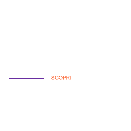
SCOPRI