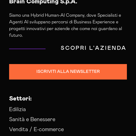
Brain Computing S.p.A.
Siamo una Hybrid Human-AI Company, dove Specialisti e
Agenti AI sviluppano percorsi di Business Experience e
progetti innovativi per aziende che come noi guardano al
futuro.
SCOPRI L'AZIENDA
ISCRIVITI ALLA NEWSLETTER
Settori:
Edilizia
Sanità e Benessere
Vendita / E-commerce