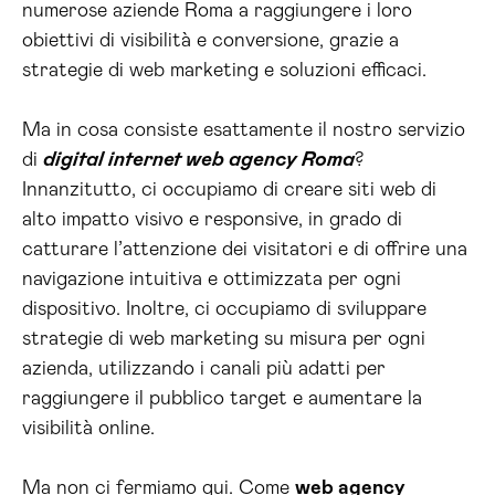
numerose aziende Roma a raggiungere i loro
obiettivi di visibilità e conversione, grazie a
strategie di web marketing e soluzioni efficaci.
Ma in cosa consiste esattamente il nostro servizio
di
digital internet web agency Roma
?
Innanzitutto, ci occupiamo di creare siti web di
alto impatto visivo e responsive, in grado di
catturare l’attenzione dei visitatori e di offrire una
navigazione intuitiva e ottimizzata per ogni
dispositivo. Inoltre, ci occupiamo di sviluppare
strategie di web marketing su misura per ogni
azienda, utilizzando i canali più adatti per
raggiungere il pubblico target e aumentare la
visibilità online.
Ma non ci fermiamo qui. Come
web agency