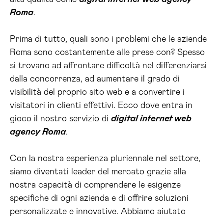
Roma
.
Prima di tutto, quali sono i problemi che le aziende
Roma sono costantemente alle prese con? Spesso
si trovano ad affrontare difficoltà nel differenziarsi
dalla concorrenza, ad aumentare il grado di
visibilità del proprio sito web e a convertire i
visitatori in clienti effettivi. Ecco dove entra in
gioco il nostro servizio di
digital internet web
agency Roma
.
Con la nostra esperienza pluriennale nel settore,
siamo diventati leader del mercato grazie alla
nostra capacità di comprendere le esigenze
specifiche di ogni azienda e di offrire soluzioni
personalizzate e innovative. Abbiamo aiutato