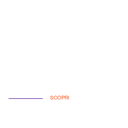
SCOPRI