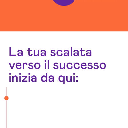
La tua scalata
verso il successo
inizia da qui: