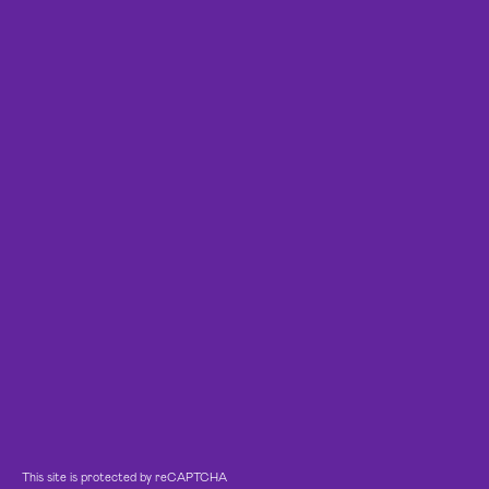
This site is protected by reCAPTCHA