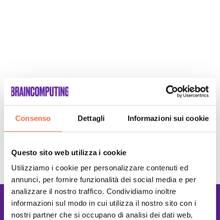
SCOPRI
Consenso
Dettagli
Informazioni sui cookie
Questo sito web utilizza i cookie
Utilizziamo i cookie per personalizzare contenuti ed
annunci, per fornire funzionalità dei social media e per
analizzare il nostro traffico. Condividiamo inoltre
Lavoriamo con le
informazioni sul modo in cui utilizza il nostro sito con i
nostri partner che si occupano di analisi dei dati web,