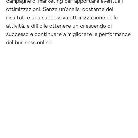
campagne di marketing per apportare eventuali
ottimizzazioni. Senza un'analisi costante dei
risultati e una successiva ottimizzazione delle
attività, è difficile ottenere un crescendo di
successo e continuare a migliorare le performance
del business online.