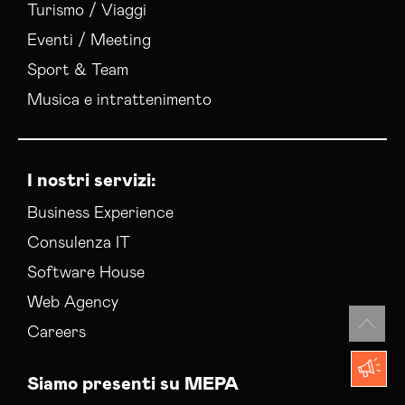
Turismo / Viaggi
Eventi / Meeting
Sport & Team
Musica e intrattenimento
I nostri servizi:
Business Experience
Consulenza IT
Software House
Web Agency
Careers
Siamo presenti su MEPA