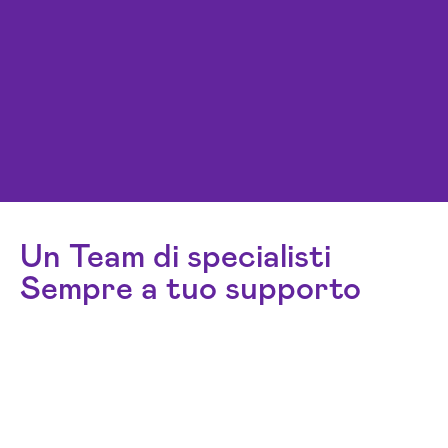
Un Team di specialisti
Sempre a tuo supporto