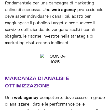
fondamentale per una campagna di marketing
online di successo. Una
web agency
professionale
deve saper individuare i canali più adatti per
raggiungere il pubblico target e promuovere il
servizio dell'azienda. Se vengono scelti i canali
sbagliati, le risorse investite nella strategia di
marketing risulteranno inefficaci.
MANCANZA DI ANALISI E
OTTIMIZZAZIONE
Una
web agency
competente deve essere in grado
di analizzare i dati e le performance delle