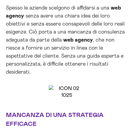
Spesso le aziende scelgono di affidarsi a una
web
agency
senza avere una chiara idea dei loro
obiettivi e senza essere consapevoli delle loro reali
esigenze. Ciò porta a una mancanza di consulenza
adeguata da parte della
web agency
, che non
riesce a fornire un servizio in linea con le
aspettative del cliente. Senza una guida esperta e
personalizzata, è difficile ottenere i risultati
desiderati.
MANCANZA DI UNA STRATEGIA
EFFICACE