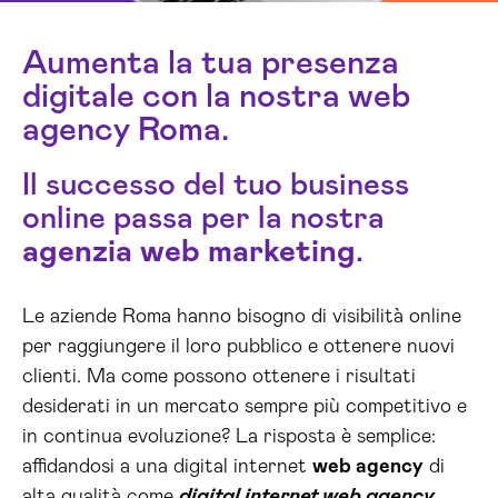
Aumenta la tua presenza
digitale con la nostra web
agency Roma.
Il successo del tuo business
online passa per la nostra
agenzia web marketing
.
Le aziende Roma hanno bisogno di visibilità online
per raggiungere il loro pubblico e ottenere nuovi
clienti. Ma come possono ottenere i risultati
desiderati in un mercato sempre più competitivo e
in continua evoluzione? La risposta è semplice:
affidandosi a una digital internet
web agency
di
alta qualità come
digital internet web agency