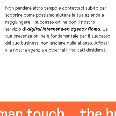
Non perdere altro tempo e contattaci subito per
scoprire come possiamo aiutare la tua azienda a
raggiungere il successo online con il nostro
servizio di
digital internet web agency Roma
. La
tua presenza online è fondamentale per il successo
del tuo business, non lasciare nulla al caso. Affidati
alla nostra agenzia e otterrai i risultati desiderati.
 touch
the huma