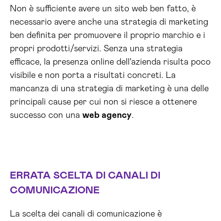
Non è sufficiente avere un sito web ben fatto, è
necessario avere anche una strategia di marketing
ben definita per promuovere il proprio marchio e i
propri prodotti/servizi. Senza una strategia
efficace, la presenza online dell'azienda risulta poco
visibile e non porta a risultati concreti. La
mancanza di una strategia di marketing è una delle
principali cause per cui non si riesce a ottenere
successo con una
web agency
.
ERRATA SCELTA DI CANALI DI
COMUNICAZIONE
La scelta dei canali di comunicazione è