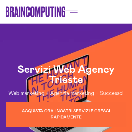
Servizi Web Agency
Trieste
Web marketing + Agenzia marketing = Successo!
ACQUISTA ORA I NOSTRI SERVIZI E CRESCI
RAPIDAMENTE