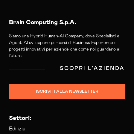
Brain Computing S.p.A.
Siamo una Hybrid Human-AI Company, dove Specialisti e
Agenti AI sviluppano percorsi di Business Experience e
progetti innovativi per aziende che come noi guardano al
futuro.
SCOPRI L'AZIENDA
ISCRIVITI ALLA NEWSLETTER
Settori:
Edilizia