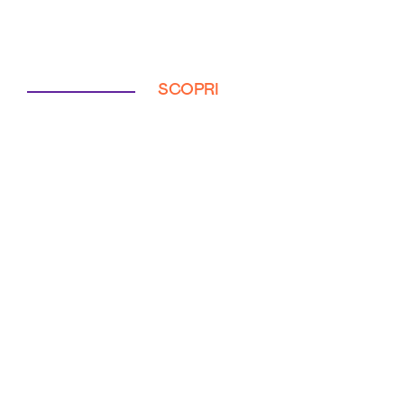
SCOPRI