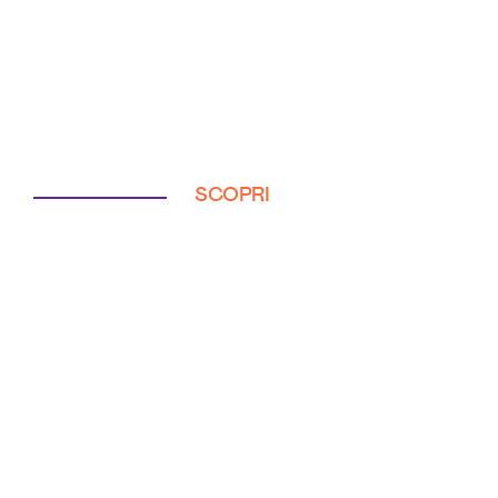
SCOPRI