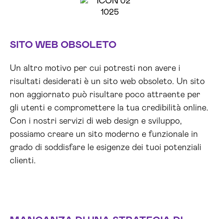
SITO WEB OBSOLETO
Un altro motivo per cui potresti non avere i
risultati desiderati è un sito web obsoleto. Un sito
non aggiornato può risultare poco attraente per
gli utenti e compromettere la tua credibilità online.
Con i nostri servizi di web design e sviluppo,
possiamo creare un sito moderno e funzionale in
grado di soddisfare le esigenze dei tuoi potenziali
clienti.