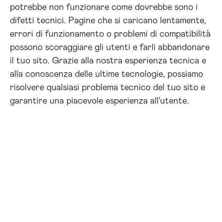
potrebbe non funzionare come dovrebbe sono i
difetti tecnici. Pagine che si caricano lentamente,
errori di funzionamento o problemi di compatibilità
possono scoraggiare gli utenti e farli abbandonare
il tuo sito. Grazie alla nostra esperienza tecnica e
alla conoscenza delle ultime tecnologie, possiamo
risolvere qualsiasi problema tecnico del tuo sito e
garantire una piacevole esperienza all'utente.