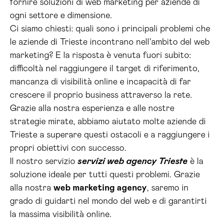
fornire soluzioni di web marketing per aziende di
ogni settore e dimensione.
Ci siamo chiesti: quali sono i principali problemi che
le aziende di Trieste incontrano nell’ambito del web
marketing? E la risposta è venuta fuori subito:
difficoltà nel raggiungere il target di riferimento,
mancanza di visibilità online e incapacità di far
crescere il proprio business attraverso la rete.
Grazie alla nostra esperienza e alle nostre
strategie mirate, abbiamo aiutato molte aziende di
Trieste a superare questi ostacoli e a raggiungere i
propri obiettivi con successo.
Il nostro servizio
servizi web agency Trieste
è la
soluzione ideale per tutti questi problemi. Grazie
alla nostra
web marketing agency
, saremo in
grado di guidarti nel mondo del web e di garantirti
la massima visibilità online.