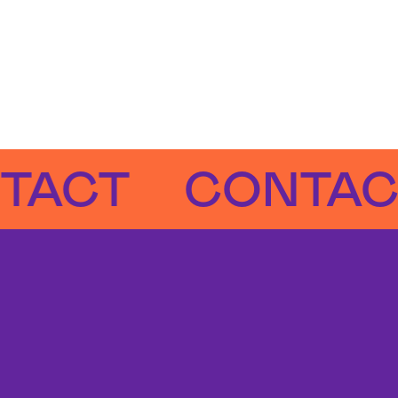
CT
CONTACT