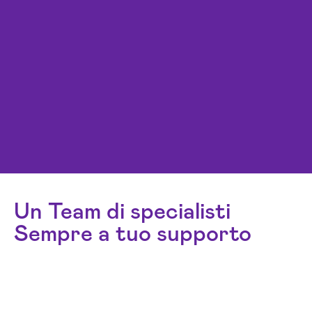
Un Team di specialisti
Sempre a tuo supporto