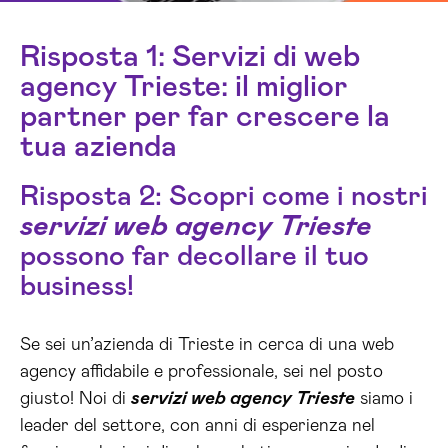
Risposta 1: Servizi di web
agency Trieste: il miglior
partner per far crescere la
tua azienda
Risposta 2: Scopri come i nostri
servizi web agency Trieste
possono far decollare il tuo
business!
Se sei un’azienda di Trieste in cerca di una web
agency affidabile e professionale, sei nel posto
giusto! Noi di
servizi web agency Trieste
siamo i
leader del settore, con anni di esperienza nel