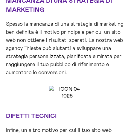
MANCANZA DI UNA STRATEGIA DI
MARKETING
Spesso la mancanza di una strategia di marketing
ben definita è il motivo principale per cui un sito
web non ottiene i risultati sperati. La nostra web
agency Trieste può aiutarti a sviluppare una
strategia personalizzata, pianificata e mirata per
raggiungere il tuo pubblico di riferimento e
aumentare le conversioni.
DIFETTI TECNICI
Infine, un altro motivo per cui il tuo sito web