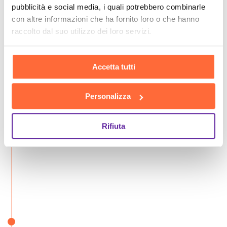
pubblicità e social media, i quali potrebbero combinarle
con altre informazioni che ha fornito loro o che hanno
raccolto dal suo utilizzo dei loro servizi.
Accetta tutti
Personalizza
Rifiuta