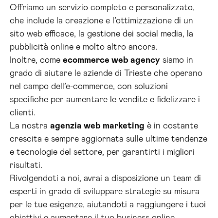
Offriamo un servizio completo e personalizzato,
che include la creazione e l’ottimizzazione di un
sito web efficace, la gestione dei social media, la
pubblicità online e molto altro ancora.
Inoltre, come
ecommerce web agency
siamo in
grado di aiutare le aziende di Trieste che operano
nel campo dell’e-commerce, con soluzioni
specifiche per aumentare le vendite e fidelizzare i
clienti.
La nostra
agenzia web marketing
è in costante
crescita e sempre aggiornata sulle ultime tendenze
e tecnologie del settore, per garantirti i migliori
risultati.
Rivolgendoti a noi, avrai a disposizione un team di
esperti in grado di sviluppare strategie su misura
per le tue esigenze, aiutandoti a raggiungere i tuoi