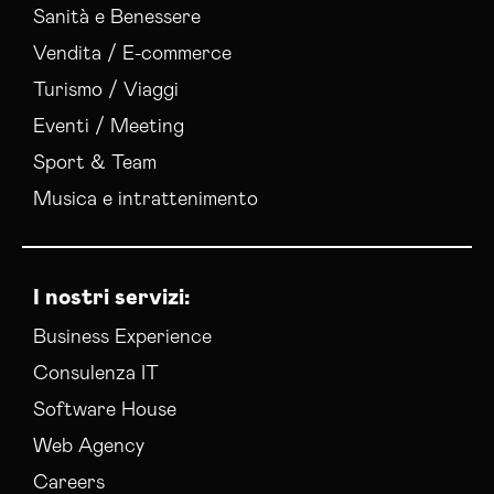
Sanità e Benessere
Vendita / E-commerce
Turismo / Viaggi
Eventi / Meeting
Sport & Team
Musica e intrattenimento
I nostri servizi:
Business Experience
Consulenza IT
Software House
Web Agency
Careers