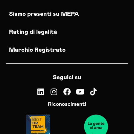
Siamo presenti su MEPA
Rating di legalità
Marchio Registrato
Seguici su
Riconoscimenti