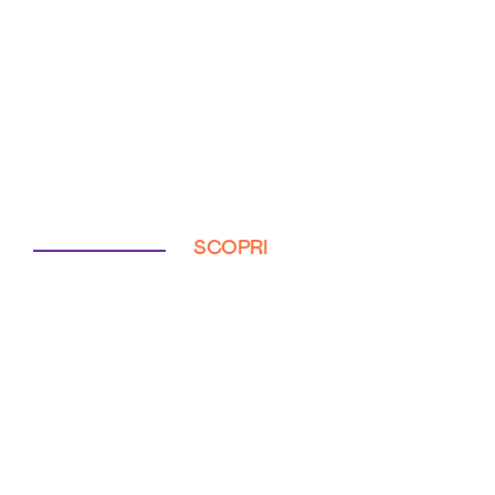
SCOPRI