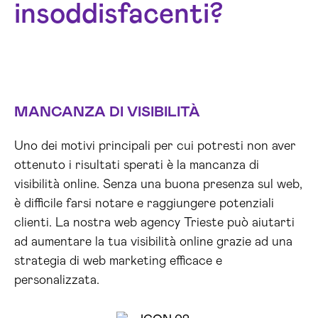
insoddisfacenti?
MANCANZA DI VISIBILITÀ
Uno dei motivi principali per cui potresti non aver
ottenuto i risultati sperati è la mancanza di
visibilità online. Senza una buona presenza sul web,
è difficile farsi notare e raggiungere potenziali
clienti. La nostra web agency Trieste può aiutarti
ad aumentare la tua visibilità online grazie ad una
strategia di web marketing efficace e
personalizzata.