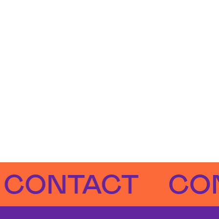
TACT
CONTA