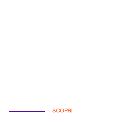
SCOPRI