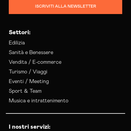
ISCRIVITI ALLA NEWSLETTER
Settori:
Edilizia
Sanità e Benessere
Vendita / E-commerce
Turismo / Viaggi
Eventi / Meeting
Sport & Team
Musica e intrattenimento
I nostri servizi: