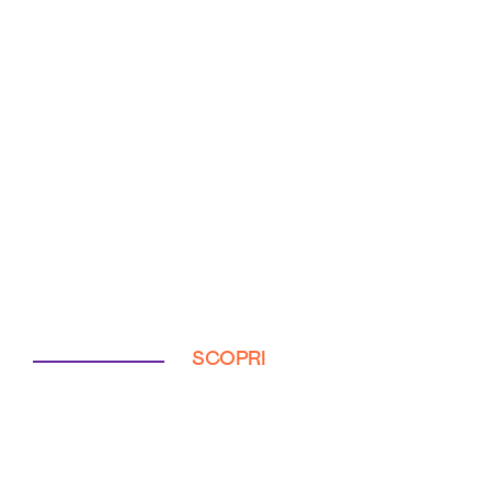
SCOPRI