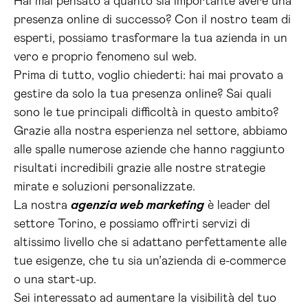
Hai mai pensato a quanto sia importante avere una
presenza online di successo? Con il nostro team di
esperti, possiamo trasformare la tua azienda in un
vero e proprio fenomeno sul web.
Prima di tutto, voglio chiederti: hai mai provato a
gestire da solo la tua presenza online? Sai quali
sono le tue principali difficoltà in questo ambito?
Grazie alla nostra esperienza nel settore, abbiamo
alle spalle numerose aziende che hanno raggiunto
risultati incredibili grazie alle nostre strategie
mirate e soluzioni personalizzate.
La nostra
agenzia web marketing
è leader del
settore Torino, e possiamo offrirti servizi di
altissimo livello che si adattano perfettamente alle
tue esigenze, che tu sia un’azienda di e-commerce
o una start-up.
Sei interessato ad aumentare la visibilità del tuo