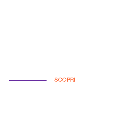
SCOPRI