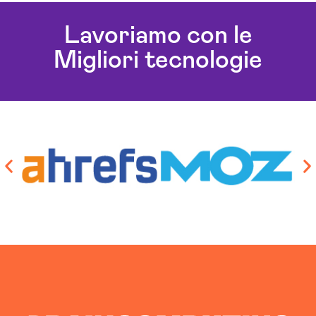
Lavoriamo con le
Migliori tecnologie