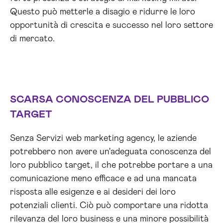
Questo può metterle a disagio e ridurre le loro
opportunità di crescita e successo nel loro settore
di mercato.
SCARSA CONOSCENZA DEL PUBBLICO
TARGET
Senza Servizi web marketing agency, le aziende
potrebbero non avere un'adeguata conoscenza del
loro pubblico target, il che potrebbe portare a una
comunicazione meno efficace e ad una mancata
risposta alle esigenze e ai desideri dei loro
potenziali clienti. Ciò può comportare una ridotta
rilevanza del loro business e una minore possibilità