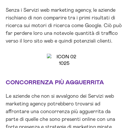
Senza i Servizi web marketing agency, le aziende
rischiano di non comparire tra i primi risultati di
ricerca sui motori di ricerca come Google. Ciò può
far perdere loro una notevole quantità di traffico
verso il loro sito web e quindi potenziali clienti.
CONCORRENZA PIÙ AGGUERRITA
Le aziende che non si avvalgono dei Servizi web
marketing agency potrebbero trovarsi ad
affrontare una concorrenza più agguerrita da
parte di quelle che sono presenti online con una
forte presenza e strategie di marketing mirate.