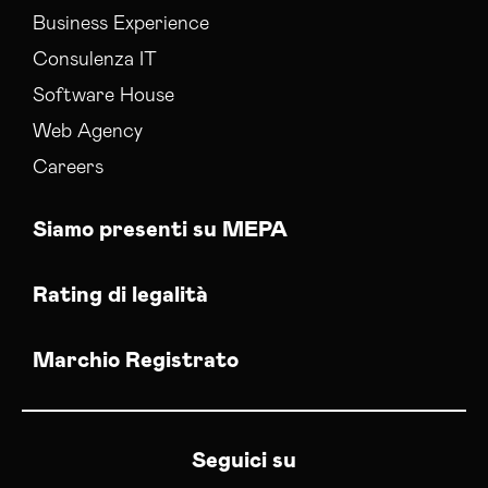
Business Experience
Consulenza IT
Software House
Web Agency
Careers
Siamo presenti su MEPA
Rating di legalità
Marchio Registrato
Seguici su