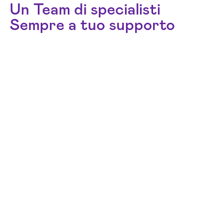
Un Team di specialisti
Sempre a tuo supporto