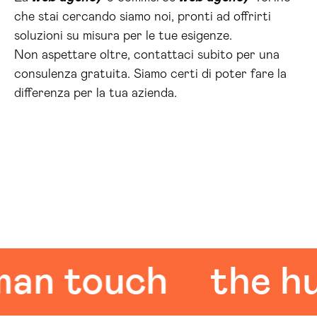
che stai cercando siamo noi, pronti ad offrirti
soluzioni su misura per le tue esigenze.
Non aspettare oltre, contattaci subito per una
consulenza gratuita. Siamo certi di poter fare la
differenza per la tua azienda.
touch
the human