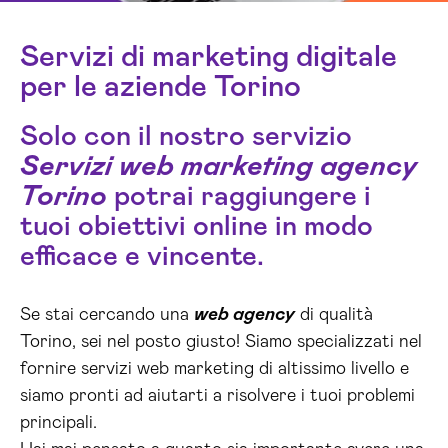
Servizi di marketing digitale
per le aziende Torino
Solo con il nostro servizio
Servizi web marketing agency
Torino
potrai raggiungere i
tuoi obiettivi online in modo
efficace e vincente.
Se stai cercando una
web agency
di qualità
Torino, sei nel posto giusto! Siamo specializzati nel
fornire servizi web marketing di altissimo livello e
siamo pronti ad aiutarti a risolvere i tuoi problemi
principali.