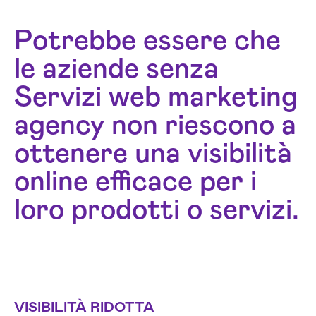
Potrebbe essere che
le aziende senza
Servizi web marketing
agency non riescono a
ottenere una visibilità
online efficace per i
loro prodotti o servizi.
VISIBILITÀ RIDOTTA