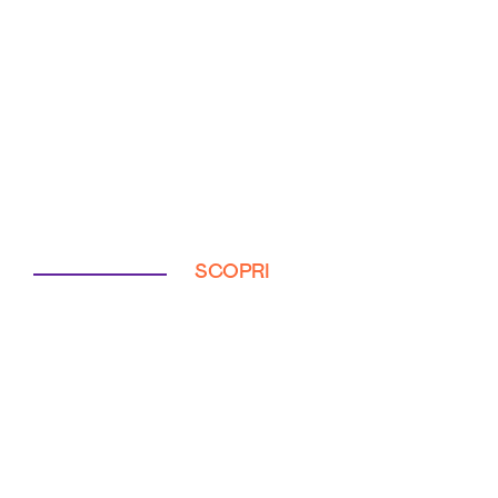
SCOPRI