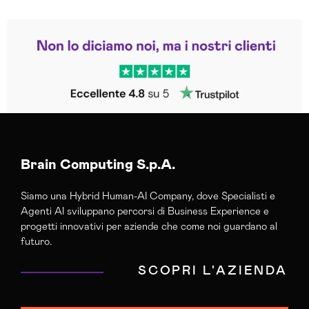
Leggi le altre recensioni
Trustpilot
Brain Computing S.p.A.
Siamo una Hybrid Human-AI Company, dove Specialisti e
Agenti AI sviluppano percorsi di Business Experience e
progetti innovativi per aziende che come noi guardano al
futuro.
SCOPRI L'AZIENDA