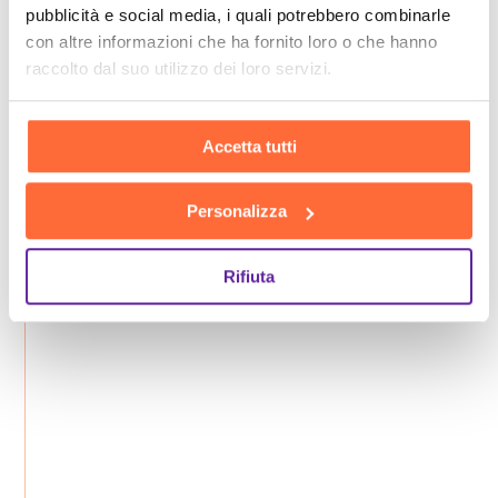
pubblicità e social media, i quali potrebbero combinarle
con altre informazioni che ha fornito loro o che hanno
raccolto dal suo utilizzo dei loro servizi.
Accetta tutti
Personalizza
Rifiuta