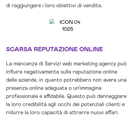
di raggiungere i loro obiettivi di vendita.
SCARSA REPUTAZIONE ONLINE
La mancanza di Servizi web marketing agency può
influire negativamente sulla reputazione online
delle aziende, in quanto potrebbero non avere una
presenza online adeguata o un'immagine
professionale e affidabile. Questo può danneggiare
la loro credibilità agli occhi dei potenziali clienti e
ridurre la loro capacità di attrarre nuovi affari.