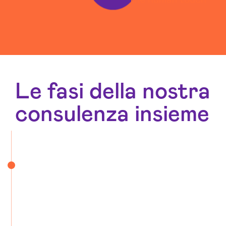
Le fasi della nostra
consulenza insieme