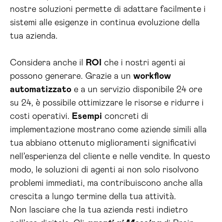
nostre soluzioni permette di adattare facilmente i
sistemi alle esigenze in continua evoluzione della
tua azienda.
Considera anche il
ROI
che i nostri agenti ai
possono generare. Grazie a un
workflow
automatizzato
e a un servizio disponibile 24 ore
su 24, è possibile ottimizzare le risorse e ridurre i
costi operativi.
Esempi
concreti di
implementazione mostrano come aziende simili alla
tua abbiano ottenuto miglioramenti significativi
nell’esperienza del cliente e nelle vendite. In questo
modo, le soluzioni di agenti ai non solo risolvono
problemi immediati, ma contribuiscono anche alla
crescita a lungo termine della tua attività.
Non lasciare che la tua azienda resti indietro