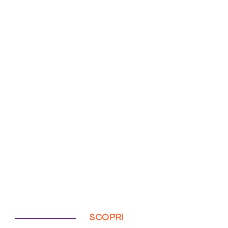
SCOPRI