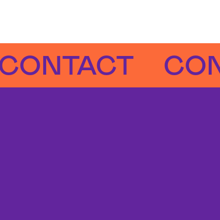
NTACT
CONTA