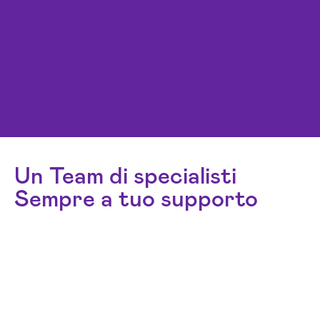
Un Team di specialisti
Sempre a tuo supporto