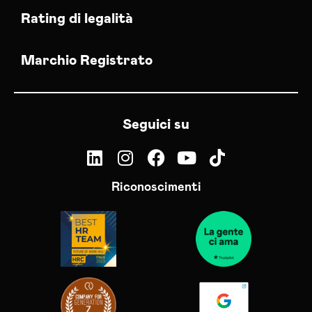
Rating di legalità
Marchio Registrato
Seguici su
Riconoscimenti