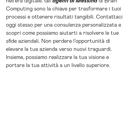
nell’era digitale. Gli
agenti ai Messina
di Brain
Computing sono la chiave per trasformare i tuoi
processi e ottenere risultati tangibili. Contattaci
oggi stesso per una consulenza personalizzata e
scopri come possiamo aiutarti a risolvere le tue
sfide aziendali. Non perdere l’opportunità di
elevare la tua azienda verso nuovi traguardi.
Insieme, possiamo realizzare la tua visione e
portare la tua attività a un livello superiore.