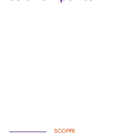
SCOPRI