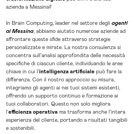
azienda a Messina?
In Brain Computing, leader nel settore degli
agenti
ai Messina
, abbiamo aiutato numerose aziende ad
affrontare queste sfide attraverso strategie
personalizzate e mirate. La nostra consulenza si
concentra sull’analisi approfondita delle necessità
specifiche di ciascun cliente, individuando le aree
chiave in cui l’
intelligenza artificiale
può fare la
differenza. Con il nostro approccio su misura,
integriamo gli agenti ai nei tuoi sistemi esistenti,
offrendo un supporto continuo e formazione ai
tuoi collaboratori. Questo non solo migliora
l’
efficienza operativa
ma trasforma anche l’intera
esperienza del cliente, portando a risultati tangibili
e sostenibili.