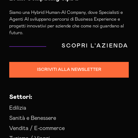
Siamo una Hybrid Human-AI Company, dove Specialisti e
Agenti AI sviluppano percorsi di Business Experience e
progetti innovativi per aziende che come noi guardano al
futuro.
SCOPRI L'AZIENDA
ISCRIVITI ALLA NEWSLETTER
Settori:
Edilizia
Sanità e Benessere
Vendita / E-commerce