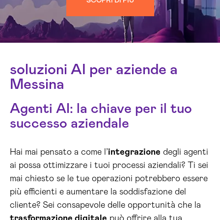
SCOPRI DI PIÙ
soluzioni AI per aziende a
Messina
Agenti AI: la chiave per il tuo
successo aziendale
Hai mai pensato a come l’
integrazione
degli agenti
ai possa ottimizzare i tuoi processi aziendali? Ti sei
mai chiesto se le tue operazioni potrebbero essere
più efficienti e aumentare la soddisfazione del
cliente? Sei consapevole delle opportunità che la
trasformazione digitale
può offrire alla tua