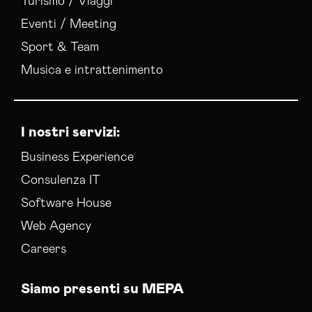
Turismo / Viaggi
Eventi / Meeting
Sport & Team
Musica e intrattenimento
I nostri servizi:
Business Experience
Consulenza IT
Software House
Web Agency
Careers
Siamo presenti su MEPA