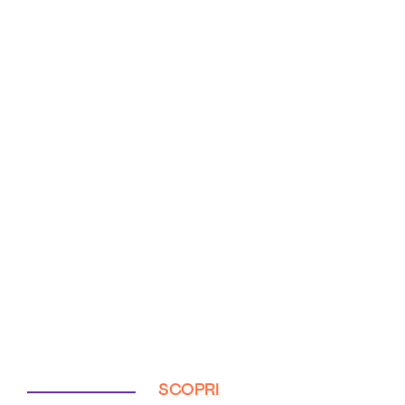
SCOPRI