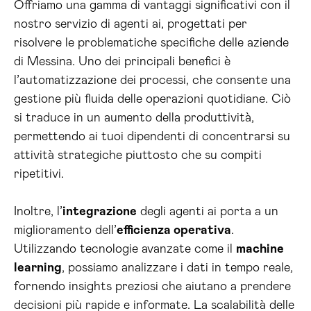
Offriamo una gamma di vantaggi significativi con il
nostro servizio di agenti ai, progettati per
risolvere le problematiche specifiche delle aziende
di Messina. Uno dei principali benefici è
l’automatizzazione dei processi, che consente una
gestione più fluida delle operazioni quotidiane. Ciò
si traduce in un aumento della produttività,
permettendo ai tuoi dipendenti di concentrarsi su
attività strategiche piuttosto che su compiti
ripetitivi.
Inoltre, l’
integrazione
degli agenti ai porta a un
miglioramento dell’
efficienza operativa
.
Utilizzando tecnologie avanzate come il
machine
learning
, possiamo analizzare i dati in tempo reale,
fornendo insights preziosi che aiutano a prendere
decisioni più rapide e informate. La scalabilità delle