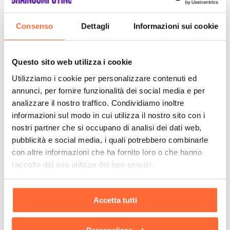
Consenso
Dettagli
Informazioni sui cookie
Questo sito web utilizza i cookie
Utilizziamo i cookie per personalizzare contenuti ed
annunci, per fornire funzionalità dei social media e per
analizzare il nostro traffico. Condividiamo inoltre
informazioni sul modo in cui utilizza il nostro sito con i
nostri partner che si occupano di analisi dei dati web,
pubblicità e social media, i quali potrebbero combinarle
con altre informazioni che ha fornito loro o che hanno
raccolto dal suo utilizzo dei loro servizi.
Accetta tutti