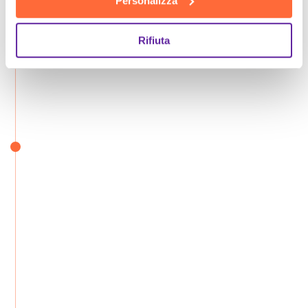
Personalizza
Rifiuta