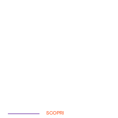
SCOPRI