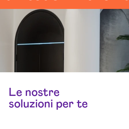
Le nostre
soluzioni per te