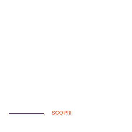
SCOPRI