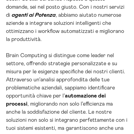
domande, sei nel posto giusto. Con i nostri servizi
di
agenti ai Potenza
, abbiamo aiutato numerose
aziende a integrare soluzioni intelligenti che
ottimizzano i workflow automatizzati e migliorano
la produttività.
Brain Computing si distingue come leader nel
settore, offrendo strategie personalizzate e su
misura per le esigenze specifiche dei nostri clienti.
Attraverso un’analisi approfondita delle tue
problematiche aziendali, sappiamo identificare
opportunità chiave per l’
automazione dei
processi
, migliorando non solo l’efficienza ma
anche la soddisfazione del cliente. Le nostre
soluzioni non solo si integrano perfettamente con i
tuoi sistemi esistenti, ma garantiscono anche una