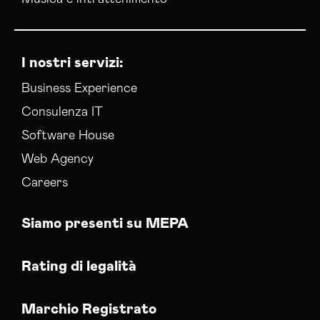
I nostri servizi:
Business Experience
Consulenza IT
Software House
Web Agency
Careers
Siamo presenti su MEPA
Rating di legalità
Marchio Registrato