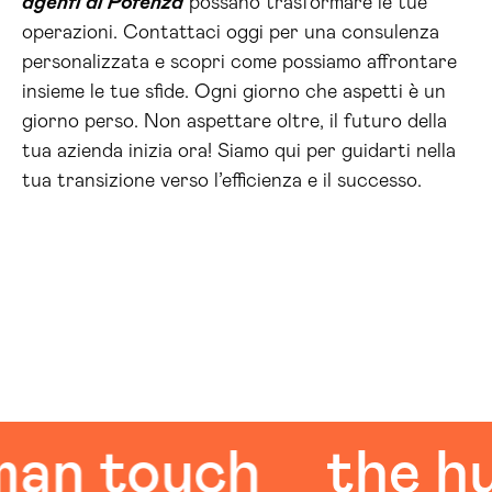
agenti ai Potenza
possano trasformare le tue
operazioni. Contattaci oggi per una consulenza
personalizzata e scopri come possiamo affrontare
insieme le tue sfide. Ogni giorno che aspetti è un
giorno perso. Non aspettare oltre, il futuro della
tua azienda inizia ora! Siamo qui per guidarti nella
tua transizione verso l’efficienza e il successo.
touch
the human