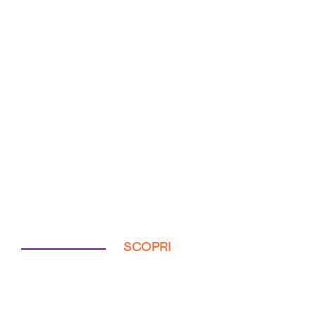
SCOPRI