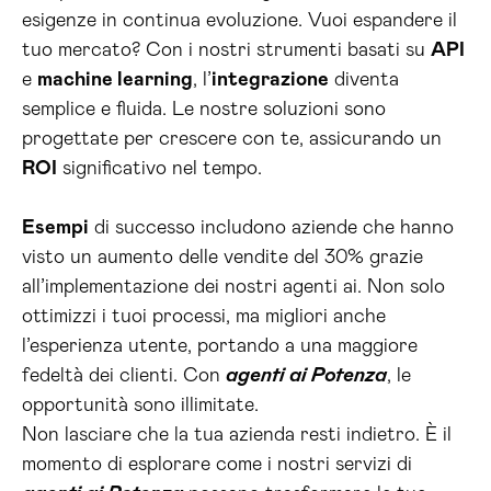
esigenze in continua evoluzione. Vuoi espandere il
tuo mercato? Con i nostri strumenti basati su
API
e
machine learning
, l’
integrazione
diventa
semplice e fluida. Le nostre soluzioni sono
progettate per crescere con te, assicurando un
ROI
significativo nel tempo.
Esempi
di successo includono aziende che hanno
visto un aumento delle vendite del 30% grazie
all’implementazione dei nostri agenti ai. Non solo
ottimizzi i tuoi processi, ma migliori anche
l’esperienza utente, portando a una maggiore
fedeltà dei clienti. Con
agenti ai Potenza
, le
opportunità sono illimitate.
Non lasciare che la tua azienda resti indietro. È il
momento di esplorare come i nostri servizi di