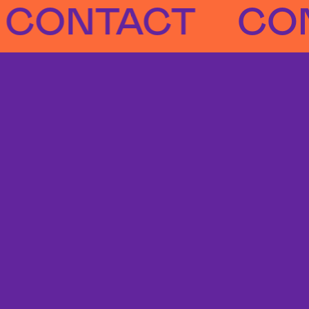
NTACT
CONTA