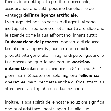
formazione dettagliata per il tuo personale,
assicurando che tutti possano beneficiare dei
vantaggi dell’
intelligenza artificiale
.
I vantaggi del nostro servizio di agenti ai sono
molteplici e rispondono direttamente alle sfide che
le aziende come la tua affrontano. Innanzitutto,
l’
automazione dei processi
consente di ridurre
tempi e costi operativi, aumentando così la
produttività generale. Immagina di poter gestire le
tue operazioni quotidiane con un
workflow
automatizzato
che lavora per te 24 ore su 24, 7
giorni su 7. Questo non solo migliora l’
efficienza
operativa
, ma ti permette anche di focalizzarti su
altre aree strategiche della tua azienda.
Inoltre, la scalabilità delle nostre soluzioni significa
che puoi adattare i nostri agenti ai alle tue