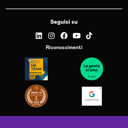
Seguici su
Riconoscimenti