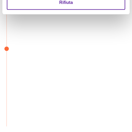
Rifiuta