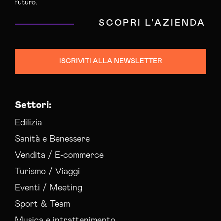
futuro.
SCOPRI L'AZIENDA
ISCRIVITI ALLA NEWSLETTER
Settori:
Edilizia
Sanità e Benessere
Vendita / E-commerce
Turismo / Viaggi
Eventi / Meeting
Sport & Team
Musica e intrattenimento