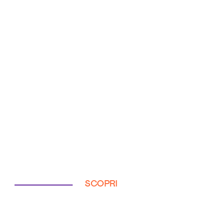
SCOPRI