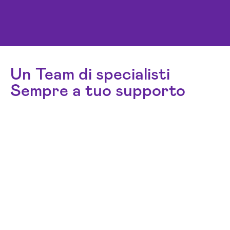
Un Team di specialisti
Sempre a tuo supporto