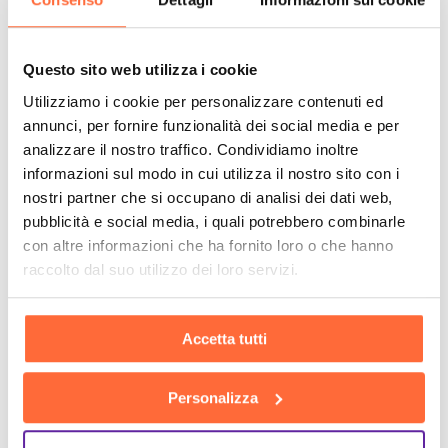
Questo sito web utilizza i cookie
Utilizziamo i cookie per personalizzare contenuti ed
annunci, per fornire funzionalità dei social media e per
analizzare il nostro traffico. Condividiamo inoltre
informazioni sul modo in cui utilizza il nostro sito con i
nostri partner che si occupano di analisi dei dati web,
pubblicità e social media, i quali potrebbero combinarle
con altre informazioni che ha fornito loro o che hanno
raccolto dal suo utilizzo dei loro servizi.
Accetta tutti
Personalizza