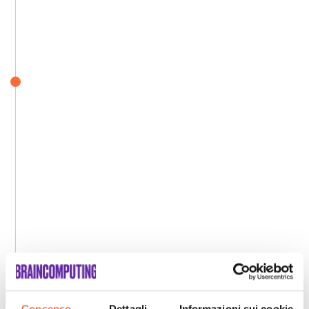
Consenso
Dettagli
Informazioni sui cookie