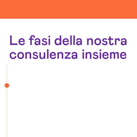
Le fasi della nostra
consulenza insieme