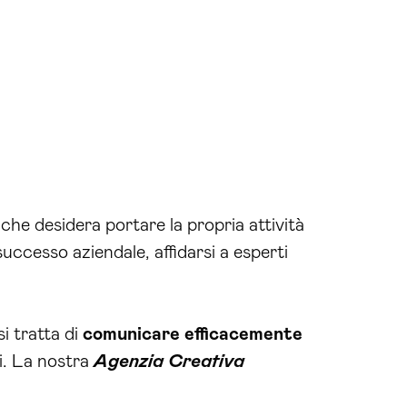
e desidera portare la propria attività
uccesso aziendale, affidarsi a esperti
 si tratta di
comunicare efficacemente
li. La nostra
Agenzia Creativa