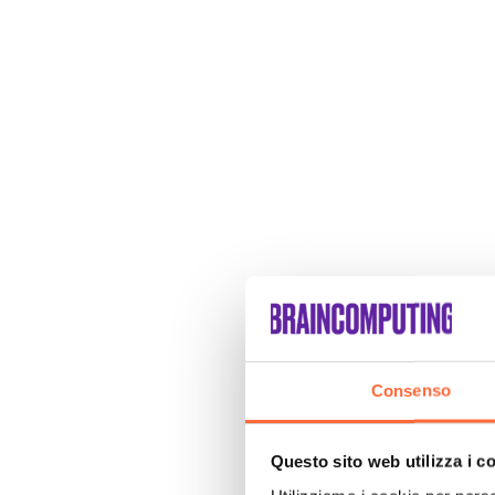
Consenso
Questo sito web utilizza i c