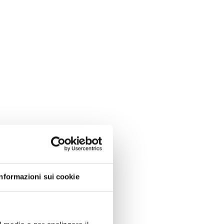
Informazioni sui cookie