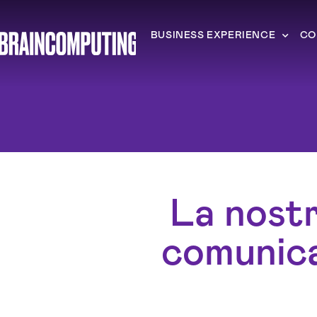
BUSINESS EXPERIENCE
CO
La nostr
comunicaz