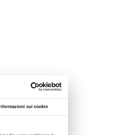
Informazioni sui cookie