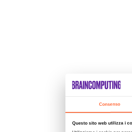
Consenso
Questo sito web utilizza i c