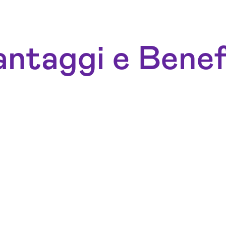
ntaggi e Benef