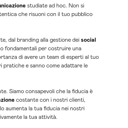
nicazione
studiate ad hoc. Non si
tentica che risuoni con il tuo pubblico
e, dal branding alla gestione dei
social
no fondamentali per costruire una
ortanza di avere un team di esperti al tuo
ri pratiche e sanno come adattare le
te. Siamo consapevoli che la fiducia è
zione
costante con i nostri clienti,
 aumenta la tua fiducia nei nostri
vamente la tua attività.