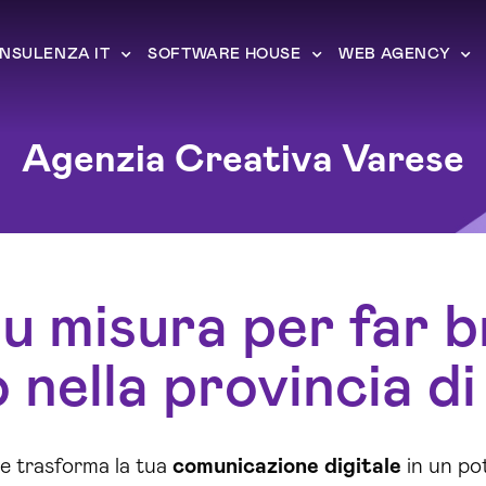
NSULENZA IT
SOFTWARE HOUSE
WEB AGENCY
Agenzia Creativa Varese
u misura per far bri
 nella provincia di
e trasforma la tua
comunicazione
digitale
in un pot