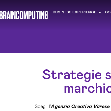
BUSINESS EXPERIENCE
CO
Strategie s
marchio
Scegli l’
Agenzia Creativa Varese