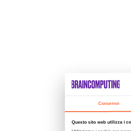
Consenso
Questo sito web utilizza i c