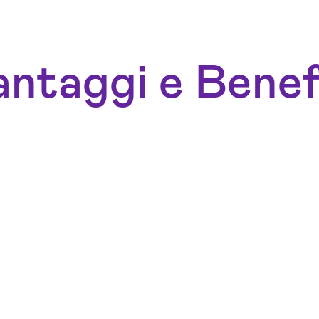
ntaggi e Benef