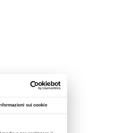
Informazioni sui cookie