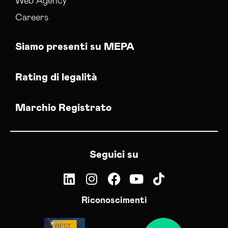
Web Agency
Careers
Siamo presenti su MEPA
Rating di legalità
Marchio Registrato
Seguici su
Riconoscimenti