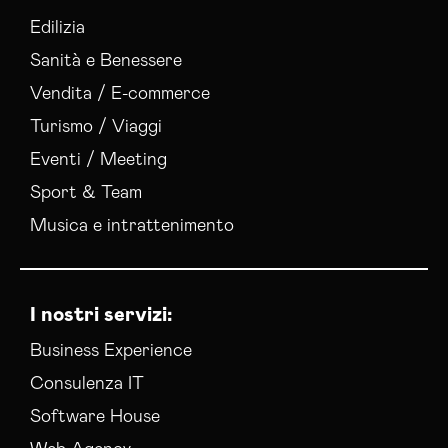
Edilizia
Sanità e Benessere
Vendita / E-commerce
Turismo / Viaggi
Eventi / Meeting
Sport & Team
Musica e intrattenimento
I nostri servizi:
Business Experience
Consulenza IT
Software House