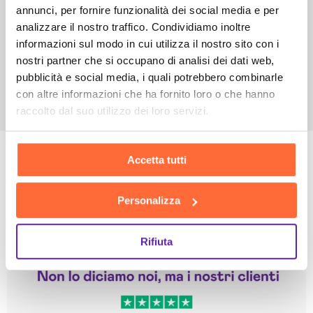
annunci, per fornire funzionalità dei social media e per
analizzare il nostro traffico. Condividiamo inoltre
informazioni sul modo in cui utilizza il nostro sito con i
nostri partner che si occupano di analisi dei dati web,
pubblicità e social media, i quali potrebbero combinarle
con altre informazioni che ha fornito loro o che hanno
raccolto dal suo utilizzo dei loro servizi.
Accetta tutti
Personalizza
Rifiuta
Leggi le altre recensioni
Trustpilot