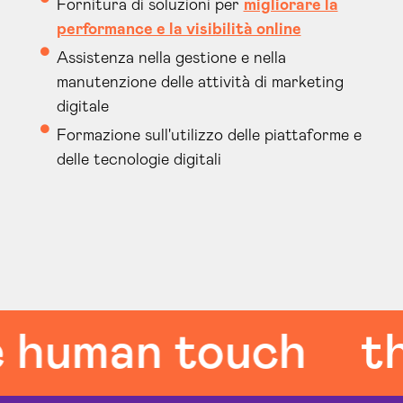
Fornitura di soluzioni per
migliorare la
performance e la visibilità online
Assistenza nella gestione e nella
manutenzione delle attività di marketing
digitale
Formazione sull'utilizzo delle piattaforme e
delle tecnologie digitali
 human touch
th