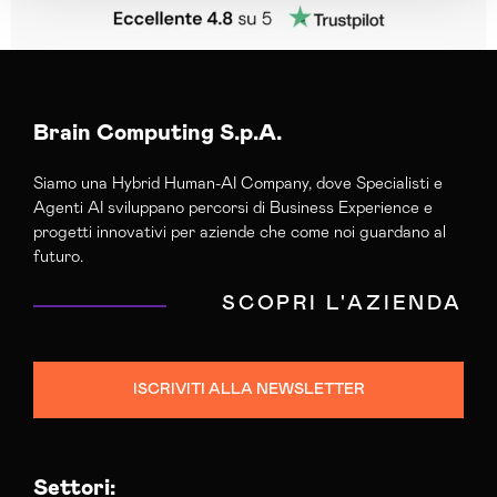
Brain Computing S.p.A.
Siamo una Hybrid Human-AI Company, dove Specialisti e
Agenti AI sviluppano percorsi di Business Experience e
progetti innovativi per aziende che come noi guardano al
futuro.
SCOPRI L'AZIENDA
ISCRIVITI ALLA NEWSLETTER
Settori: