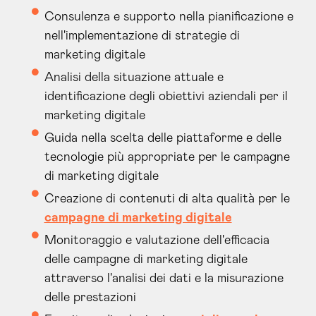
Consulenza e supporto nella pianificazione e
nell'implementazione di strategie di
marketing digitale
Analisi della situazione attuale e
identificazione degli obiettivi aziendali per il
marketing digitale
Guida nella scelta delle piattaforme e delle
tecnologie più appropriate per le campagne
di marketing digitale
Creazione di contenuti di alta qualità per le
campagne di marketing digitale
Monitoraggio e valutazione dell'efficacia
delle campagne di marketing digitale
attraverso l'analisi dei dati e la misurazione
delle prestazioni