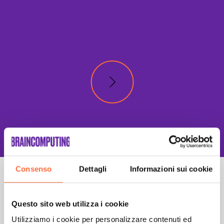
Consenso
Dettagli
Informazioni sui cookie
Questo sito web utilizza i cookie
Utilizziamo i cookie per personalizzare contenuti ed