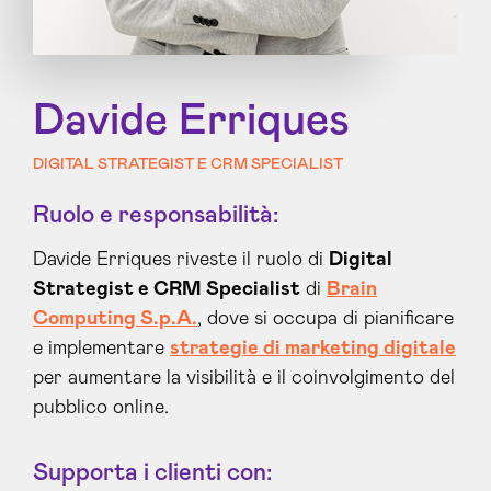
Davide Erriques
DIGITAL STRATEGIST E CRM SPECIALIST
Ruolo e responsabilità:
Davide Erriques riveste il ruolo di
Digital
Strategist e CRM Specialist
di
Brain
Computing S.p.A.
, dove si occupa di pianificare
e implementare
strategie di marketing digitale
per aumentare la visibilità e il coinvolgimento del
pubblico online.
Supporta i clienti con: