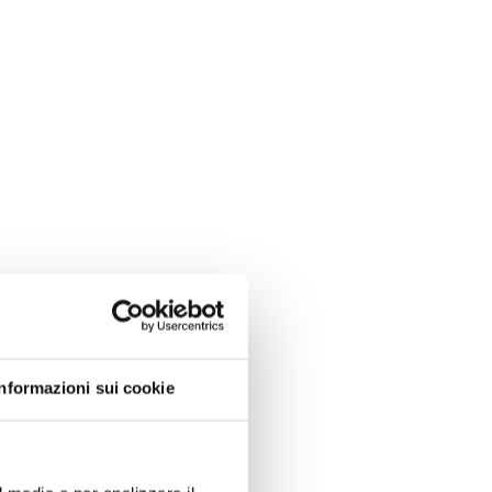
Informazioni sui cookie