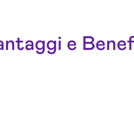
ntaggi e Benef