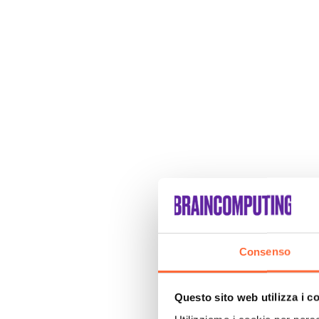
Consenso
Questo sito web utilizza i c