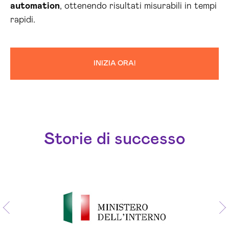
automation
, ottenendo risultati misurabili in tempi
rapidi.
INIZIA ORA!
Storie di successo