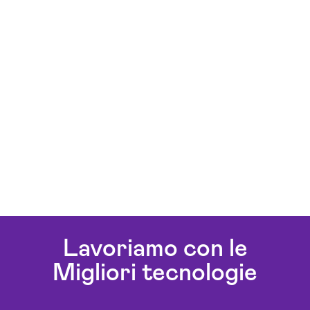
Lavoriamo con le
Migliori tecnologie