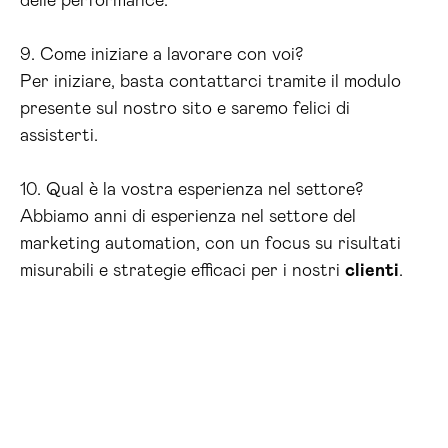
delle performance.
9. Come iniziare a lavorare con voi?
Per iniziare, basta contattarci tramite il modulo
presente sul nostro sito e saremo felici di
assisterti.
10. Qual è la vostra esperienza nel settore?
Abbiamo anni di esperienza nel settore del
marketing automation, con un focus su risultati
misurabili e strategie efficaci per i nostri
clienti
.