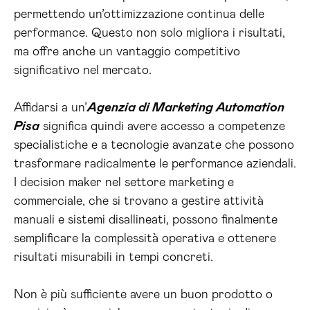
permettendo un’ottimizzazione continua delle
performance. Questo non solo migliora i risultati,
ma offre anche un vantaggio competitivo
significativo nel mercato.
Affidarsi a un’
Agenzia di Marketing Automation
Pisa
significa quindi avere accesso a competenze
specialistiche e a tecnologie avanzate che possono
trasformare radicalmente le performance aziendali.
I decision maker nel settore marketing e
commerciale, che si trovano a gestire attività
manuali e sistemi disallineati, possono finalmente
semplificare la complessità operativa e ottenere
risultati misurabili in tempi concreti.
Non è più sufficiente avere un buon prodotto o