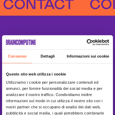
NTACT
CONTA
Consenso
Dettagli
Informazioni sui cookie
Questo sito web utilizza i cookie
Utilizziamo i cookie per personalizzare contenuti ed
annunci, per fornire funzionalità dei social media e per
analizzare il nostro traffico. Condividiamo inoltre
informazioni sul modo in cui utilizza il nostro sito con i
nostri partner che si occupano di analisi dei dati web,
pubblicità e social media, i quali potrebbero combinarle