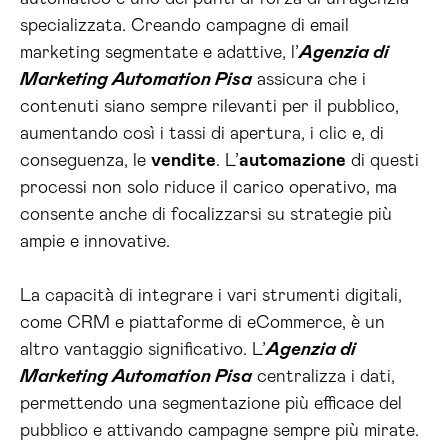
specializzata. Creando campagne di email
marketing segmentate e adattive, l’
Agenzia di
Marketing Automation Pisa
assicura che i
contenuti siano sempre rilevanti per il pubblico,
aumentando così i tassi di apertura, i clic e, di
conseguenza, le
vendite
. L’
automazione
di questi
processi non solo riduce il carico operativo, ma
consente anche di focalizzarsi su strategie più
ampie e innovative.
La capacità di integrare i vari strumenti digitali,
come CRM e piattaforme di eCommerce, è un
altro vantaggio significativo. L’
Agenzia di
Marketing Automation Pisa
centralizza i dati,
permettendo una segmentazione più efficace del
pubblico e attivando campagne sempre più mirate.