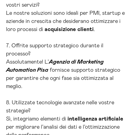
vostri servizi?
Le nostre soluzioni sono ideali per PMI, startup e
aziende in crescita che desiderano ottimizzare i
loro processi di
acquisizione
clienti
.
7. Offrite supporto strategico durante il
processo?
Assolutamente! L’
Agenzia di Marketing
Automation Pisa
fornisce supporto strategico
per garantire che ogni fase sia ottimizzata al
meglio.
8. Utilizzate tecnologie avanzate nelle vostre
strategie?
Sì, integriamo elementi di
intelligenza artificiale
per migliorare l’analisi dei dati e l’ottimizzazione