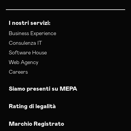
I nostri servizi:
Business Experience
Consulenza IT
Software House
Web Agency
Careers
Siamo presenti su MEPA
Rating di legalità
Marchio Registrato