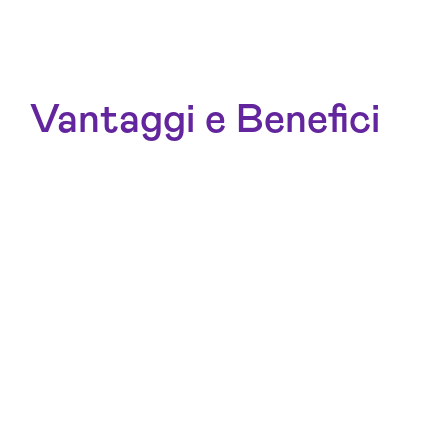
Vantaggi e Benefici