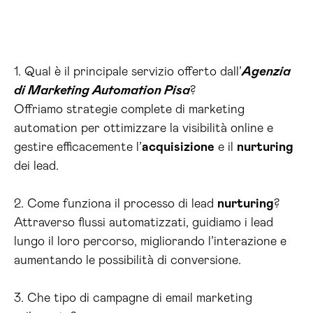
1. Qual è il principale servizio offerto dall’
Agenzia
di Marketing Automation Pisa
?
Offriamo strategie complete di marketing
automation per ottimizzare la visibilità online e
gestire efficacemente l’
acquisizione
e il
nurturing
dei lead.
2. Come funziona il processo di lead
nurturing
?
Attraverso flussi automatizzati, guidiamo i lead
lungo il loro percorso, migliorando l’interazione e
aumentando le possibilità di conversione.
3. Che tipo di campagne di email marketing