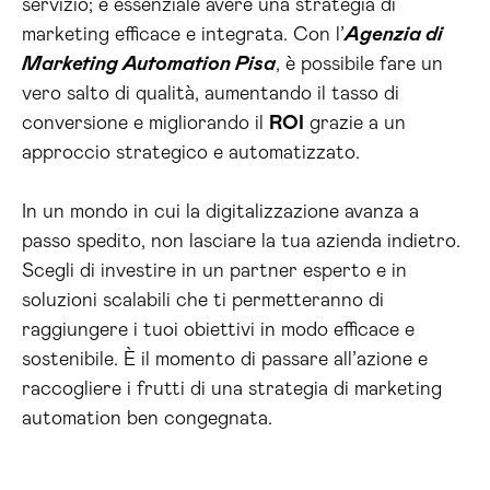
servizio; è essenziale avere una strategia di
marketing efficace e integrata. Con l’
Agenzia di
Marketing Automation Pisa
, è possibile fare un
vero salto di qualità, aumentando il tasso di
conversione e migliorando il
ROI
grazie a un
approccio strategico e automatizzato.
In un mondo in cui la digitalizzazione avanza a
passo spedito, non lasciare la tua azienda indietro.
Scegli di investire in un partner esperto e in
soluzioni scalabili che ti permetteranno di
raggiungere i tuoi obiettivi in modo efficace e
sostenibile. È il momento di passare all’azione e
raccogliere i frutti di una strategia di marketing
automation ben congegnata.