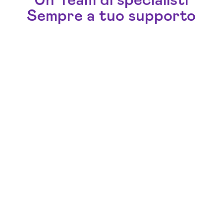
Un Team di specialisti
Sempre a tuo supporto