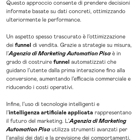
Questo approccio consente di prendere decisioni
informate basate su dati concreti, ottimizzando
ulteriormente le performance.
Un aspetto spesso trascurato è l’ottimizzazione
dei
funnel
di vendita. Grazie a strategie su misura,
l’
Agenzia di Marketing Automation Pisa
è in
grado di costruire
funnel
automatizzati che
guidano l’utente dalla prima interazione fino alla
conversione, aumentando l’efficacia commerciale e
riducendo i costi operativi.
Infine, l’uso di tecnologie intelligenti e
l’
intelligenza artificiale applicata
rappresentano
il futuro del marketing. L’
Agenzia di Marketing
Automation Pisa
utilizza strumenti avanzati per
l’analisi dei dati e la previsione dei comportamenti,