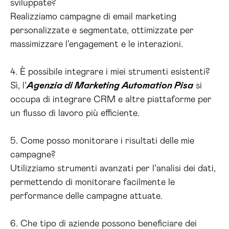
sviluppate?
Realizziamo campagne di email marketing
personalizzate e segmentate, ottimizzate per
massimizzare l’engagement e le interazioni.
4. È possibile integrare i miei strumenti esistenti?
Sì, l’
Agenzia di Marketing Automation Pisa
si
occupa di integrare CRM e altre piattaforme per
un flusso di lavoro più efficiente.
5. Come posso monitorare i risultati delle mie
campagne?
Utilizziamo strumenti avanzati per l’analisi dei dati,
permettendo di monitorare facilmente le
performance delle campagne attuate.
6. Che tipo di aziende possono beneficiare dei