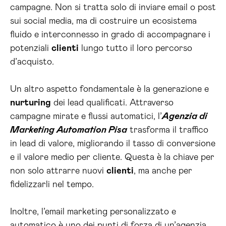
campagne. Non si tratta solo di inviare email o post
sui social media, ma di costruire un ecosistema
fluido e interconnesso in grado di accompagnare i
potenziali
clienti
lungo tutto il loro percorso
d’acquisto.
Un altro aspetto fondamentale è la generazione e
nurturing
dei lead qualificati. Attraverso
campagne mirate e flussi automatici, l’
Agenzia di
Marketing Automation Pisa
trasforma il traffico
in lead di valore, migliorando il tasso di conversione
e il valore medio per cliente. Questa è la chiave per
non solo attrarre nuovi
clienti
, ma anche per
fidelizzarli nel tempo.
Inoltre, l’email marketing personalizzato e
automatico è uno dei punti di forza di un’agenzia