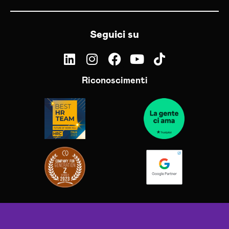
Seguici su
Riconoscimenti