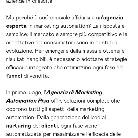
aziende in crescita.
Ma perché è così cruciale affidarsi a un’
agenzia
esperta
in marketing automation? La risposta è
semplice: il mercato è sempre più competitivo e le
aspettative dei consumatori sono in continua
evoluzione. Per emergere dalla massa e ottenere
risultati tangibili, è necessario adottare strategie
efficaci e integrate che ottimizzino ogni fase del
funnel
di vendita.
In primo luogo, l’
Agenzia di Marketing
Automation Pisa
offre soluzioni complete che
coprono tutti gli aspetti della marketing
automation. Dalla generazione del lead al
nurturing
dei
clienti
, ogni fase viene
automatizzata per massimizzare l’efficacia delle