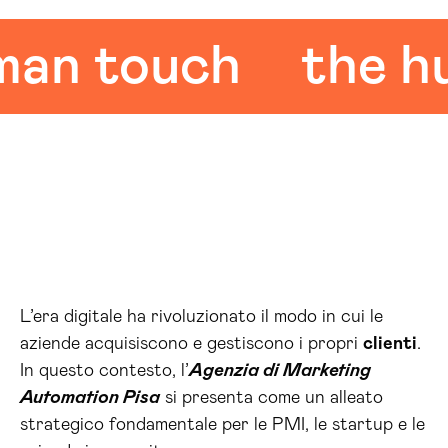
 touch
the huma
L’era digitale ha rivoluzionato il modo in cui le
aziende acquisiscono e gestiscono i propri
clienti
.
In questo contesto, l’
Agenzia di Marketing
Automation Pisa
si presenta come un alleato
strategico fondamentale per le PMI, le startup e le