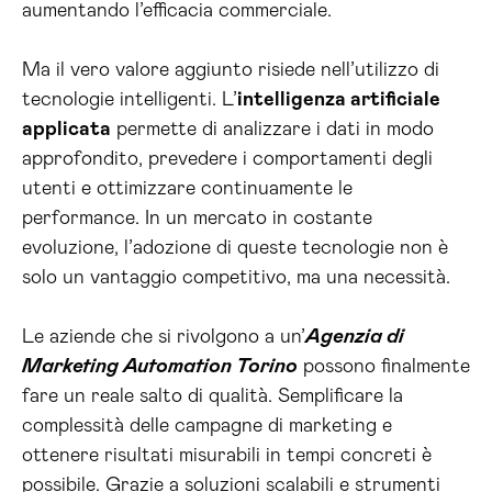
aumentando l’efficacia commerciale.
Ma il vero valore aggiunto risiede nell’utilizzo di
tecnologie intelligenti. L’
intelligenza artificiale
applicata
permette di analizzare i dati in modo
approfondito, prevedere i comportamenti degli
utenti e ottimizzare continuamente le
performance. In un mercato in costante
evoluzione, l’adozione di queste tecnologie non è
solo un vantaggio competitivo, ma una necessità.
Le aziende che si rivolgono a un’
Agenzia di
Marketing Automation Torino
possono finalmente
fare un reale salto di qualità. Semplificare la
complessità delle campagne di marketing e
ottenere risultati misurabili in tempi concreti è
possibile. Grazie a soluzioni scalabili e strumenti