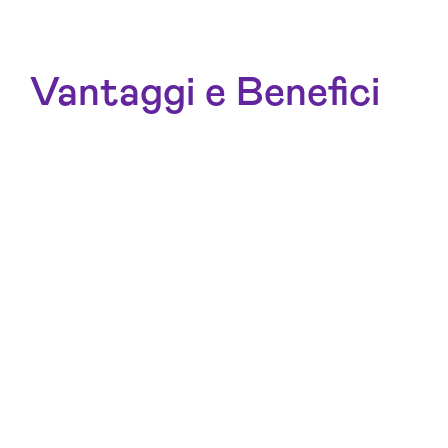
Vantaggi e Benefici