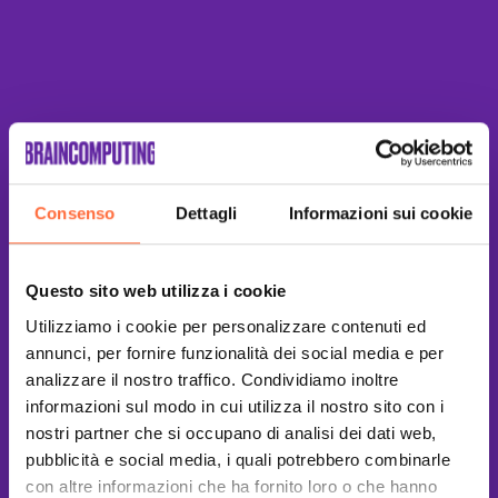
Consenso
Dettagli
Informazioni sui cookie
Questo sito web utilizza i cookie
Utilizziamo i cookie per personalizzare contenuti ed
annunci, per fornire funzionalità dei social media e per
analizzare il nostro traffico. Condividiamo inoltre
informazioni sul modo in cui utilizza il nostro sito con i
nostri partner che si occupano di analisi dei dati web,
pubblicità e social media, i quali potrebbero combinarle
con altre informazioni che ha fornito loro o che hanno