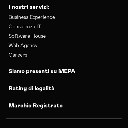
I nostri servizi:
Business Experience
Consulenza IT
Software House
Web Agency
Careers
Siamo presenti su MEPA
Rating di legalità
Marchio Registrato