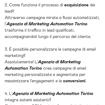
2. Come funziona il processo di
acquisizione
dei
lead?
Attraverso campagne mirate e flussi automatizzati,
l’
Agenzia di Marketing Automation Torino
trasforma il traffico in lead qualificati,
accompagnandoli lungo il percorso del cliente.
3. È possibile personalizzare le campagne di email
marketing?
Assolutamente! L’
Agenzia di Marketing
Automation Torino
crea campagne di email
marketing personalizzate e segmentate per
massimizzare l’engagement e le
conversioni
.
4. L’
Agenzia di Marketing Automation Torino
integra sistemi esistenti?