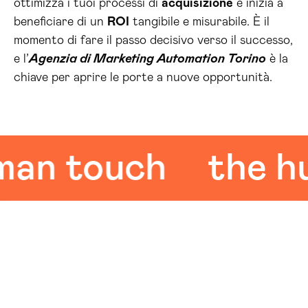
ottimizza i tuoi processi di
acquisizione
e inizia a
beneficiare di un
ROI
tangibile e misurabile. È il
momento di fare il passo decisivo verso il successo,
e l’
Agenzia di Marketing Automation Torino
è la
chiave per aprire le porte a nuove opportunità.
 touch
the huma