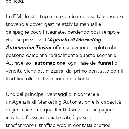
dei lead.
Le PMI, le startup e le aziende in crescita spesso si
trovano a dover gestire attività manuali e
campagne poco integrate, perdendo così tempo e
risorse preziose. L’
Agenzia di Marketing
Automation Torino
offre soluzioni complete che
possono cambiare radicalmente questo scenario.
Attraverso l’
automazione
, ogni fase del
funnel
di
vendita viene ottimizzata, dal primo contatto con il
lead fino alla fidelizzazione del cliente.
Uno dei principali vantaggi di ricorrere a
un’Agenzia di Marketing Automation è la capacità
di generare lead qualificati. Grazie a campagne
mirate e flussi automatizzati, è possibile
trasformare il traffico web in contatti preziosi.