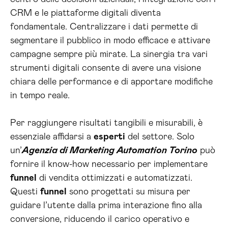
CRM e le piattaforme digitali diventa
fondamentale. Centralizzare i dati permette di
segmentare il pubblico in modo efficace e attivare
campagne sempre più mirate. La sinergia tra vari
strumenti digitali consente di avere una visione
chiara delle performance e di apportare modifiche
in tempo reale.
Per raggiungere risultati tangibili e misurabili, è
essenziale affidarsi a
esperti
del settore. Solo
un’
Agenzia di Marketing Automation Torino
può
fornire il know-how necessario per implementare
funnel
di vendita ottimizzati e automatizzati.
Questi
funnel
sono progettati su misura per
guidare l’utente dalla prima interazione fino alla
conversione, riducendo il carico operativo e