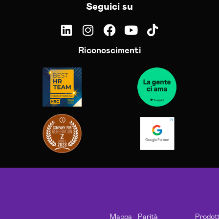
Seguici su
Riconoscimenti
Mappa
Parità
Prodott