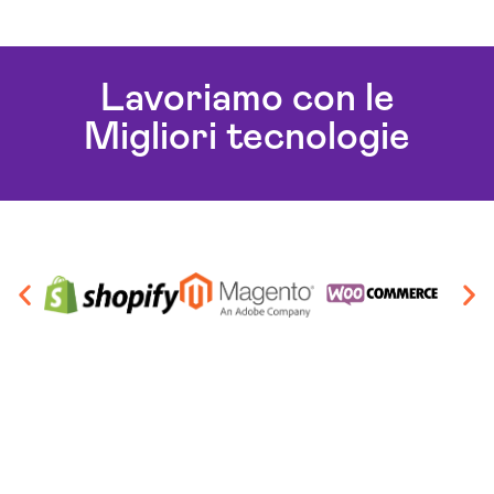
Lavoriamo con le
Migliori tecnologie