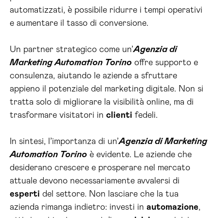
automatizzati, è possibile ridurre i tempi operativi
e aumentare il tasso di conversione.
Un partner strategico come un’
Agenzia di
Marketing Automation Torino
offre supporto e
consulenza, aiutando le aziende a sfruttare
appieno il potenziale del marketing digitale. Non si
tratta solo di migliorare la visibilità online, ma di
trasformare visitatori in
clienti
fedeli.
In sintesi, l’importanza di un’
Agenzia di Marketing
Automation Torino
è evidente. Le aziende che
desiderano crescere e prosperare nel mercato
attuale devono necessariamente avvalersi di
esperti
del settore. Non lasciare che la tua
azienda rimanga indietro: investi in
automazione
,