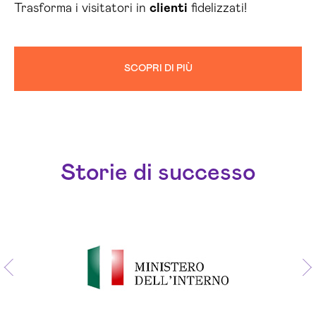
Trasforma i visitatori in
clienti
fidelizzati!
SCOPRI DI PIÙ
Storie di successo