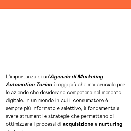
L’importanza di un’
Agenzia di Marketing
Automation Torino
è oggi più che mai cruciale per
le aziende che desiderano competere nel mercato
digitale. In un mondo in cui il consumatore è
sempre più informato e selettivo, è fondamentale
avere strumenti e strategie che permettano di
ottimizzare i processi di
acquisizione
e
nurturing