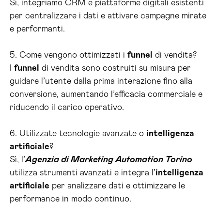
Sì, integriamo CRM e piattaforme digitali esistenti
per centralizzare i dati e attivare campagne mirate
e performanti.
5. Come vengono ottimizzati i
funnel
di vendita?
I
funnel
di vendita sono costruiti su misura per
guidare l’utente dalla prima interazione fino alla
conversione, aumentando l’efficacia commerciale e
riducendo il carico operativo.
6. Utilizzate tecnologie avanzate o
intelligenza
artificiale
?
Sì, l’
Agenzia di Marketing Automation Torino
utilizza strumenti avanzati e integra l’
intelligenza
artificiale
per analizzare dati e ottimizzare le
performance in modo continuo.