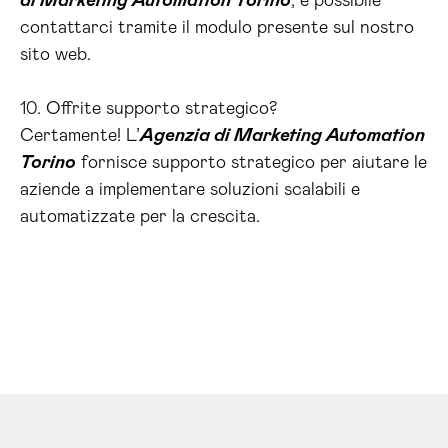
di Marketing Automation Torino
, è possibile
contattarci tramite il modulo presente sul nostro
sito web.
10. Offrite supporto strategico?
Certamente! L’
Agenzia di Marketing Automation
Torino
fornisce supporto strategico per aiutare le
aziende a implementare soluzioni scalabili e
automatizzate per la crescita.