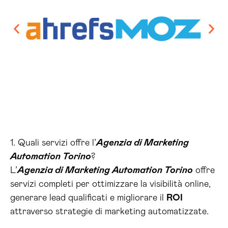
1. Quali servizi offre l’
Agenzia di Marketing
Automation Torino
?
L’
Agenzia di Marketing Automation Torino
offre
servizi completi per ottimizzare la visibilità online,
generare lead qualificati e migliorare il
ROI
attraverso strategie di marketing automatizzate.