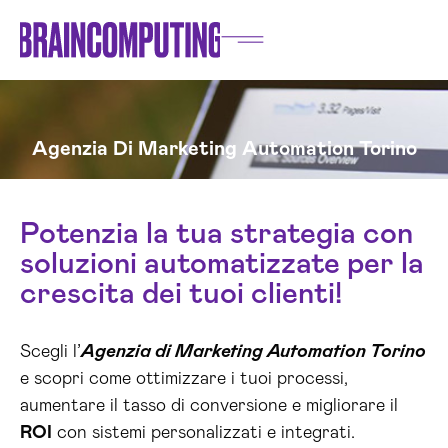
Agenzia Di Marketing Automation Torino
Potenzia la tua strategia con
soluzioni automatizzate per la
crescita dei tuoi clienti!
Scegli l’
Agenzia di Marketing Automation Torino
e scopri come ottimizzare i tuoi processi,
aumentare il tasso di conversione e migliorare il
ROI
con sistemi personalizzati e integrati.