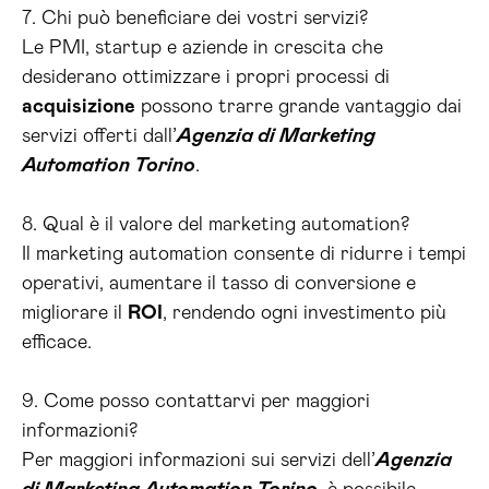
7. Chi può beneficiare dei vostri servizi?
Le PMI, startup e aziende in crescita che
desiderano ottimizzare i propri processi di
acquisizione
possono trarre grande vantaggio dai
servizi offerti dall’
Agenzia di Marketing
Automation Torino
.
8. Qual è il valore del marketing automation?
Il marketing automation consente di ridurre i tempi
operativi, aumentare il tasso di conversione e
migliorare il
ROI
, rendendo ogni investimento più
efficace.
9. Come posso contattarvi per maggiori
informazioni?
Per maggiori informazioni sui servizi dell’
Agenzia