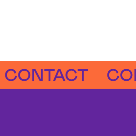
NTACT
CONTA