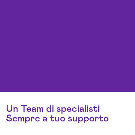
Un Team di specialisti
Sempre a tuo supporto