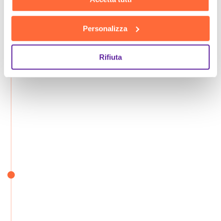
Personalizza
Rifiuta