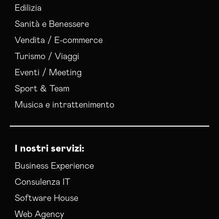
Edilizia
Sanità e Benessere
Vendita / E-commerce
Turismo / Viaggi
Eventi / Meeting
Sport & Team
Musica e intrattenimento
I nostri servizi:
Business Experience
Consulenza IT
Software House
Web Agency