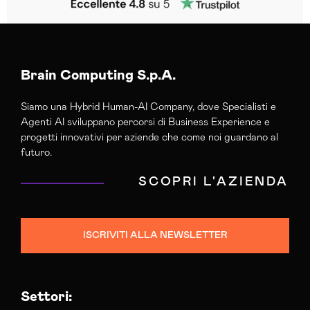
Brain Computing S.p.A.
Siamo una Hybrid Human-AI Company, dove Specialisti e
Agenti AI sviluppano percorsi di Business Experience e
progetti innovativi per aziende che come noi guardano al
futuro.
SCOPRI L'AZIENDA
ISCRIVITI ALLA NEWSLETTER
Settori: