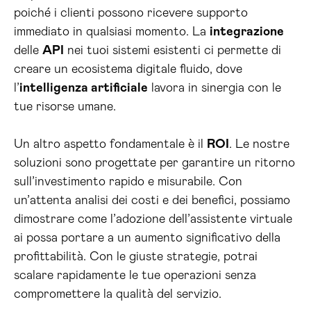
poiché i clienti possono ricevere supporto
immediato in qualsiasi momento. La
integrazione
delle
API
nei tuoi sistemi esistenti ci permette di
creare un ecosistema digitale fluido, dove
l’
intelligenza artificiale
lavora in sinergia con le
tue risorse umane.
Un altro aspetto fondamentale è il
ROI
. Le nostre
soluzioni sono progettate per garantire un ritorno
sull’investimento rapido e misurabile. Con
un’attenta analisi dei costi e dei benefici, possiamo
dimostrare come l’adozione dell’assistente virtuale
ai possa portare a un aumento significativo della
profittabilità. Con le giuste strategie, potrai
scalare rapidamente le tue operazioni senza
compromettere la qualità del servizio.