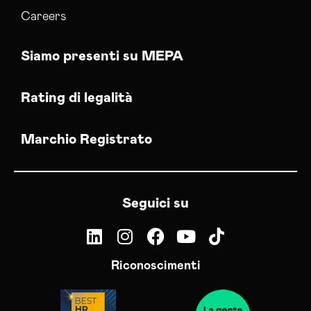
Careers
Siamo presenti su MEPA
Rating di legalità
Marchio Registrato
Seguici su
Riconoscimenti