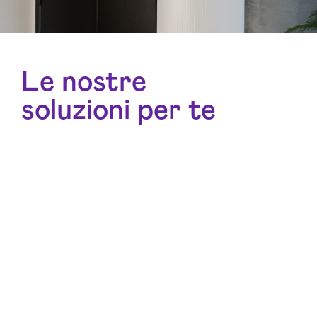
Le nostre
soluzioni per te