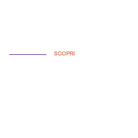
SCOPRI