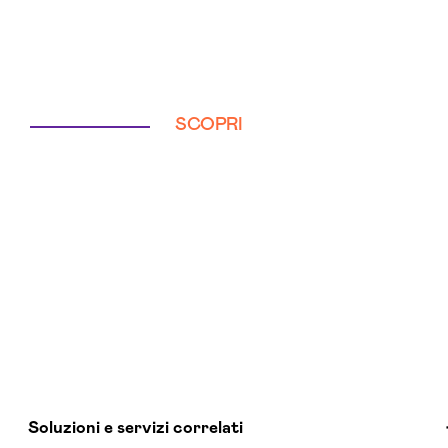
SCOPRI
Soluzioni e servizi correlati