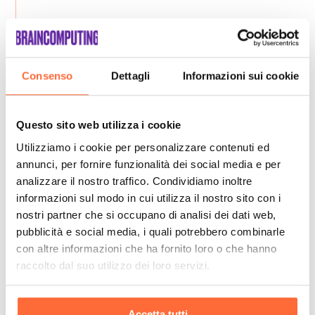
Consenso
Dettagli
Informazioni sui cookie
Questo sito web utilizza i cookie
Utilizziamo i cookie per personalizzare contenuti ed
annunci, per fornire funzionalità dei social media e per
analizzare il nostro traffico. Condividiamo inoltre
informazioni sul modo in cui utilizza il nostro sito con i
nostri partner che si occupano di analisi dei dati web,
pubblicità e social media, i quali potrebbero combinarle
con altre informazioni che ha fornito loro o che hanno
raccolto dal suo utilizzo dei loro servizi.
Accetta tutti