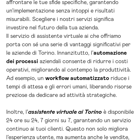
affrontare le tue sfide specifiche, garantendo
un’implementazione senza intoppi e risultati
misurabili. Scegliere i nostri servizi significa
investire nel futuro della tua azienda.
Il servizio di assistente virtuale ai che offriamo
porta con sé una serie di vantaggi significativi per
le aziende di Torino. Innanzitutto, l’
automazione
dei processi
aziendali consente di ridurre i costi
operativi, migliorando al contempo la produttività.
Ad esempio, un
workflow automatizzato
riduce i
tempi di attesa e gli errori umani, liberando risorse
preziose da dedicare ad attività strategiche.
Inoltre, l’
assistente virtuale ai Torino
è disponibile
24 ore su 24, 7 giorni su 7, garantendo un servizio
continuo ai tuoi clienti. Questo non solo migliora
l’esperienza utente, ma aumenta anche le vendite,