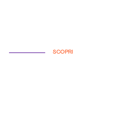
SCOPRI