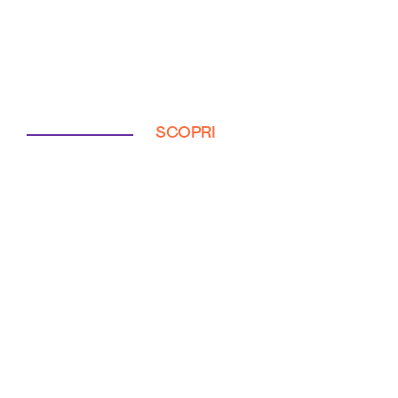
SCOPRI