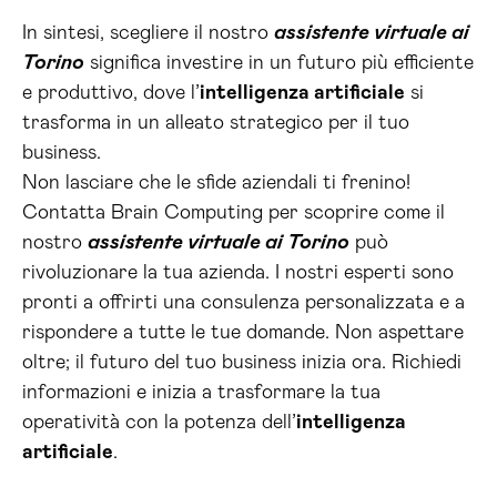
In sintesi, scegliere il nostro
assistente virtuale ai
Torino
significa investire in un futuro più efficiente
e produttivo, dove l’
intelligenza artificiale
si
trasforma in un alleato strategico per il tuo
business.
Non lasciare che le sfide aziendali ti frenino!
Contatta Brain Computing per scoprire come il
nostro
assistente virtuale ai Torino
può
rivoluzionare la tua azienda. I nostri esperti sono
pronti a offrirti una consulenza personalizzata e a
rispondere a tutte le tue domande. Non aspettare
oltre; il futuro del tuo business inizia ora. Richiedi
informazioni e inizia a trasformare la tua
operatività con la potenza dell’
intelligenza
artificiale
.