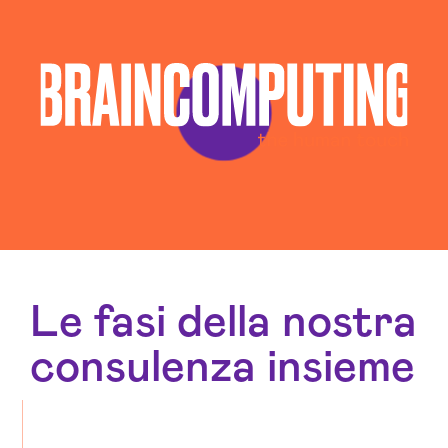
Le fasi della nostra
consulenza insieme