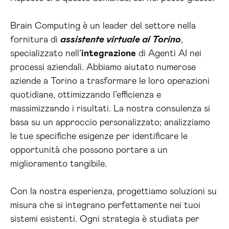
Brain Computing è un leader del settore nella
fornitura di
assistente virtuale ai Torino
,
specializzato nell’
integrazione
di Agenti AI nei
processi aziendali. Abbiamo aiutato numerose
aziende a Torino a trasformare le loro operazioni
quotidiane, ottimizzando l’efficienza e
massimizzando i risultati. La nostra consulenza si
basa su un approccio personalizzato; analizziamo
le tue specifiche esigenze per identificare le
opportunità che possono portare a un
miglioramento tangibile.
Con la nostra esperienza, progettiamo soluzioni su
misura che si integrano perfettamente nei tuoi
sistemi esistenti. Ogni strategia è studiata per