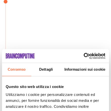
Consenso
Dettagli
Informazioni sui cookie
Questo sito web utilizza i cookie
Utilizziamo i cookie per personalizzare contenuti ed
annunci, per fornire funzionalità dei social media e per
analizzare il nostro traffico. Condividiamo inoltre