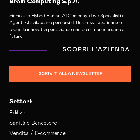
Brain Computing S.p.A.
Siamo una Hybrid Human-AI Company, dove Specialisti e
Agenti AI sviluppano percorsi di Business Experience e
progetti innovativi per aziende che come noi guardano al
futuro.
SCOPRI L'AZIENDA
ISCRIVITI ALLA NEWSLETTER
Settori:
Edilizia
Sanità e Benessere
Vendita / E-commerce