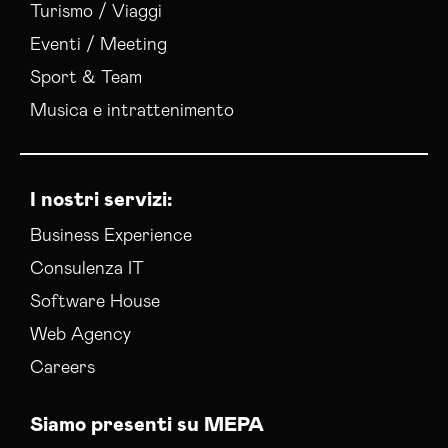
Turismo / Viaggi
Eventi / Meeting
Sport & Team
Musica e intrattenimento
I nostri servizi:
Business Experience
Consulenza IT
Software House
Web Agency
Careers
Siamo presenti su MEPA