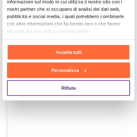
informazioni sul modo in cui utilizza il nostro sito con i
nostri partner che si occupano di analisi dei dati web,
pubblicità e social media, i quali potrebbero combinarle
con altre informazioni che ha fornito loro o che hanno
raccolto dal suo utilizzo dei loro servizi.
Accetta tutti
Personalizza
Rifiuta