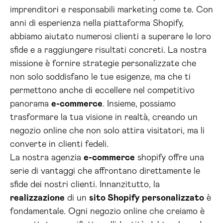
imprenditori e responsabili marketing come te. Con
anni di esperienza nella piattaforma Shopify,
abbiamo aiutato numerosi clienti a superare le loro
sfide e a raggiungere risultati concreti. La nostra
missione è fornire strategie personalizzate che
non solo soddisfano le tue esigenze, ma che ti
permettono anche di eccellere nel competitivo
panorama
e-commerce
. Insieme, possiamo
trasformare la tua visione in realtà, creando un
negozio online che non solo attira visitatori, ma li
converte in clienti fedeli.
La nostra agenzia
e-commerce
shopify offre una
serie di vantaggi che affrontano direttamente le
sfide dei nostri clienti. Innanzitutto, la
realizzazione
di un
sito Shopify personalizzato
è
fondamentale. Ogni negozio online che creiamo è