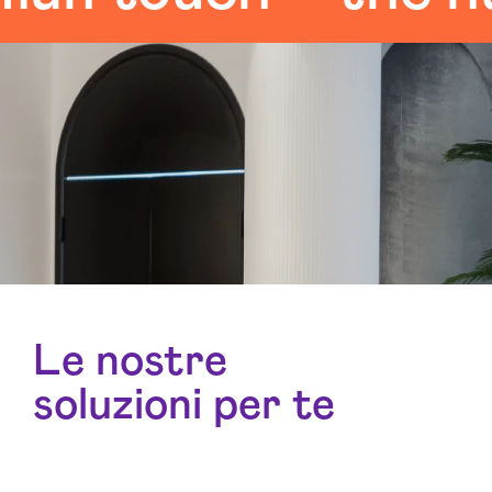
Le nostre
soluzioni per te