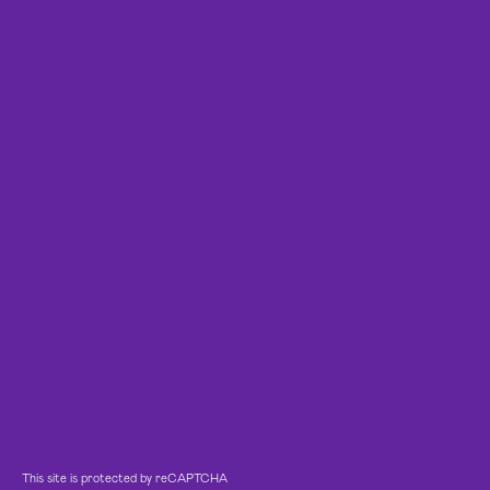
This site is protected by reCAPTCHA