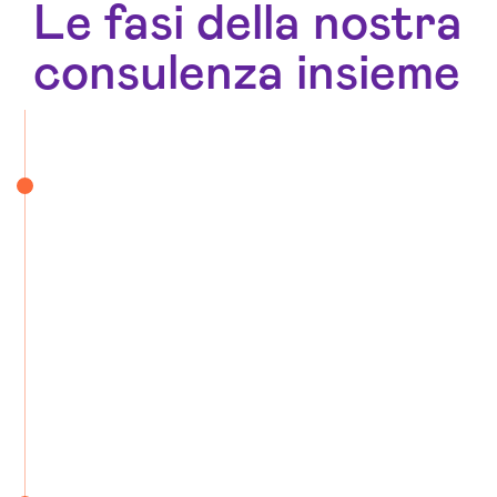
Le fasi della nostra
consulenza insieme