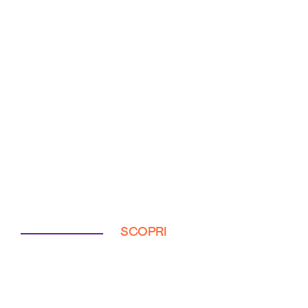
SCOPRI