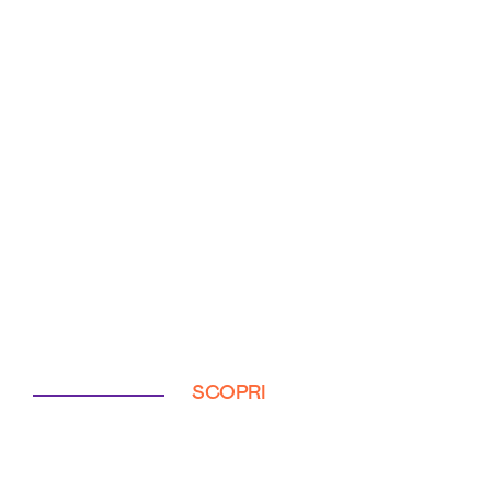
SCOPRI