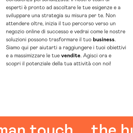
esperti è pronto ad ascoltare le tue esigenze e a
sviluppare una strategia su misura per te. Non
attendere oltre, inizia il tuo percorso verso un
negozio online di successo e vedrai come le nostre
soluzioni possono trasformare il tuo
business
.
Siamo qui per aiutarti a raggiungere i tuoi obiettivi
e a massimizzare le tue
vendite
. Agisci ora e
scopri il potenziale della tua attività con noi!
 touch
the huma