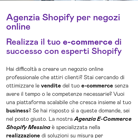
Agenzia Shopify per negozi
online
Realizza il tuo
e-commerce
di
successo con esperti Shopify
Hai difficoltà a creare un negozio online
professionale che attiri clienti? Stai cercando di
ottimizzare le
vendite
del tuo
e-commerce
senza
avere il tempo o le competenze necessarie? Vuoi
una piattaforma scalabile che cresca insieme al tuo
business
? Se hai risposto sì a queste domande, sei
nel posto giusto. La nostra
Agenzia E-Commerce
Shopify Messina
è specializzata nella
realizzazione
di soluzioni su misura per