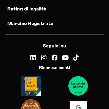
Rating di legalità
Marchio Registrato
Seguici su
Riconoscimenti