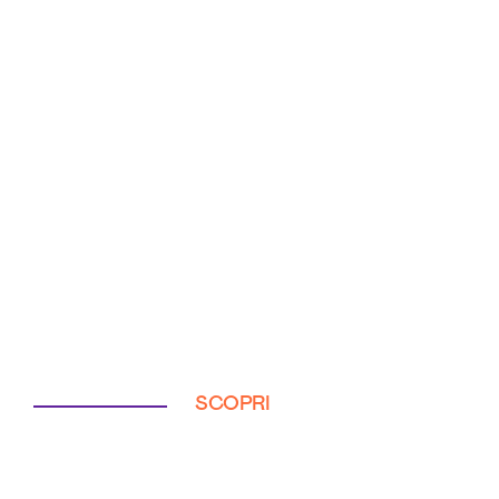
SCOPRI