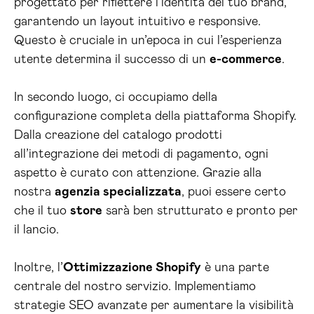
progettato per riflettere l’identità del tuo brand,
garantendo un layout intuitivo e responsive.
Questo è cruciale in un’epoca in cui l’esperienza
utente determina il successo di un
e-commerce
.
In secondo luogo, ci occupiamo della
configurazione completa della piattaforma Shopify.
Dalla creazione del catalogo prodotti
all’integrazione dei metodi di pagamento, ogni
aspetto è curato con attenzione. Grazie alla
nostra
agenzia specializzata
, puoi essere certo
che il tuo
store
sarà ben strutturato e pronto per
il lancio.
Inoltre, l’
Ottimizzazione Shopify
è una parte
centrale del nostro servizio. Implementiamo
strategie SEO avanzate per aumentare la visibilità