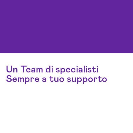
Un Team di specialisti
Sempre a tuo supporto