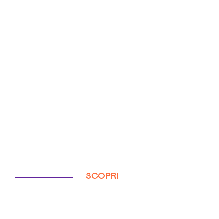
SCOPRI