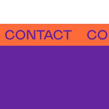
NTACT
CONTA