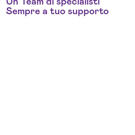
Un Team di specialisti
Sempre a tuo supporto