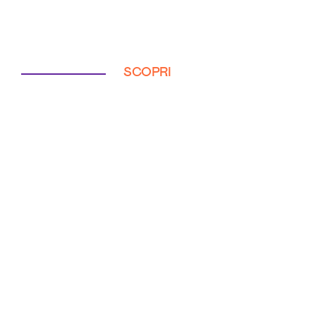
SCOPRI