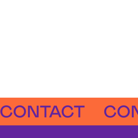
NTACT
CONTA