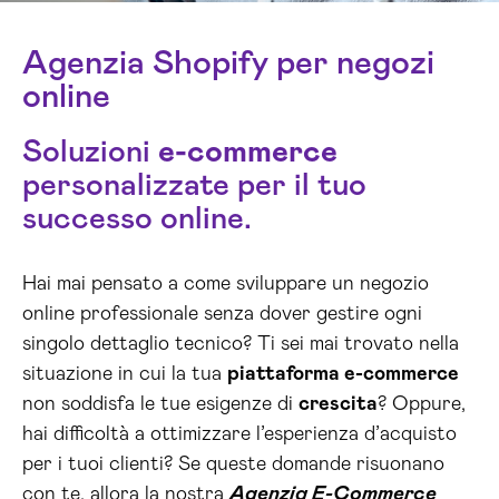
Agenzia Shopify per negozi
online
Soluzioni
e-commerce
personalizzate per il tuo
successo online.
Hai mai pensato a come sviluppare un negozio
online professionale senza dover gestire ogni
singolo dettaglio tecnico? Ti sei mai trovato nella
situazione in cui la tua
piattaforma e-commerce
non soddisfa le tue esigenze di
crescita
? Oppure,
hai difficoltà a ottimizzare l’esperienza d’acquisto
per i tuoi clienti? Se queste domande risuonano
con te, allora la nostra
Agenzia E-Commerce