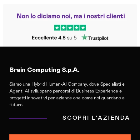
Leggi le altre recensioni
Trustpilot
Brain Computing S.p.A.
Siamo una Hybrid Human-AI Company, dove Specialisti e
Agenti AI sviluppano percorsi di Business Experience e
progetti innovativi per aziende che come noi guardano al
futuro.
SCOPRI L'AZIENDA