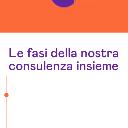
Le fasi della nostra
consulenza insieme