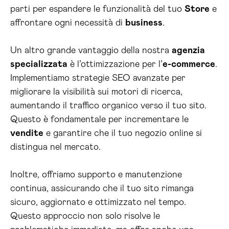
parti per espandere le funzionalità del tuo
Store
e
affrontare ogni necessità di
business
.
Un altro grande vantaggio della nostra
agenzia
specializzata
è l’ottimizzazione per l’
e-commerce
.
Implementiamo strategie SEO avanzate per
migliorare la visibilità sui motori di ricerca,
aumentando il traffico organico verso il tuo sito.
Questo è fondamentale per incrementare le
vendite
e garantire che il tuo negozio online si
distingua nel mercato.
Inoltre, offriamo supporto e manutenzione
continua, assicurando che il tuo sito rimanga
sicuro, aggiornato e ottimizzato nel tempo.
Questo approccio non solo risolve le