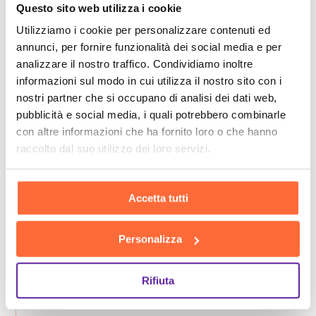
Questo sito web utilizza i cookie
Utilizziamo i cookie per personalizzare contenuti ed
annunci, per fornire funzionalità dei social media e per
analizzare il nostro traffico. Condividiamo inoltre
informazioni sul modo in cui utilizza il nostro sito con i
nostri partner che si occupano di analisi dei dati web,
pubblicità e social media, i quali potrebbero combinarle
con altre informazioni che ha fornito loro o che hanno
raccolto dal suo utilizzo dei loro servizi.
Accetta tutti
Personalizza
Rifiuta