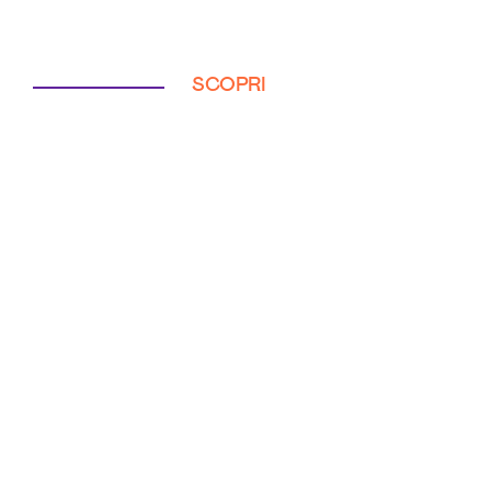
SCOPRI