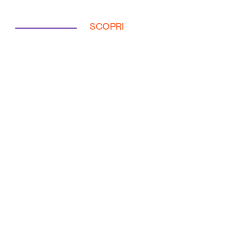
SCOPRI