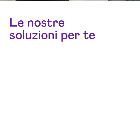
Le nostre
soluzioni per te