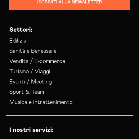
ISCRIVITI ALLA NEWSLETTER
Settori:
Edilizia
Sanità e Benessere
Vendita / E-commerce
Turismo / Viaggi
Eventi / Meeting
Sport & Team
Musica e intrattenimento
I nostri servizi: