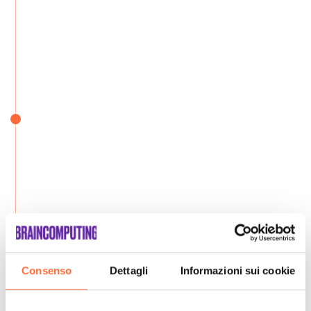
Consenso
Dettagli
Informazioni sui cookie