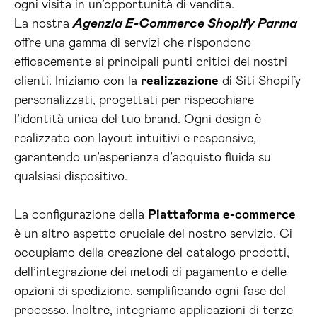
ogni visita in un’opportunità di vendita.
La nostra
Agenzia E-Commerce Shopify Parma
offre una gamma di servizi che rispondono
efficacemente ai principali punti critici dei nostri
clienti. Iniziamo con la
realizzazione
di Siti Shopify
personalizzati, progettati per rispecchiare
l’identità unica del tuo brand. Ogni design è
realizzato con layout intuitivi e responsive,
garantendo un’esperienza d’acquisto fluida su
qualsiasi dispositivo.
La configurazione della
Piattaforma e-commerce
è un altro aspetto cruciale del nostro servizio. Ci
occupiamo della creazione del catalogo prodotti,
dell’integrazione dei metodi di pagamento e delle
opzioni di spedizione, semplificando ogni fase del
processo. Inoltre, integriamo applicazioni di terze