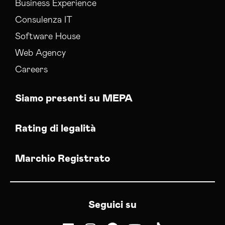
Business Experience
Consulenza IT
Software House
Web Agency
Careers
Siamo presenti su MEPA
Rating di legalità
Marchio Registrato
Seguici su