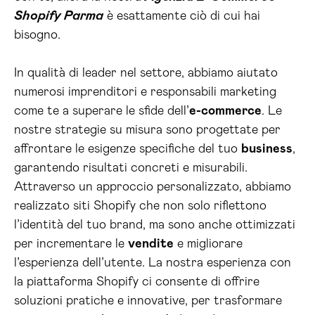
Shopify Parma
è esattamente ciò di cui hai
bisogno.
In qualità di leader nel settore, abbiamo aiutato
numerosi imprenditori e responsabili marketing
come te a superare le sfide dell’
e-commerce
. Le
nostre strategie su misura sono progettate per
affrontare le esigenze specifiche del tuo
business
,
garantendo risultati concreti e misurabili.
Attraverso un approccio personalizzato, abbiamo
realizzato siti Shopify che non solo riflettono
l’identità del tuo brand, ma sono anche ottimizzati
per incrementare le
vendite
e migliorare
l’esperienza dell’utente. La nostra esperienza con
la piattaforma Shopify ci consente di offrire
soluzioni pratiche e innovative, per trasformare