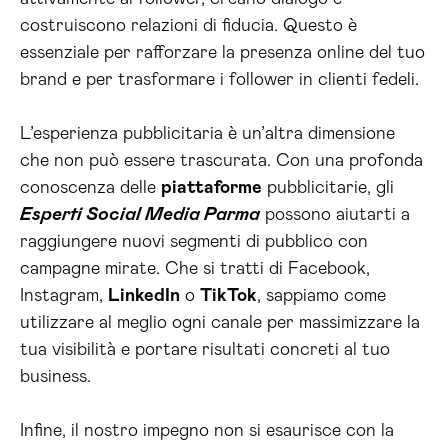
costruiscono relazioni di fiducia. Questo è
essenziale per rafforzare la presenza online del tuo
brand e per trasformare i follower in clienti fedeli.
L’esperienza pubblicitaria è un’altra dimensione
che non può essere trascurata. Con una profonda
conoscenza delle
piattaforme
pubblicitarie, gli
Esperti Social Media Parma
possono aiutarti a
raggiungere nuovi segmenti di pubblico con
campagne mirate. Che si tratti di Facebook,
Instagram,
LinkedIn
o
TikTok
, sappiamo come
utilizzare al meglio ogni canale per massimizzare la
tua visibilità e portare risultati concreti al tuo
business.
Infine, il nostro impegno non si esaurisce con la