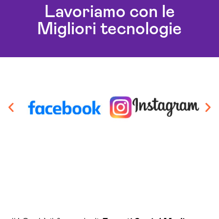
Lavoriamo con le
Migliori tecnologie