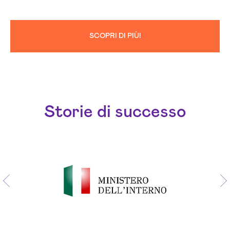
SCOPRI DI PIÙ!
Storie di successo