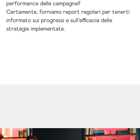
performance delle campagne?
Certamente, forniamo report regolari per tenerti
informato sui progressi e sull’efficacia delle
strategie implementate.