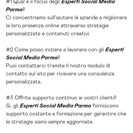
#1 Qual è il focus degli
Esperti Social Media
Parma
?
Ci concentriamo sull’aiutare le aziende a migliorare
la loro presenza online attraverso strategie
personalizzate e contenuti creativi.
#2 Come posso iniziare a lavorare con gli
Esperti
Social Media Parma
?
Puoi contattarci tramite il nostro modulo di
contatto sul sito per ricevere una consulenza
personalizzata.
#3 Offrite supporto continuo ai vostri clienti?
Sì, gli
Esperti Social Media Parma
forniscono
supporto costante e formazione per garantire che
le strategie siano sempre aggiornate.