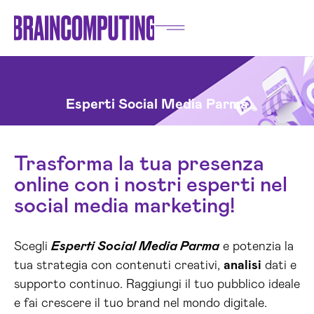
Esperti Social Media Parma
Trasforma la tua presenza
online con i nostri esperti nel
social media marketing!
Scegli
Esperti Social Media Parma
e potenzia la
tua strategia con contenuti creativi,
analisi
dati e
supporto continuo. Raggiungi il tuo pubblico ideale
e fai crescere il tuo brand nel mondo digitale.