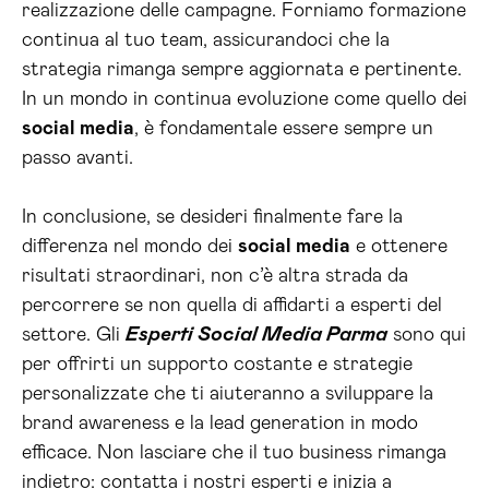
realizzazione delle campagne. Forniamo formazione
continua al tuo team, assicurandoci che la
strategia rimanga sempre aggiornata e pertinente.
In un mondo in continua evoluzione come quello dei
social media
, è fondamentale essere sempre un
passo avanti.
In conclusione, se desideri finalmente fare la
differenza nel mondo dei
social media
e ottenere
risultati straordinari, non c’è altra strada da
percorrere se non quella di affidarti a esperti del
settore. Gli
Esperti Social Media Parma
sono qui
per offrirti un supporto costante e strategie
personalizzate che ti aiuteranno a sviluppare la
brand awareness e la lead generation in modo
efficace. Non lasciare che il tuo business rimanga
indietro: contatta i nostri esperti e inizia a