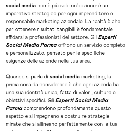
social media
non è più solo un’opzione: è un
imperativo strategico per ogni imprenditore e
responsabile marketing aziendale. La realtà è che
per ottenere risultati tangibili è fondamentale
affidarsi a professionisti del settore. Gli
Esperti
Social Media Parma
offrono un servizio completo
e personalizzato, pensato per le specifiche
esigenze delle aziende nella tua area.
Quando si parla di
social media
marketing, la
prima cosa da considerare è che ogni azienda ha
una sua identità unica, fatta di valori, cultura e
obiettivi specifici. Gli
Esperti Social Media
Parma
comprendono profondamente questo
aspetto e si impegnano a costruire strategie
mirate che si allineano perfettamente con la tua