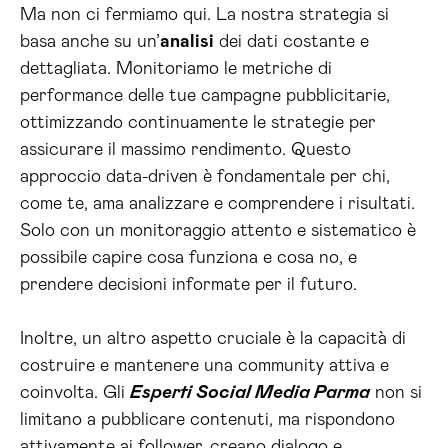
Ma non ci fermiamo qui. La nostra strategia si
basa anche su un’
analisi
dei dati costante e
dettagliata. Monitoriamo le metriche di
performance delle tue campagne pubblicitarie,
ottimizzando continuamente le strategie per
assicurare il massimo rendimento. Questo
approccio data-driven è fondamentale per chi,
come te, ama analizzare e comprendere i risultati.
Solo con un monitoraggio attento e sistematico è
possibile capire cosa funziona e cosa no, e
prendere decisioni informate per il futuro.
Inoltre, un altro aspetto cruciale è la capacità di
costruire e mantenere una community attiva e
coinvolta. Gli
Esperti Social Media Parma
non si
limitano a pubblicare contenuti, ma rispondono
attivamente ai follower, creano dialogo e