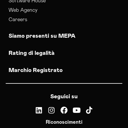
Software House
Web Agency
Careers
Siamo presenti su MEPA
Rating di legalità
Marchio Registrato
Seguici su
Riconoscimenti