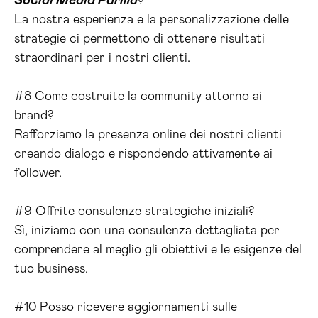
Social Media Parma
?
La nostra esperienza e la personalizzazione delle
strategie ci permettono di ottenere risultati
straordinari per i nostri clienti.
#8 Come costruite la community attorno ai
brand?
Rafforziamo la presenza online dei nostri clienti
creando dialogo e rispondendo attivamente ai
follower.
#9 Offrite consulenze strategiche iniziali?
Sì, iniziamo con una consulenza dettagliata per
comprendere al meglio gli obiettivi e le esigenze del
tuo business.
#10 Posso ricevere aggiornamenti sulle