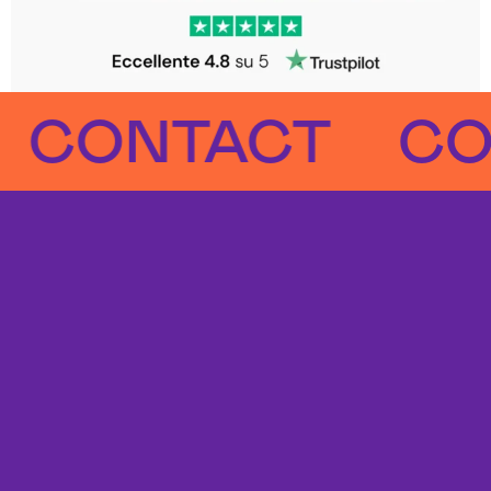
ONTACT
CONT