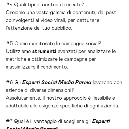
#4 Quali tipi di contenuti create?
Creiamo una vasta gamma di contenuti, dai post
coinvolgenti ai video virali, per catturare
l’attenzione del tuo pubblico.
#5 Come monitorate le campagne social?
Utilizziamo
strumenti
avanzati per analizzare le
metriche e ottimizzare le campagne per
massimizzare il rendimento.
#6 Gli
Esperti Social Media Parma
lavorano con
aziende di diverse dimensioni?
Assolutamente, il nostro approccio è flessibile e
adattabile alle esigenze specifiche di ogni azienda.
#7 Qual è il vantaggio di scegliere gli
Esperti