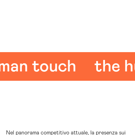
 touch
the hum
Nel panorama competitivo attuale, la presenza sui