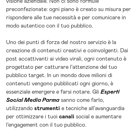
visione aziendale. Non ci sono formule
preconfezionate: ogni piano è creato su misura per
rispondere alle tue necessità e per comunicare in
modo autentico con il tuo pubblico.
Uno dei punti di forza del nostro servizio è la
creazione di contenuti creativi e coinvolgenti. Dai
post accattivanti ai video virali, ogni contenuto è
progettato per catturare l’attenzione del tuo
pubblico target. In un mondo dove milioni di
contenuti vengono pubblicati ogni giorno, è
essenziale emergere e farsi notare. Gli
Esperti
Social Media Parma
sanno come farlo,
utilizzando
strumenti
e tecniche all’avanguardia
per ottimizzare i tuoi
canali
social e aumentare
l’engagement con il tuo pubblico.