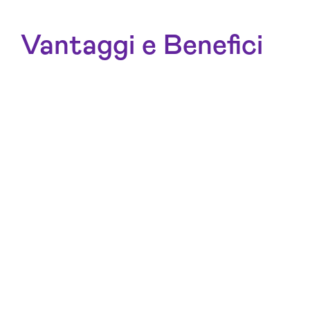
Vantaggi e Benefici