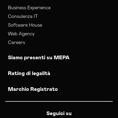
Business Experience
Consulenza IT
Software House
Web Agency
Careers
Siamo presenti su MEPA
Rating di legalità
Marchio Registrato
Seguici su