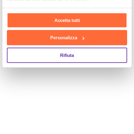
Accetta tutti
Personalizza
Rifiuta