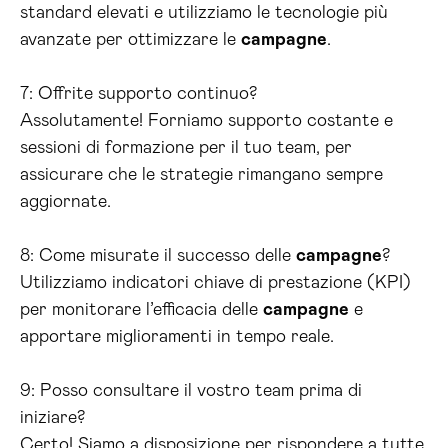
standard elevati e utilizziamo le tecnologie più
avanzate per ottimizzare le
campagne
.
7: Offrite supporto continuo?
Assolutamente! Forniamo supporto costante e
sessioni di formazione per il tuo team, per
assicurare che le strategie rimangano sempre
aggiornate.
8: Come misurate il successo delle
campagne
?
Utilizziamo indicatori chiave di prestazione (KPI)
per monitorare l’efficacia delle
campagne
e
apportare miglioramenti in tempo reale.
9: Posso consultare il vostro team prima di
iniziare?
Certo! Siamo a disposizione per rispondere a tutte