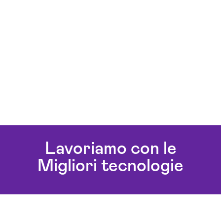
Lavoriamo con le
Migliori tecnologie