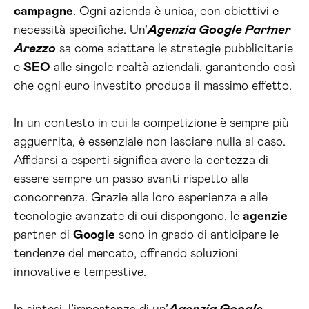
campagne
. Ogni azienda è unica, con obiettivi e
necessità specifiche. Un’
Agenzia Google Partner
Arezzo
sa come adattare le strategie pubblicitarie
e
SEO
alle singole realtà aziendali, garantendo così
che ogni euro investito produca il massimo effetto.
In un contesto in cui la competizione è sempre più
agguerrita, è essenziale non lasciare nulla al caso.
Affidarsi a esperti significa avere la certezza di
essere sempre un passo avanti rispetto alla
concorrenza. Grazie alla loro esperienza e alle
tecnologie avanzate di cui dispongono, le
agenzie
partner di
Google
sono in grado di anticipare le
tendenze del mercato, offrendo soluzioni
innovative e tempestive.