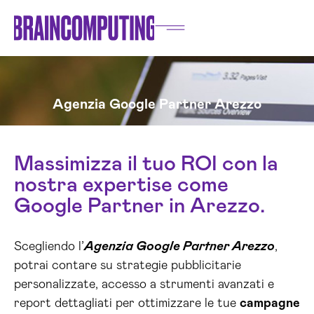
Agenzia Google Partner Arezzo
Massimizza il tuo ROI con la
nostra expertise come
Google Partner in Arezzo.
Scegliendo l’
Agenzia Google Partner Arezzo
,
potrai contare su strategie pubblicitarie
personalizzate, accesso a strumenti avanzati e
report dettagliati per ottimizzare le tue
campagne