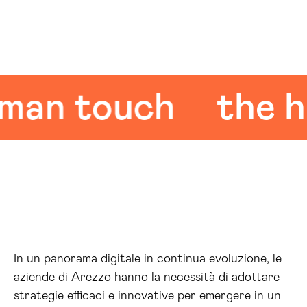
n touch
the hum
In un panorama digitale in continua evoluzione, le
aziende di Arezzo hanno la necessità di adottare
strategie efficaci e innovative per emergere in un