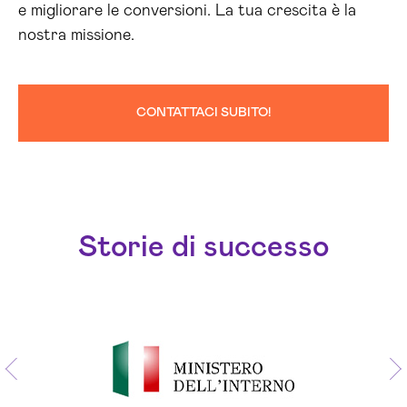
e migliorare le conversioni. La tua crescita è la
nostra missione.
CONTATTACI SUBITO!
Storie di successo