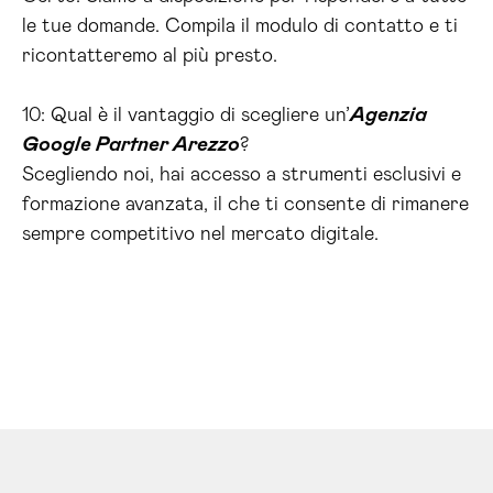
le tue domande. Compila il modulo di contatto e ti
ricontatteremo al più presto.
10: Qual è il vantaggio di scegliere un’
Agenzia
Google Partner Arezzo
?
Scegliendo noi, hai accesso a strumenti esclusivi e
formazione avanzata, il che ti consente di rimanere
sempre competitivo nel mercato digitale.