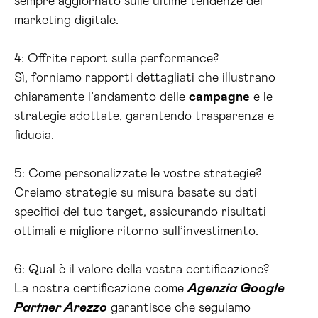
sempre aggiornato sulle ultime tendenze del
marketing digitale.
4: Offrite report sulle performance?
Sì, forniamo rapporti dettagliati che illustrano
chiaramente l’andamento delle
campagne
e le
strategie adottate, garantendo trasparenza e
fiducia.
5: Come personalizzate le vostre strategie?
Creiamo strategie su misura basate su dati
specifici del tuo target, assicurando risultati
ottimali e migliore ritorno sull’investimento.
6: Qual è il valore della vostra certificazione?
La nostra certificazione come
Agenzia Google
Partner Arezzo
garantisce che seguiamo