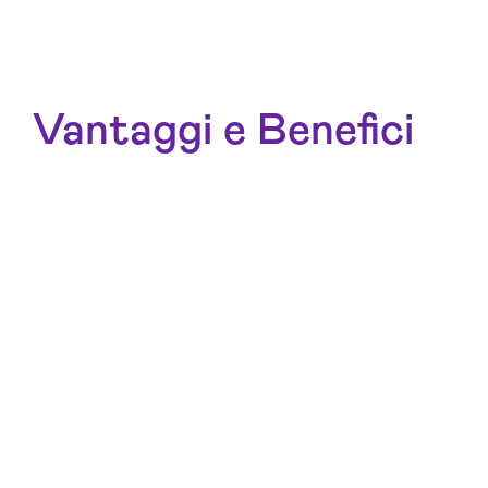
Vantaggi e Benefici