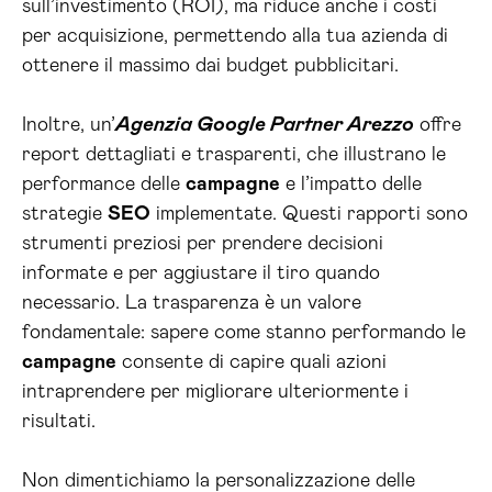
sull’investimento (ROI), ma riduce anche i costi
per acquisizione, permettendo alla tua azienda di
ottenere il massimo dai budget pubblicitari.
Inoltre, un’
Agenzia Google Partner Arezzo
offre
report dettagliati e trasparenti, che illustrano le
performance delle
campagne
e l’impatto delle
strategie
SEO
implementate. Questi rapporti sono
strumenti preziosi per prendere decisioni
informate e per aggiustare il tiro quando
necessario. La trasparenza è un valore
fondamentale: sapere come stanno performando le
campagne
consente di capire quali azioni
intraprendere per migliorare ulteriormente i
risultati.
Non dimentichiamo la personalizzazione delle