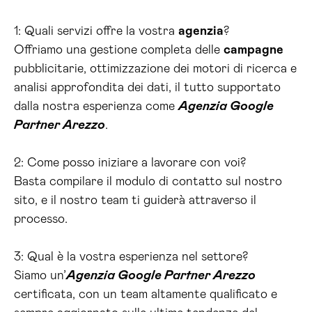
1: Quali servizi offre la vostra
agenzia
?
Offriamo una gestione completa delle
campagne
pubblicitarie, ottimizzazione dei motori di ricerca e
analisi approfondita dei dati, il tutto supportato
dalla nostra esperienza come
Agenzia Google
Partner Arezzo
.
2: Come posso iniziare a lavorare con voi?
Basta compilare il modulo di contatto sul nostro
sito, e il nostro team ti guiderà attraverso il
processo.
3: Qual è la vostra esperienza nel settore?
Siamo un’
Agenzia Google Partner Arezzo
certificata, con un team altamente qualificato e