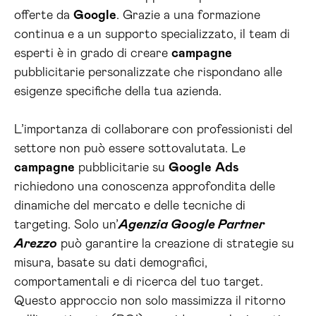
offerte da
Google
. Grazie a una formazione
continua e a un supporto specializzato, il team di
esperti è in grado di creare
campagne
pubblicitarie personalizzate che rispondano alle
esigenze specifiche della tua azienda.
L’importanza di collaborare con professionisti del
settore non può essere sottovalutata. Le
campagne
pubblicitarie su
Google
Ads
richiedono una conoscenza approfondita delle
dinamiche del mercato e delle tecniche di
targeting. Solo un’
Agenzia Google Partner
Arezzo
può garantire la creazione di strategie su
misura, basate su dati demografici,
comportamentali e di ricerca del tuo target.
Questo approccio non solo massimizza il ritorno