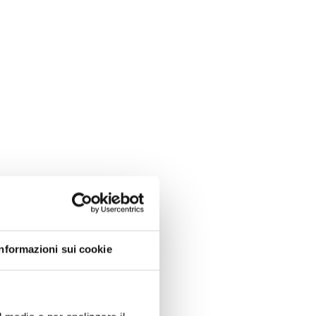
Informazioni sui cookie