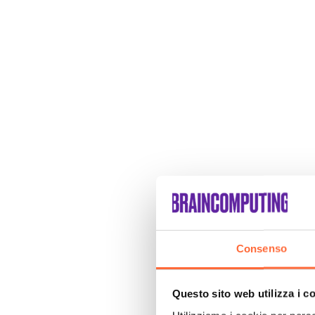
Consenso
Questo sito web utilizza i c