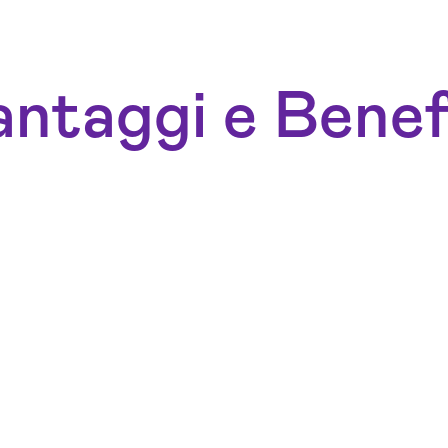
ntaggi e Benef