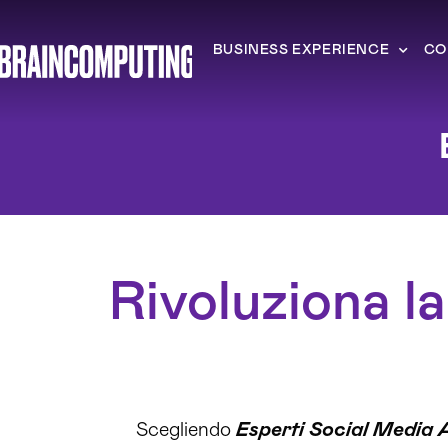
BUSINESS EXPERIENCE
CO
Rivoluziona la
Scegliendo
Esperti Social Media 