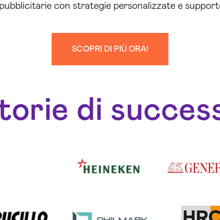
ubblicitarie con strategie personalizzate e support
SCOPRI DI PIÙ ORA!
torie di succes