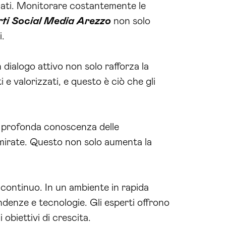
dati. Monitorare costantemente le
ti Social Media Arezzo
non solo
i.
 dialogo attivo non solo rafforza la
 e valorizzati, e questo è ciò che gli
na profonda conoscenza delle
mirate. Questo non solo aumenta la
continuo. In un ambiente in rapida
ndenze e tecnologie. Gli esperti offrono
obiettivi di crescita.