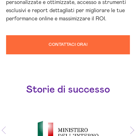
personalizzate e ottimizzate, accesso a strumenti
esclusivi e report dettagliati per migliorare le tue
performance online e massimizzare il ROI.
CONTATTACI ORA!
Storie di successo