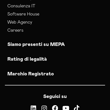
Web Agency Barletta-andria-trani
Consulenza IT
Software House
Web Agency
Careers
Siamo presenti su MEPA
Rating di legalità
Marchio Registrato
Seguici su