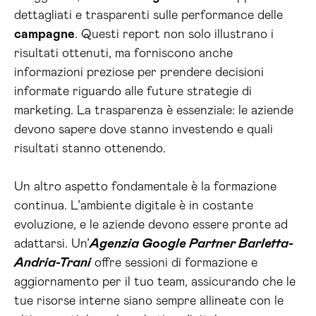
dettagliati e trasparenti sulle performance delle
campagne
. Questi report non solo illustrano i
risultati ottenuti, ma forniscono anche
informazioni preziose per prendere decisioni
informate riguardo alle future strategie di
marketing. La trasparenza è essenziale: le aziende
devono sapere dove stanno investendo e quali
risultati stanno ottenendo.
Un altro aspetto fondamentale è la formazione
continua. L’ambiente digitale è in costante
evoluzione, e le aziende devono essere pronte ad
adattarsi. Un’
Agenzia Google Partner Barletta-
Andria-Trani
offre sessioni di formazione e
aggiornamento per il tuo team, assicurando che le
tue risorse interne siano sempre allineate con le