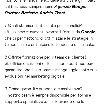
monitorare l’andamento delle attività e gli impatti
sul business, sempre come
Agenzia Google
Partner Barletta-Andria-Trani
.
7 Quali strumenti utilizzate per le analisi?
Utilizziamo strumenti avanzati forniti da
Google
,
che ci permettono di ottimizzare le strategie in
tempo reale e anticipare le tendenze di mercato.
8 Offrite formazione per il team del cliente?
Sì, offriamo sessioni di formazione continua per
garantire che il tuo team rimanga aggiornato sulle
evoluzioni nel marketing digitale.
9 Come garantite supporto e assistenza?
Il nostro team è sempre disponibile per fornire
supporto specializzato, assicurando che le