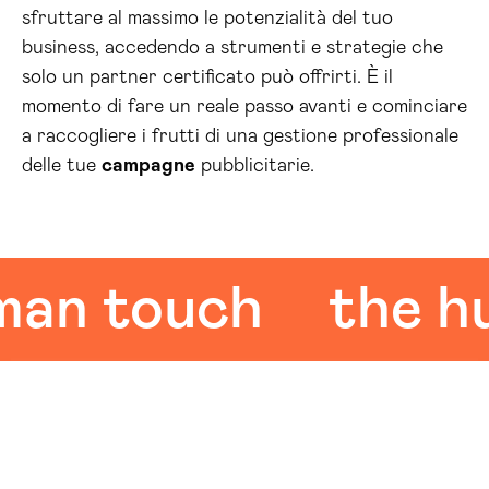
sfruttare al massimo le potenzialità del tuo
business, accedendo a strumenti e strategie che
solo un partner certificato può offrirti. È il
momento di fare un reale passo avanti e cominciare
a raccogliere i frutti di una gestione professionale
delle tue
campagne
pubblicitarie.
 touch
the huma