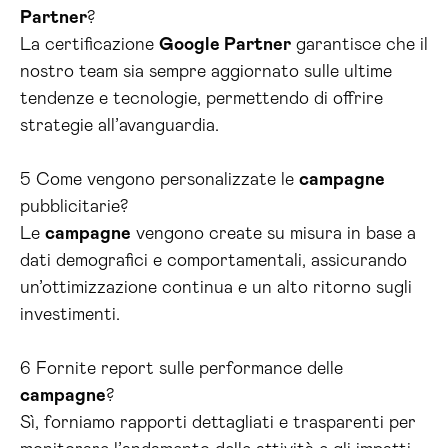
Partner
?
La certificazione
Google Partner
garantisce che il
nostro team sia sempre aggiornato sulle ultime
tendenze e tecnologie, permettendo di offrire
strategie all’avanguardia.
5 Come vengono personalizzate le
campagne
pubblicitarie?
Le
campagne
vengono create su misura in base a
dati demografici e comportamentali, assicurando
un’ottimizzazione continua e un alto ritorno sugli
investimenti.
6 Fornite report sulle performance delle
campagne
?
Sì, forniamo rapporti dettagliati e trasparenti per