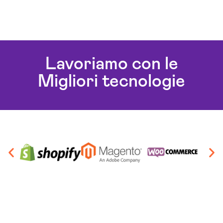
Lavoriamo con le
Migliori tecnologie