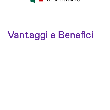
Vantaggi e Benefici