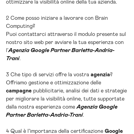
ottimizzare la visibilità online della tua azienda.
2 Come posso iniziare a lavorare con Brain
Computing?
Puoi contattarci attraverso il modulo presente sul
nostro sito web per avviare la tua esperienza con
l’
Agenzia Google Partner Barletta-Andria-
Trani
.
3 Che tipo di servizi offre la vostra
agenzia
?
Offriamo gestione e ottimizzazione delle
campagne
pubblicitarie, analisi dei dati e strategie
per migliorare la visibilità online, tutte supportate
dalla nostra esperienza come
Agenzia Google
Partner Barletta-Andria-Trani
.
4 Qual è l’importanza della certificazione
Google