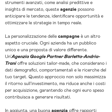
strumenti avanzati, come analisi predittive e
insights di mercato, queste
agenzie
possono
anticipare le tendenze, identificare opportunità e
ottimizzare le strategie in tempo reale.
La personalizzazione delle
campagne
è un altro
aspetto cruciale. Ogni azienda ha un pubblico
unico e una proposta di valore differente.
Un’
Agenzia Google Partner Barletta-Andria-
Trani
offre soluzioni tailor-made, che considerano i
dati demografici, comportamentali e le ricerche del
tuo target. Questo approccio non solo massimizza
il ritorno sull’investimento, ma riduce anche i costi
per acquisizione, garantendo che ogni euro speso
contribuisca a generare risultati.
In aggiunta, una buona
agenzia
offre rapporti