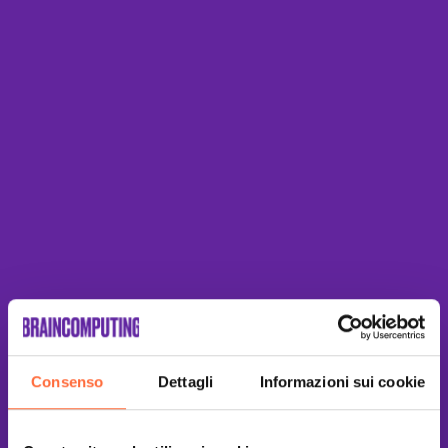
Consenso
Dettagli
Informazioni sui cookie