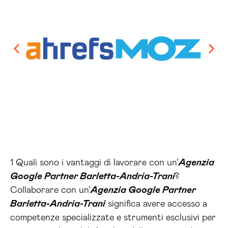
1 Quali sono i vantaggi di lavorare con un’
Agenzia
Google Partner Barletta-Andria-Trani
?
Collaborare con un’
Agenzia Google Partner
Barletta-Andria-Trani
significa avere accesso a
competenze specializzate e strumenti esclusivi per