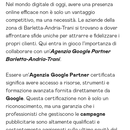
Nel mondo digitale di oggi, avere una presenza
online efficace non è solo un vantaggio
competitivo, ma una necessità. Le aziende della
zona di Barletta-Andria-Trani si trovano a dover
affrontare sfide uniche per attrarre e fidelizzare i
propri clienti. Qui entra in gioco l’importanza di
collaborare con un’
Agenzia Google Partner
Barletta-Andria-Trani
.
Essere un’
Agenzia
Google Partner
certificata
significa avere accesso a risorse, strumenti e
formazione avanzata fornita direttamente da
Google
. Questa certificazione non è solo un
riconoscimento, ma una garanzia che i
professionisti che gestiscono le
campagne
pubblicitarie sono altamente qualificati e