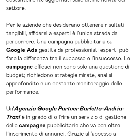
costantemente aggiornati sulle ultime novità del
settore.
Per le aziende che desiderano ottenere risultati
tangibili, affidarsi a esperti è l’unica strada da
percorrere. Una campagna pubblicitaria su
Google
Ads
gestita da professionisti esperti può
fare la differenza tra il successo e l’insuccesso. Le
campagne
efficaci non sono solo una questione di
budget; richiedono strategie mirate, analisi
approfondite e un costante monitoraggio delle
performance.
Un’
Agenzia Google Partner Barletta-Andria-
Trani
è in grado di offrire un servizio di gestione
delle
campagne
pubblicitarie che va ben oltre
l’inserimento di annunci. Grazie all’accesso a