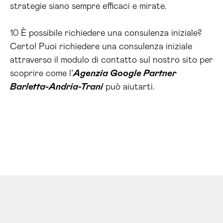
strategie siano sempre efficaci e mirate.
10 È possibile richiedere una consulenza iniziale?
Certo! Puoi richiedere una consulenza iniziale
attraverso il modulo di contatto sul nostro sito per
scoprire come l’
Agenzia Google Partner
Barletta-Andria-Trani
può aiutarti.