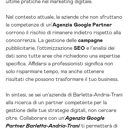
ultime pratiche nel marketing digitale.
Nel contesto attuale, le aziende che non sfruttano
le competenze di un’
Agenzia
Google Partner
corrono il rischio di rimanere indietro rispetto alla
concorrenza. La gestione delle
campagne
pubblicitarie, l’ottimizzazione
SEO
e l’analisi dei
dati sono tutte aree che richiedono una expertise
specifica. Affidarsi a professionisti significa non
solo risparmiare tempo, ma anche ottenere
risultati che possono trasformare il tuo business.
In sintesi, se sei un’azienda di Barletta-Andria-Trani
alla ricerca di un partner competente per la
gestione delle tue strategie digitali, non cercare
oltre. Collaborare con un’
Agenzia Google
Partner Barletta-Andria-Trani
ti permetterà di