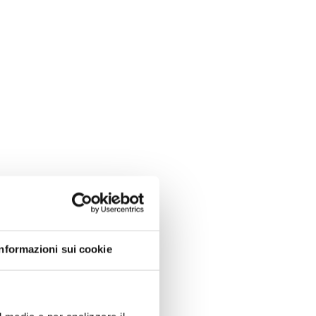
Informazioni sui cookie