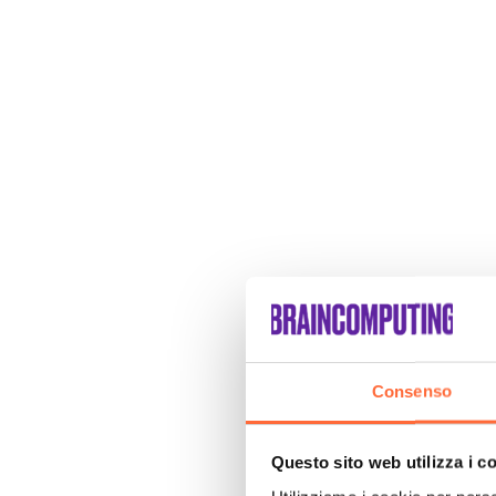
Consenso
Questo sito web utilizza i c