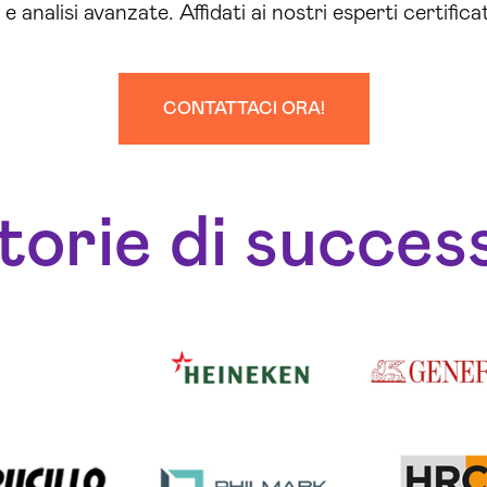
e analisi avanzate. Affidati ai nostri esperti certifica
CONTATTACI ORA!
torie di succes