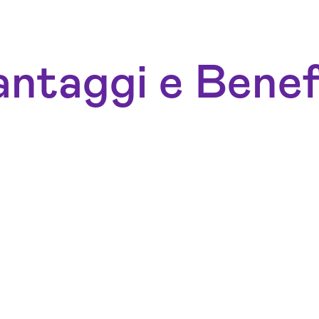
ntaggi e Benef