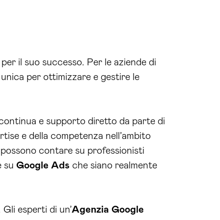
per il suo successo. Per le aziende di
nica per ottimizzare e gestire le
 continua e supporto diretto da parte di
ertise e della competenza nell’ambito
possono contare su professionisti
e su
Google
Ads
che siano realmente
Gli esperti di un’
Agenzia
Google