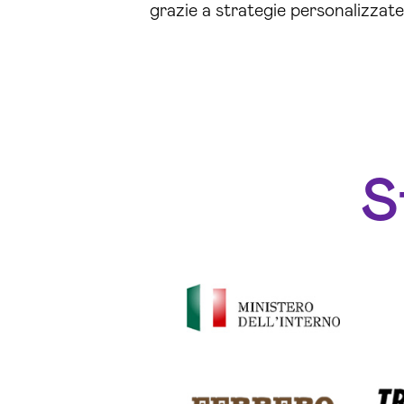
grazie a strategie personalizzate 
S