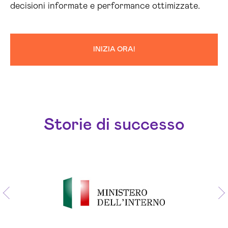
decisioni informate e performance ottimizzate.
INIZIA ORA!
Storie di successo