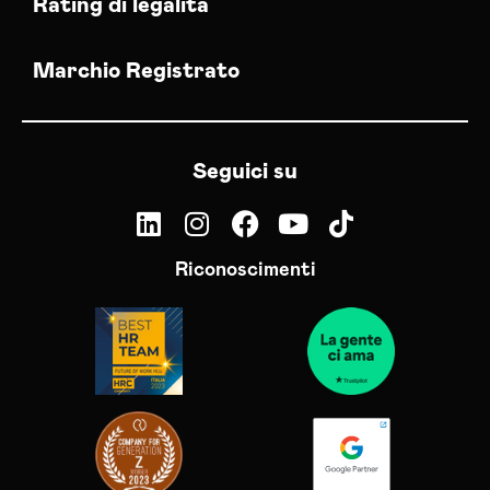
Rating di legalità
Marchio Registrato
Seguici su
Riconoscimenti