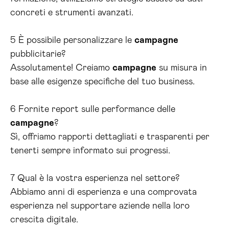
concreti e strumenti avanzati.
5 È possibile personalizzare le
campagne
pubblicitarie?
Assolutamente! Creiamo
campagne
su misura in
base alle esigenze specifiche del tuo business.
6 Fornite report sulle performance delle
campagne
?
Sì, offriamo rapporti dettagliati e trasparenti per
tenerti sempre informato sui progressi.
7 Qual è la vostra esperienza nel settore?
Abbiamo anni di esperienza e una comprovata
esperienza nel supportare aziende nella loro
crescita digitale.