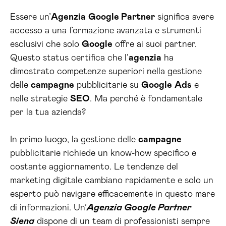
Essere un’
Agenzia
Google Partner
significa avere
accesso a una formazione avanzata e strumenti
esclusivi che solo
Google
offre ai suoi partner.
Questo status certifica che l’
agenzia
ha
dimostrato competenze superiori nella gestione
delle
campagne
pubblicitarie su
Google
Ads
e
nelle strategie
SEO
. Ma perché è fondamentale
per la tua azienda?
In primo luogo, la gestione delle
campagne
pubblicitarie richiede un know-how specifico e
costante aggiornamento. Le tendenze del
marketing digitale cambiano rapidamente e solo un
esperto può navigare efficacemente in questo mare
di informazioni. Un’
Agenzia Google Partner
Siena
dispone di un team di professionisti sempre