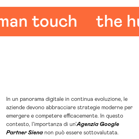
n touch
the hum
In un panorama digitale in continua evoluzione, le
aziende devono abbracciare strategie moderne per
emergere e competere efficacemente. In questo
contesto, l’importanza di un’
Agenzia Google
Partner Siena
non può essere sottovalutata.