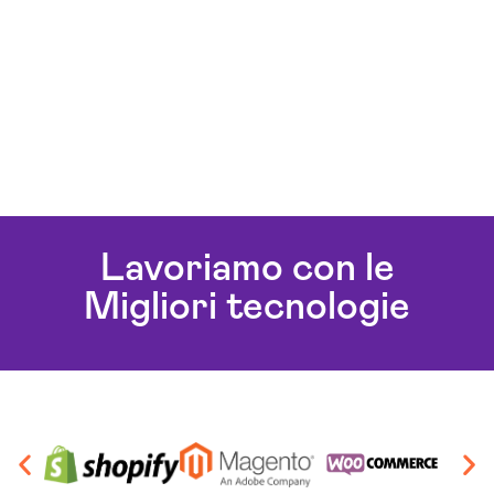
Lavoriamo con le
Migliori tecnologie