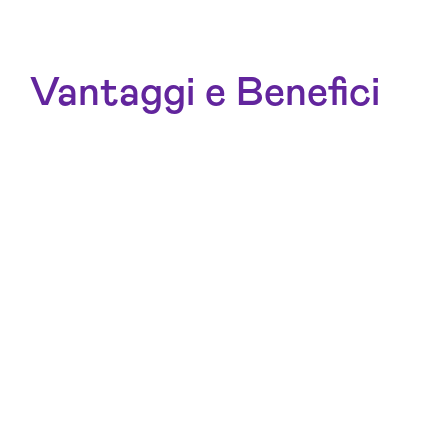
Vantaggi e Benefici