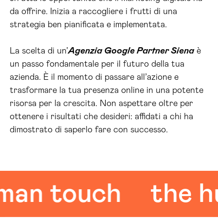
da offrire. Inizia a raccogliere i frutti di una
strategia ben pianificata e implementata.
La scelta di un’
Agenzia Google Partner Siena
è
un passo fondamentale per il futuro della tua
azienda. È il momento di passare all’azione e
trasformare la tua presenza online in una potente
risorsa per la crescita. Non aspettare oltre per
ottenere i risultati che desideri: affidati a chi ha
dimostrato di saperlo fare con successo.
n touch
the hum