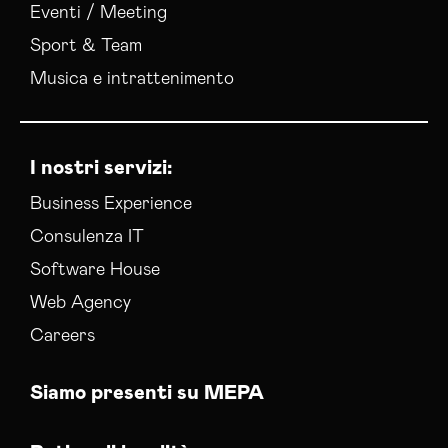
Web Agency Siena
Eventi / Meeting
Sport & Team
Musica e intrattenimento
I nostri servizi:
Business Experience
Consulenza IT
Software House
Web Agency
Careers
Siamo presenti su MEPA