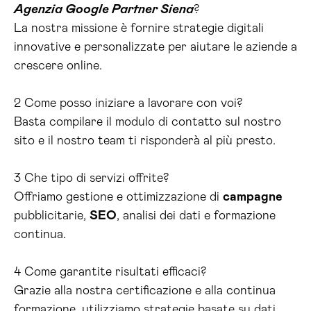
Agenzia Google Partner Siena
?
La nostra missione è fornire strategie digitali
innovative e personalizzate per aiutare le aziende a
crescere online.
2 Come posso iniziare a lavorare con voi?
Basta compilare il modulo di contatto sul nostro
sito e il nostro team ti risponderà al più presto.
3 Che tipo di servizi offrite?
Offriamo gestione e ottimizzazione di
campagne
pubblicitarie,
SEO
, analisi dei dati e formazione
continua.
4 Come garantite risultati efficaci?
Grazie alla nostra certificazione e alla continua
formazione, utilizziamo strategie basate su dati