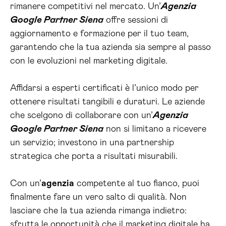
rimanere competitivi nel mercato. Un’
Agenzia
Google Partner Siena
offre sessioni di
aggiornamento e formazione per il tuo team,
garantendo che la tua azienda sia sempre al passo
con le evoluzioni nel marketing digitale.
Affidarsi a esperti certificati è l’unico modo per
ottenere risultati tangibili e duraturi. Le aziende
che scelgono di collaborare con un’
Agenzia
Google Partner Siena
non si limitano a ricevere
un servizio; investono in una partnership
strategica che porta a risultati misurabili.
Con un’
agenzia
competente al tuo fianco, puoi
finalmente fare un vero salto di qualità. Non
lasciare che la tua azienda rimanga indietro:
sfrutta le opportunità che il marketing digitale ha