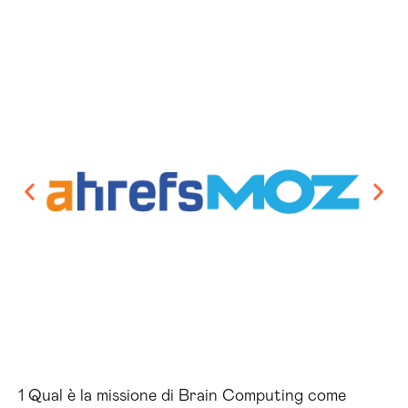
1 Qual è la missione di Brain Computing come