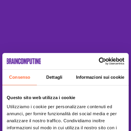
Consenso
Dettagli
Informazioni sui cookie
Questo sito web utilizza i cookie
Utilizziamo i cookie per personalizzare contenuti ed
annunci, per fornire funzionalità dei social media e per
analizzare il nostro traffico. Condividiamo inoltre
informazioni sul modo in cui utilizza il nostro sito con i