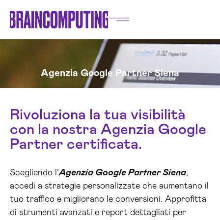
Agenzia Google Partner Siena
Rivoluziona la tua visibilità
con la nostra Agenzia Google
Partner certificata.
Scegliendo l’
Agenzia Google Partner Siena
,
accedi a strategie personalizzate che aumentano il
tuo traffico e migliorano le conversioni. Approfitta
di strumenti avanzati e report dettagliati per