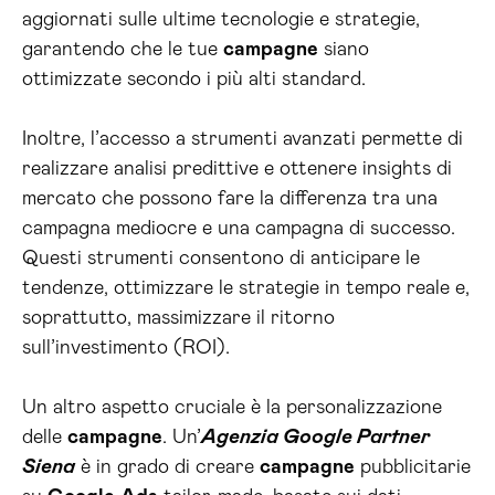
aggiornati sulle ultime tecnologie e strategie,
garantendo che le tue
campagne
siano
ottimizzate secondo i più alti standard.
Inoltre, l’accesso a strumenti avanzati permette di
realizzare analisi predittive e ottenere insights di
mercato che possono fare la differenza tra una
campagna mediocre e una campagna di successo.
Questi strumenti consentono di anticipare le
tendenze, ottimizzare le strategie in tempo reale e,
soprattutto, massimizzare il ritorno
sull’investimento (ROI).
Un altro aspetto cruciale è la personalizzazione
delle
campagne
. Un’
Agenzia Google Partner
Siena
è in grado di creare
campagne
pubblicitarie