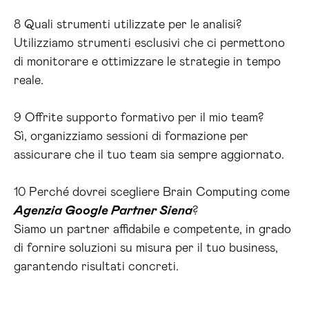
8 Quali strumenti utilizzate per le analisi?
Utilizziamo strumenti esclusivi che ci permettono
di monitorare e ottimizzare le strategie in tempo
reale.
9 Offrite supporto formativo per il mio team?
Sì, organizziamo sessioni di formazione per
assicurare che il tuo team sia sempre aggiornato.
10 Perché dovrei scegliere Brain Computing come
Agenzia Google Partner Siena
?
Siamo un partner affidabile e competente, in grado
di fornire soluzioni su misura per il tuo business,
garantendo risultati concreti.