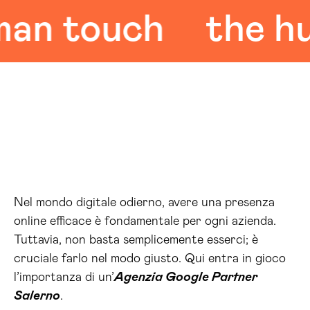
 touch
the huma
Nel mondo digitale odierno, avere una presenza
online efficace è fondamentale per ogni azienda.
Tuttavia, non basta semplicemente esserci; è
cruciale farlo nel modo giusto. Qui entra in gioco
l’importanza di un’
Agenzia Google Partner
Salerno
.