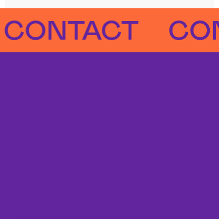
NTACT
CONTA