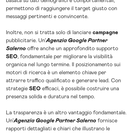
basata su dati demografici e comportamentali,
permettono di raggiungere il target giusto con
messaggi pertinenti e convincente.
Inoltre, non si tratta solo di lanciare
campagne
pubblicitarie. Un’
Agenzia Google Partner
Salerno
offre anche un approfondito supporto
SEO
, fondamentale per migliorare la visibilità
organica nel lungo termine. Il posizionamento sui
motori di ricerca è un elemento chiave per
attrarre traffico qualificato e generare lead. Con
strategie
SEO
efficaci, è possibile costruire una
presenza solida e duratura nel tempo.
La trasparenza è un altro vantaggio fondamentale.
Un’
Agenzia Google Partner Salerno
fornisce
rapporti dettagliati e chiari che illustrano le