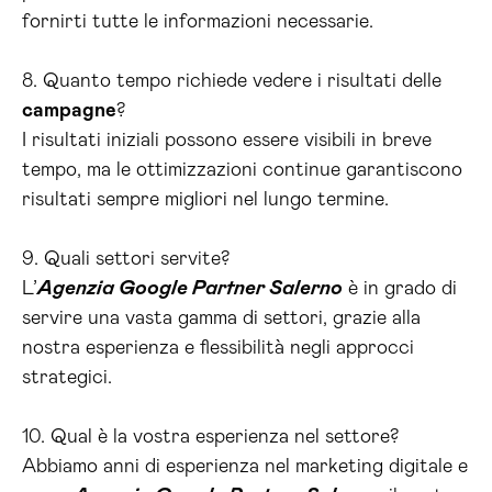
fornirti tutte le informazioni necessarie.
8. Quanto tempo richiede vedere i risultati delle
campagne
?
I risultati iniziali possono essere visibili in breve
tempo, ma le ottimizzazioni continue garantiscono
risultati sempre migliori nel lungo termine.
9. Quali settori servite?
L’
Agenzia Google Partner Salerno
è in grado di
servire una vasta gamma di settori, grazie alla
nostra esperienza e flessibilità negli approcci
strategici.
10. Qual è la vostra esperienza nel settore?
Abbiamo anni di esperienza nel marketing digitale e