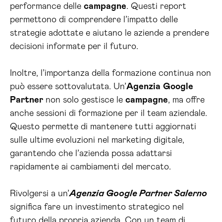
performance delle
campagne
. Questi report
permettono di comprendere l’impatto delle
strategie adottate e aiutano le aziende a prendere
decisioni informate per il futuro.
Inoltre, l’importanza della formazione continua non
può essere sottovalutata. Un’
Agenzia
Google
Partner
non solo gestisce le
campagne
, ma offre
anche sessioni di formazione per il team aziendale.
Questo permette di mantenere tutti aggiornati
sulle ultime evoluzioni nel marketing digitale,
garantendo che l’azienda possa adattarsi
rapidamente ai cambiamenti del mercato.
Rivolgersi a un’
Agenzia Google Partner Salerno
significa fare un investimento strategico nel
futuro della propria azienda. Con un team di