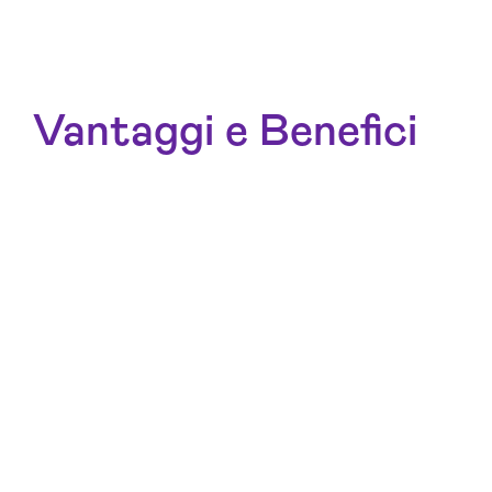
Vantaggi e Benefici