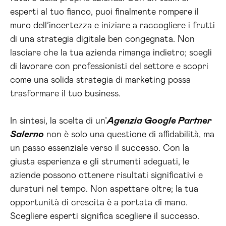
esperti al tuo fianco, puoi finalmente rompere il
muro dell’incertezza e iniziare a raccogliere i frutti
di una strategia digitale ben congegnata. Non
lasciare che la tua azienda rimanga indietro; scegli
di lavorare con professionisti del settore e scopri
come una solida strategia di marketing possa
trasformare il tuo business.
In sintesi, la scelta di un’
Agenzia Google Partner
Salerno
non è solo una questione di affidabilità, ma
un passo essenziale verso il successo. Con la
giusta esperienza e gli strumenti adeguati, le
aziende possono ottenere risultati significativi e
duraturi nel tempo. Non aspettare oltre; la tua
opportunità di crescita è a portata di mano.
Scegliere esperti significa scegliere il successo.