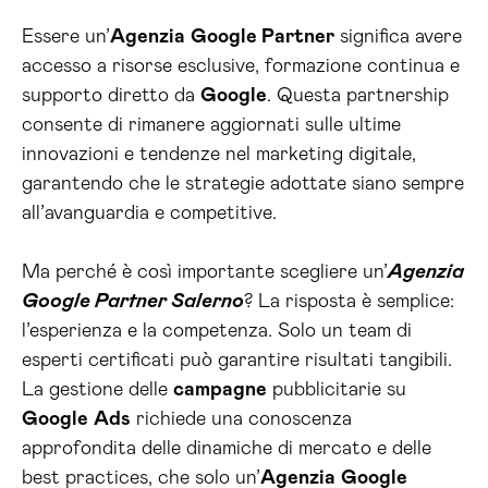
Essere un’
Agenzia
Google Partner
significa avere
accesso a risorse esclusive, formazione continua e
supporto diretto da
Google
. Questa partnership
consente di rimanere aggiornati sulle ultime
innovazioni e tendenze nel marketing digitale,
garantendo che le strategie adottate siano sempre
all’avanguardia e competitive.
Ma perché è così importante scegliere un’
Agenzia
Google Partner Salerno
? La risposta è semplice:
l’esperienza e la competenza. Solo un team di
esperti certificati può garantire risultati tangibili.
La gestione delle
campagne
pubblicitarie su
Google
Ads
richiede una conoscenza
approfondita delle dinamiche di mercato e delle
best practices, che solo un’
Agenzia
Google