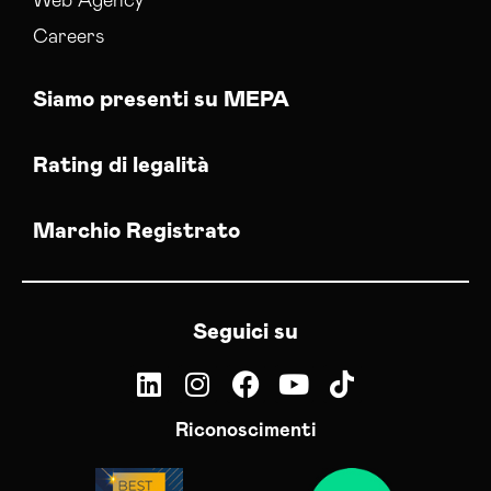
Web Agency
Careers
Siamo presenti su MEPA
Rating di legalità
Marchio Registrato
Seguici su
Riconoscimenti