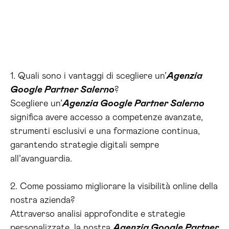
1. Quali sono i vantaggi di scegliere un’
Agenzia
Google Partner Salerno
?
Scegliere un’
Agenzia Google Partner Salerno
significa avere accesso a competenze avanzate,
strumenti esclusivi e una formazione continua,
garantendo strategie digitali sempre
all’avanguardia.
2. Come possiamo migliorare la visibilità online della
nostra azienda?
Attraverso analisi approfondite e strategie
personalizzate, la nostra
Agenzia Google Partner