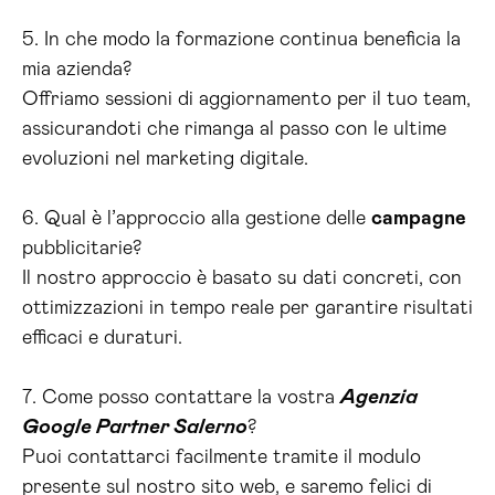
5. In che modo la formazione continua beneficia la
mia azienda?
Offriamo sessioni di aggiornamento per il tuo team,
assicurandoti che rimanga al passo con le ultime
evoluzioni nel marketing digitale.
6. Qual è l’approccio alla gestione delle
campagne
pubblicitarie?
Il nostro approccio è basato su dati concreti, con
ottimizzazioni in tempo reale per garantire risultati
efficaci e duraturi.
7. Come posso contattare la vostra
Agenzia
Google Partner Salerno
?
Puoi contattarci facilmente tramite il modulo
presente sul nostro sito web, e saremo felici di