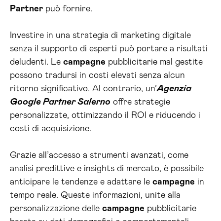
Partner
può fornire.
Investire in una strategia di marketing digitale
senza il supporto di esperti può portare a risultati
deludenti. Le
campagne
pubblicitarie mal gestite
possono tradursi in costi elevati senza alcun
ritorno significativo. Al contrario, un’
Agenzia
Google Partner Salerno
offre strategie
personalizzate, ottimizzando il ROI e riducendo i
costi di acquisizione.
Grazie all’accesso a strumenti avanzati, come
analisi predittive e insights di mercato, è possibile
anticipare le tendenze e adattare le
campagne
in
tempo reale. Queste informazioni, unite alla
personalizzazione delle
campagne
pubblicitarie