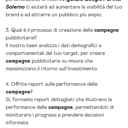
Salerno
ti aiuterà ad aumentare la visibilità del tuo
brand e ad attrarre un pubblico più ampio.
3. Qual è il processo di creazione delle
campagne
pubblicitarie?
Il nostro team analizza i dati demografici e
comportamentali del tuo target, per creare
campagne
pubblicitarie su misura che
massimizzano il ritorno sull’investimento.
4. Offrite report sulle performance delle
campagne
?
Sì, forniamo report dettagliati che illustrano le
performance delle
campagne
, permettendoti di
monitorare i progressi e prendere decisioni
informate.