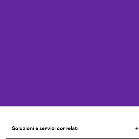
Soluzioni e servizi correlati