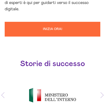
di esperti è qui per guidarti verso il successo
digitale.
INIZIA ORA!
Storie di successo