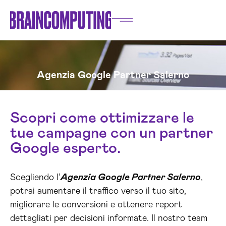
Agenzia Google Partner Salerno
Scopri come ottimizzare le
tue campagne con un partner
Google esperto.
Scegliendo l’
Agenzia Google Partner Salerno
,
potrai aumentare il traffico verso il tuo sito,
migliorare le conversioni e ottenere report
dettagliati per decisioni informate. Il nostro team