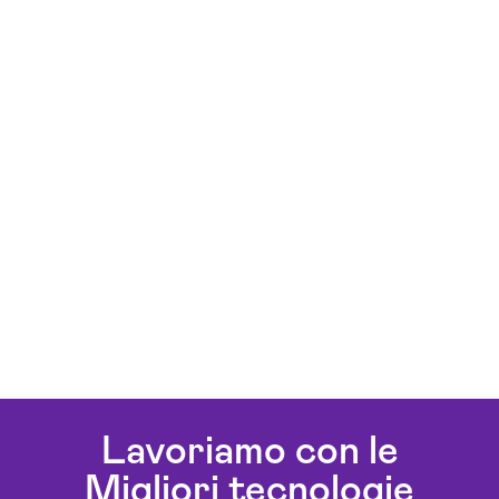
Lavoriamo con le
Migliori tecnologie