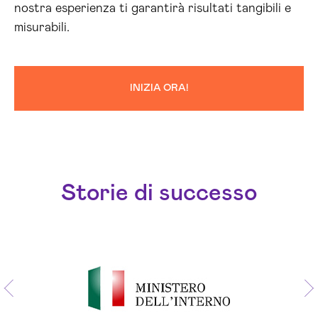
nostra esperienza ti garantirà risultati tangibili e
misurabili.
INIZIA ORA!
Storie di successo