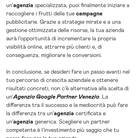
un’
agenzia
specializzata, puoi finalmente iniziare a
raccogliere i frutti delle tue
campagne
pubblicitarie. Grazie a strategie mirate e a una
gestione ottimizzata delle risorse, la tua azienda
avrà l’opportunità di incrementare la propria
visibilità online, attrarre più clienti e, di
conseguenza, migliorare le conversioni.
In conclusione, se desideri fare un passo avanti nel
tuo percorso di crescita aziendale e ottenere
risultati concreti, non c’è alternativa alla scelta di
un’
Agenzia Google Partner Venezia
. La
differenza tra il successo e la mediocrità può fare
la differenza tra un’
agenzia
certificata e
un’
agenzia
generica. Scegliere un partner
competente è l’investimento più saggio che tu