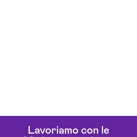
Lavoriamo con le