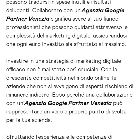
possono tradursi in spese inutili e risultati
deludenti. Collaborare con un’
Agenzia Google
Partner Venezia
significa avere al tuo fianco
professionisti che possono guidarti attraverso le
complessità del marketing digitale, assicurandosi
che ogni euro investito sia sfruttato al massimo.
Investire in una strategia di marketing digitale
efficace non è mai stato così cruciale. Con la
crescente competitività nel mondo online, le
aziende che non si avvalgono di esperti rischiano di
rimanere indietro. Ecco perché una collaborazione
con un’
Agenzia Google Partner Venezia
può
rappresentare un vero e proprio punto di svolta
per la tua azienda.
Sfruttando l’esperienza e le competenze di