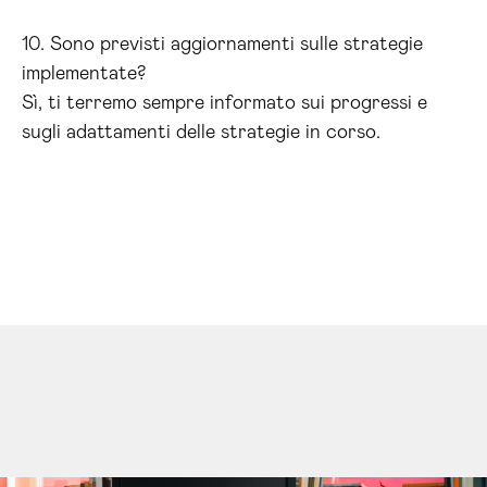
10. Sono previsti aggiornamenti sulle strategie
implementate?
Sì, ti terremo sempre informato sui progressi e
sugli adattamenti delle strategie in corso.