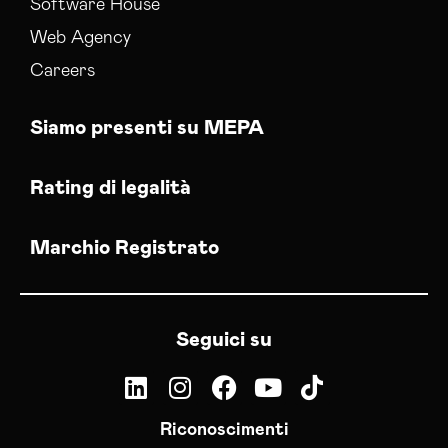
Software House
Web Agency
Careers
Siamo presenti su MEPA
Rating di legalità
Marchio Registrato
Seguici su
Riconoscimenti