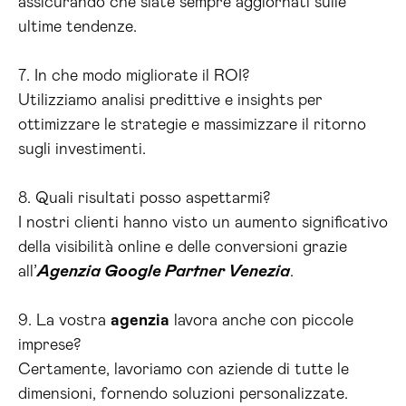
assicurando che siate sempre aggiornati sulle
ultime tendenze.
7. In che modo migliorate il ROI?
Utilizziamo analisi predittive e insights per
ottimizzare le strategie e massimizzare il ritorno
sugli investimenti.
8. Quali risultati posso aspettarmi?
I nostri clienti hanno visto un aumento significativo
della visibilità online e delle conversioni grazie
all’
Agenzia Google Partner Venezia
.
9. La vostra
agenzia
lavora anche con piccole
imprese?
Certamente, lavoriamo con aziende di tutte le
dimensioni, fornendo soluzioni personalizzate.