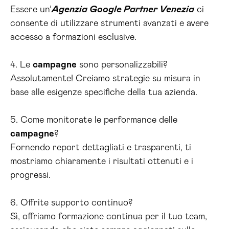
Essere un’
Agenzia Google Partner Venezia
ci
consente di utilizzare strumenti avanzati e avere
accesso a formazioni esclusive.
4. Le
campagne
sono personalizzabili?
Assolutamente! Creiamo strategie su misura in
base alle esigenze specifiche della tua azienda.
5. Come monitorate le performance delle
campagne
?
Fornendo report dettagliati e trasparenti, ti
mostriamo chiaramente i risultati ottenuti e i
progressi.
6. Offrite supporto continuo?
Sì, offriamo formazione continua per il tuo team,