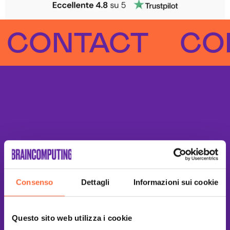
NTACT
CONTA
Consenso
Dettagli
Informazioni sui cookie
Questo sito web utilizza i cookie