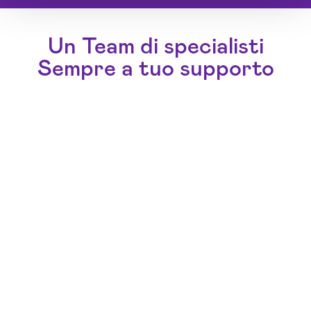
Un Team di specialisti
Sempre a tuo supporto