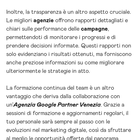
Inoltre, la trasparenza è un altro aspetto cruciale.
Le migliori
agenzie
offrono rapporti dettagliati e
chiari sulle performance delle
campagne
,
permettendoti di monitorare i progressi e di
prendere decisioni informate. Questi rapporti non
solo evidenziano i risultati ottenuti, ma forniscono
anche preziose informazioni su come migliorare
ulteriormente le strategie in atto.
La formazione continua del team è un altro
vantaggio che deriva dalla collaborazione con
un’
Agenzia Google Partner Venezia
. Grazie a
sessioni di formazione e aggiornamenti regolari, il
tuo personale sarà sempre al passo con le
evoluzioni nel marketing digitale, così da sfruttare
al meglio le opportunità offerte dal panorama