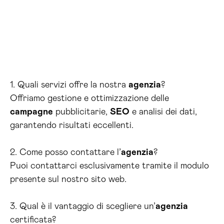
1. Quali servizi offre la nostra
agenzia
?
Offriamo gestione e ottimizzazione delle
campagne
pubblicitarie,
SEO
e analisi dei dati,
garantendo risultati eccellenti.
2. Come posso contattare l’
agenzia
?
Puoi contattarci esclusivamente tramite il modulo
presente sul nostro sito web.
3. Qual è il vantaggio di scegliere un’
agenzia
certificata?