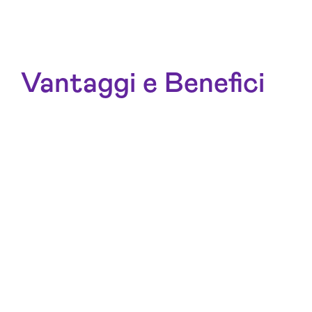
Vantaggi e Benefici