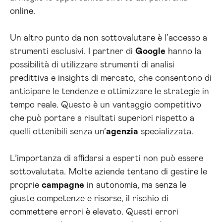
online.
Un altro punto da non sottovalutare è l’accesso a
strumenti esclusivi. I partner di
Google
hanno la
possibilità di utilizzare strumenti di analisi
predittiva e insights di mercato, che consentono di
anticipare le tendenze e ottimizzare le strategie in
tempo reale. Questo è un vantaggio competitivo
che può portare a risultati superiori rispetto a
quelli ottenibili senza un’
agenzia
specializzata.
L’importanza di affidarsi a esperti non può essere
sottovalutata. Molte aziende tentano di gestire le
proprie
campagne
in autonomia, ma senza le
giuste competenze e risorse, il rischio di
commettere errori è elevato. Questi errori