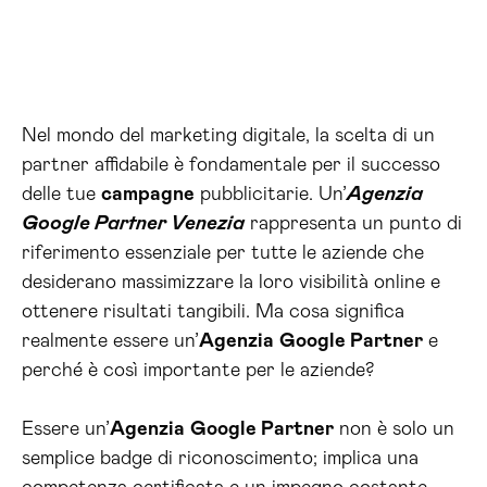
Nel mondo del marketing digitale, la scelta di un
partner affidabile è fondamentale per il successo
delle tue
campagne
pubblicitarie. Un’
Agenzia
Google Partner Venezia
rappresenta un punto di
riferimento essenziale per tutte le aziende che
desiderano massimizzare la loro visibilità online e
ottenere risultati tangibili. Ma cosa significa
realmente essere un’
Agenzia
Google Partner
e
perché è così importante per le aziende?
Essere un’
Agenzia
Google Partner
non è solo un
semplice badge di riconoscimento; implica una