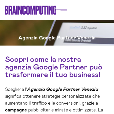
Agenzia Google Partner Venezia
Scopri come la nostra
agenzia Google Partner può
trasformare il tuo business!
Scegliere l’
Agenzia Google Partner Venezia
significa ottenere strategie personalizzate che
aumentano il traffico e le conversioni, grazie a
campagne
pubblicitarie mirate e ottimizzate. La