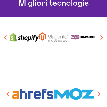
Migliori tecnologie