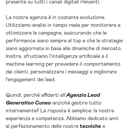
presente su tutti i canali digitali rilevanti.
La nostra agenzia è in costante evoluzione.
Utilizziamo analisi in tempo reale per monitorare e
ottimizzare le campagne, assicurando che le
performance siano sempre al top e che le strategie
siano aggiornate in base alle dinamiche di mercato.
Inoltre, sfruttiamo l’intelligenza artificiale e il
machine learning per prevedere il comportamento
dei clienti, personalizzare i messaggi e migliorare
l’engagement dei lead.
Quindi, perché affidarti all’
Agenzia Lead
Generation Cuneo
anziché gestire tutto
internamente? La risposta è semplice: la nostra
esperienza e competenza. Abbiamo dedicato anni
al perfezionamento delle nostre
tecniche
e