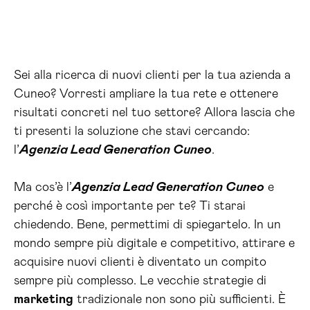
Sei alla ricerca di nuovi clienti per la tua azienda a
Cuneo? Vorresti ampliare la tua rete e ottenere
risultati concreti nel tuo settore? Allora lascia che
ti presenti la soluzione che stavi cercando:
l’
Agenzia Lead Generation Cuneo
.
Ma cos’è l’
Agenzia Lead Generation Cuneo
e
perché è così importante per te? Ti starai
chiedendo. Bene, permettimi di spiegartelo. In un
mondo sempre più digitale e competitivo, attirare e
acquisire nuovi clienti è diventato un compito
sempre più complesso. Le vecchie strategie di
marketing
tradizionale non sono più sufficienti. È