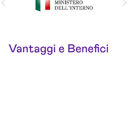
Vantaggi e Benefici