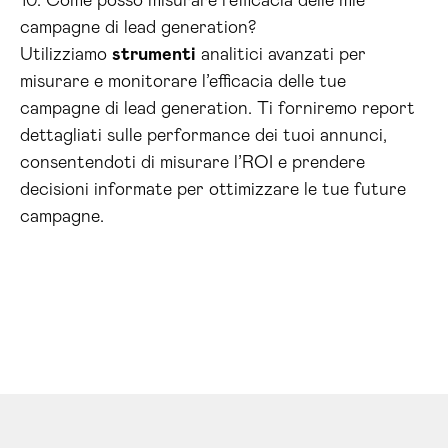
10. Come posso misurare l’efficacia delle mie
campagne di lead generation?
Utilizziamo
strumenti
analitici avanzati per
misurare e monitorare l’efficacia delle tue
campagne di lead generation. Ti forniremo report
dettagliati sulle performance dei tuoi annunci,
consentendoti di misurare l’ROI e prendere
decisioni informate per ottimizzare le tue future
campagne.