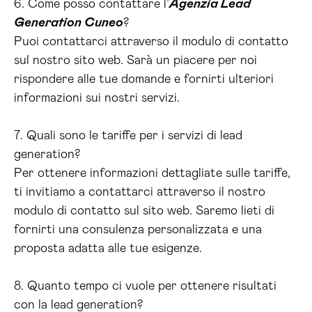
6. Come posso contattare l’
Agenzia Lead
Generation Cuneo
?
Puoi contattarci attraverso il modulo di contatto
sul nostro sito web. Sarà un piacere per noi
rispondere alle tue domande e fornirti ulteriori
informazioni sui nostri servizi.
7. Quali sono le tariffe per i servizi di lead
generation?
Per ottenere informazioni dettagliate sulle tariffe,
ti invitiamo a contattarci attraverso il nostro
modulo di contatto sul sito web. Saremo lieti di
fornirti una consulenza personalizzata e una
proposta adatta alle tue esigenze.
8. Quanto tempo ci vuole per ottenere risultati
con la lead generation?