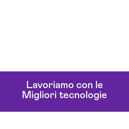
Lavoriamo con le
Migliori tecnologie