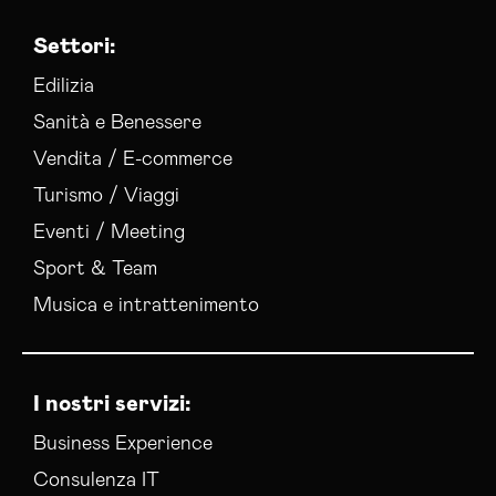
Settori:
Edilizia
Sanità e Benessere
Vendita / E-commerce
Turismo / Viaggi
Eventi / Meeting
Sport & Team
Musica e intrattenimento
I nostri servizi:
Business Experience
Consulenza IT