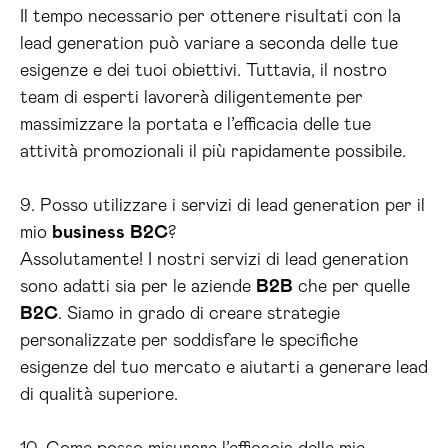
Il tempo necessario per ottenere risultati con la
lead generation può variare a seconda delle tue
esigenze e dei tuoi obiettivi. Tuttavia, il nostro
team di esperti lavorerà diligentemente per
massimizzare la portata e l’efficacia delle tue
attività promozionali il più rapidamente possibile.
9. Posso utilizzare i servizi di lead generation per il
mio
business
B2C
?
Assolutamente! I nostri servizi di lead generation
sono adatti sia per le aziende
B2B
che per quelle
B2C
. Siamo in grado di creare strategie
personalizzate per soddisfare le specifiche
esigenze del tuo mercato e aiutarti a generare lead
di qualità superiore.