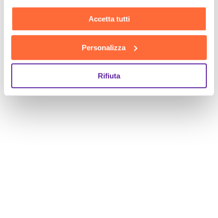
Accetta tutti
Personalizza
Rifiuta