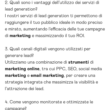
2. Quali sono i vantaggi dell’utilizzo dei servizi di
lead generation?
I nostri servizi di lead generation ti permettono di
raggiungere il tuo pubblico ideale in modo preciso
e mirato, aumentando l’efficacia delle tue campagne
di
marketing
e massimizzando il tuo ROI.
3. Quali canali digitali vengono utilizzati per
generare lead?
Utilizziamo una combinazione di
strumenti
di
marketing
online
, tra cui PPC, SEO, social media
marketing
e
email
marketing
, per creare una
strategia integrata che massimizza la visibilità e
l’attrazione dei lead.
4. Come vengono monitorate e ottimizzate le
campagne?