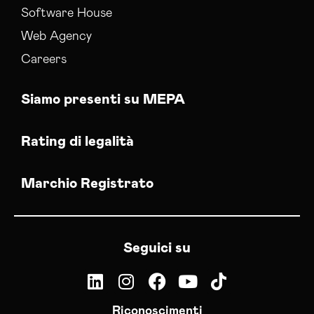
Software House
Web Agency
Careers
Siamo presenti su MEPA
Rating di legalità
Marchio Registrato
Seguici su
Riconoscimenti