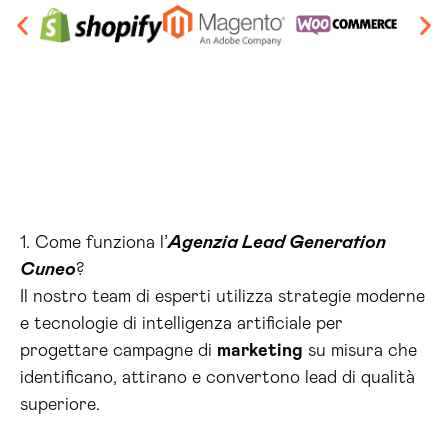
1. Come funziona l’
Agenzia Lead Generation
Cuneo
?
Il nostro team di esperti utilizza strategie moderne
e tecnologie di intelligenza artificiale per
progettare campagne di
marketing
su misura che
identificano, attirano e convertono lead di qualità
superiore.