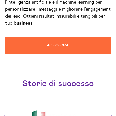
l’intelligenza artificiale e il machine learning per
personalizzare i messaggi e migliorare l’engagement
dei lead. Ottieni risultati misurabili e tangibili per il
tuo
business
.
AGISCI ORA!
Storie di successo