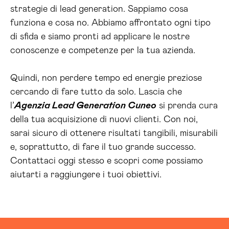
strategie di lead generation. Sappiamo cosa
funziona e cosa no. Abbiamo affrontato ogni tipo
di sfida e siamo pronti ad applicare le nostre
conoscenze e competenze per la tua azienda.
Quindi, non perdere tempo ed energie preziose
cercando di fare tutto da solo. Lascia che
l’
Agenzia Lead Generation Cuneo
si prenda cura
della tua acquisizione di nuovi clienti. Con noi,
sarai sicuro di ottenere risultati tangibili, misurabili
e, soprattutto, di fare il tuo grande successo.
Contattaci oggi stesso e scopri come possiamo
aiutarti a raggiungere i tuoi obiettivi.