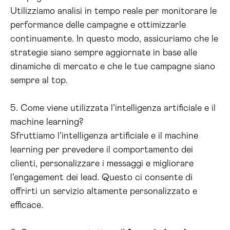
Utilizziamo analisi in tempo reale per monitorare le
performance delle campagne e ottimizzarle
continuamente. In questo modo, assicuriamo che le
strategie siano sempre aggiornate in base alle
dinamiche di mercato e che le tue campagne siano
sempre al top.
5. Come viene utilizzata l’intelligenza artificiale e il
machine learning?
Sfruttiamo l’intelligenza artificiale e il machine
learning per prevedere il comportamento dei
clienti, personalizzare i messaggi e migliorare
l’engagement dei lead. Questo ci consente di
offrirti un servizio altamente personalizzato e
efficace.