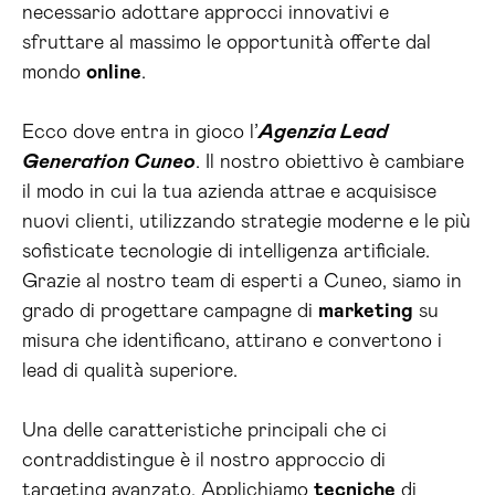
necessario adottare approcci innovativi e
sfruttare al massimo le opportunità offerte dal
mondo
online
.
Ecco dove entra in gioco l’
Agenzia Lead
Generation Cuneo
. Il nostro obiettivo è cambiare
il modo in cui la tua azienda attrae e acquisisce
nuovi clienti, utilizzando strategie moderne e le più
sofisticate tecnologie di intelligenza artificiale.
Grazie al nostro team di esperti a Cuneo, siamo in
grado di progettare campagne di
marketing
su
misura che identificano, attirano e convertono i
lead di qualità superiore.
Una delle caratteristiche principali che ci
contraddistingue è il nostro approccio di
targeting avanzato. Applichiamo
tecniche
di