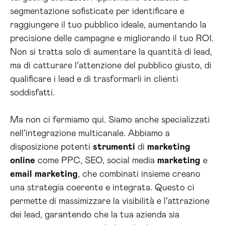
segmentazione sofisticate per identificare e
raggiungere il tuo pubblico ideale, aumentando la
precisione delle campagne e migliorando il tuo ROI.
Non si tratta solo di aumentare la quantità di lead,
ma di catturare l’attenzione del pubblico giusto, di
qualificare i lead e di trasformarli in clienti
soddisfatti.
Ma non ci fermiamo qui. Siamo anche specializzati
nell’integrazione multicanale. Abbiamo a
disposizione potenti
strumenti
di
marketing
online
come PPC, SEO, social media
marketing
e
email
marketing
, che combinati insieme creano
una strategia coerente e integrata. Questo ci
permette di massimizzare la visibilità e l’attrazione
dei lead, garantendo che la tua azienda sia