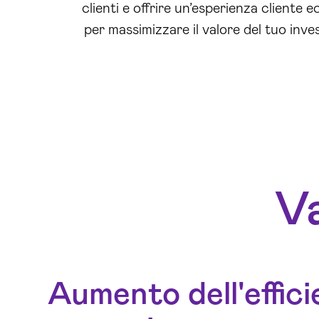
clienti e offrire un’esperienza cliente
per massimizzare il valore del tuo inve
Va
Aumento dell'effic