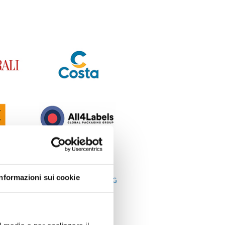
Informazioni sui cookie