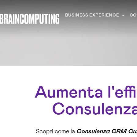
BUSINESS EXPERIENCE
CO
Aumenta l'effi
Consulenza
Scopri come la
Consulenza CRM Cu