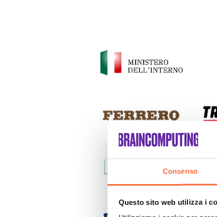
Consenso
Questo sito web utilizza i c