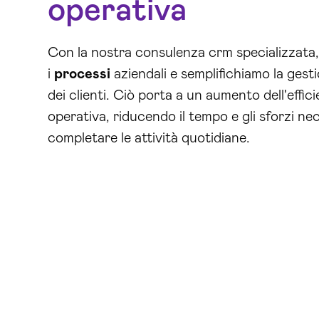
operativa
Con la nostra consulenza crm specializzata,
i
processi
aziendali e semplifichiamo la gesti
dei clienti. Ciò porta a un aumento dell'effic
operativa, riducendo il tempo e gli sforzi ne
completare le attività quotidiane.