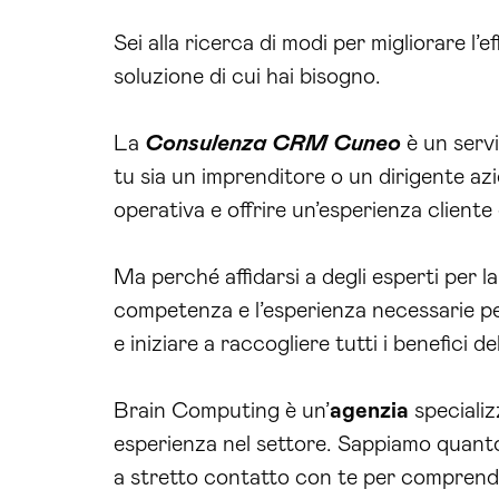
Sei alla ricerca di modi per migliorare l’
soluzione di cui hai bisogno.
La
Consulenza CRM Cuneo
è un servi
tu sia un imprenditore o un dirigente az
operativa e offrire un’esperienza cliente
Ma perché affidarsi a degli esperti per l
competenza e l’esperienza necessarie per
e iniziare a raccogliere tutti i benefici d
Brain Computing è un’
agenzia
specializ
esperienza nel settore. Sappiamo quanto 
a stretto contatto con te per comprender