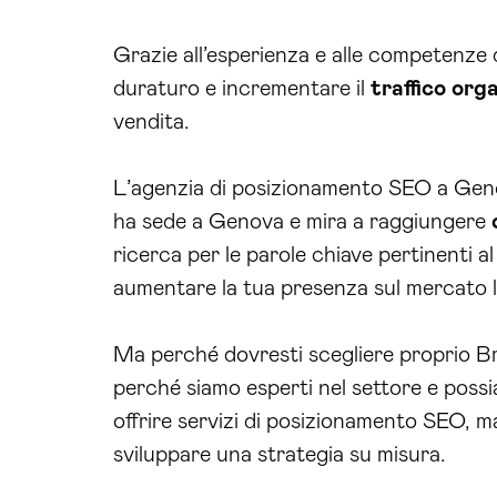
Grazie all’esperienza e alle competenze
duraturo e incrementare il
traffico org
vendita.
L’agenzia di posizionamento SEO a Geno
ha sede a Genova e mira a raggiungere
ricerca per le parole chiave pertinenti a
aumentare la tua presenza sul mercato l
Ma perché dovresti scegliere proprio B
perché siamo esperti nel settore e possia
offrire servizi di posizionamento SEO, m
sviluppare una strategia su misura.