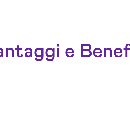
ntaggi e Benef