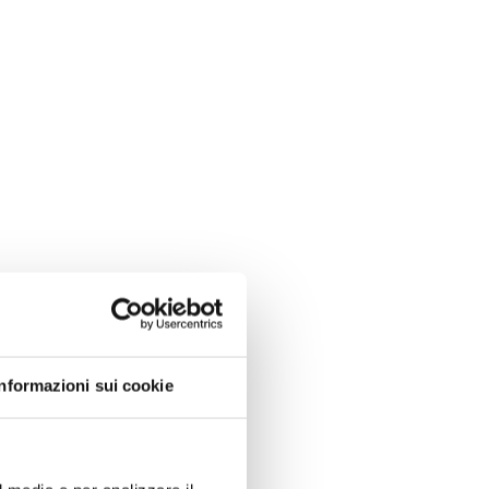
Informazioni sui cookie