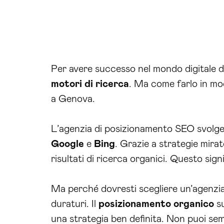
Per avere successo nel mondo digitale di 
motori di ricerca
. Ma come farlo in mo
a Genova.
L’agenzia di posizionamento SEO svolge 
Google
e
Bing
. Grazie a strategie mirat
risultati di ricerca organici. Questo signi
Ma perché dovresti scegliere un’agenzia
duraturi. Il
posizionamento organico
s
una strategia ben definita. Non puoi semp