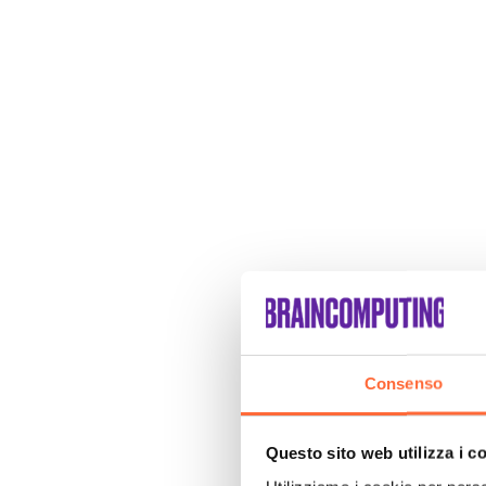
Consenso
Questo sito web utilizza i c