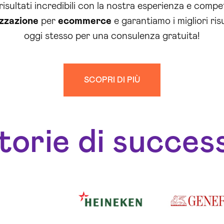
 risultati incredibili con la nostra esperienza e comp
zzazione
per
ecommerce
e garantiamo i migliori ris
oggi stesso per una consulenza gratuita!
SCOPRI DI PIÙ
torie di succes