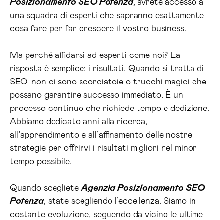
Posizionamento SEO Potenza
, avrete accesso a
una squadra di esperti che sapranno esattamente
cosa fare per far crescere il vostro business.
Ma perché affidarsi ad esperti come noi? La
risposta è semplice: i risultati. Quando si tratta di
SEO, non ci sono scorciatoie o trucchi magici che
possano garantire successo immediato. È un
processo continuo che richiede tempo e dedizione.
Abbiamo dedicato anni alla ricerca,
all’apprendimento e all’affinamento delle nostre
strategie per offrirvi i risultati migliori nel minor
tempo possibile.
Quando scegliete
Agenzia Posizionamento SEO
Potenza
, state scegliendo l’eccellenza. Siamo in
costante evoluzione, seguendo da vicino le ultime