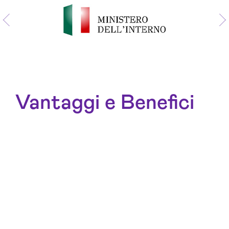
Vantaggi e Benefici