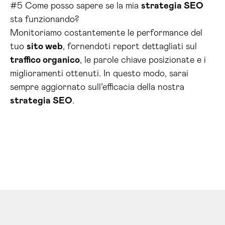
#5 Come posso sapere se la mia
strategia SEO
sta funzionando?
Monitoriamo costantemente le performance del
tuo
sito web
, fornendoti report dettagliati sul
traffico organico
, le parole chiave posizionate e i
miglioramenti ottenuti. In questo modo, sarai
sempre aggiornato sull’efficacia della nostra
strategia SEO
.