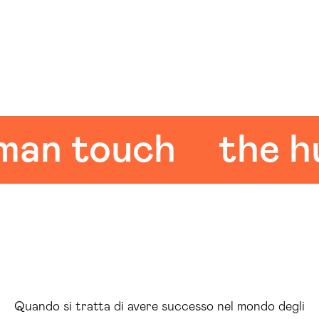
 touch
the huma
Quando si tratta di avere successo nel mondo degli