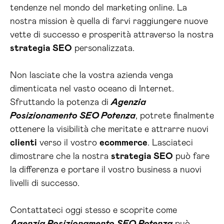
tendenze nel mondo del marketing online. La
nostra mission è quella di farvi raggiungere nuove
vette di successo e prosperità attraverso la nostra
strategia SEO
personalizzata.
Non lasciate che la vostra azienda venga
dimenticata nel vasto oceano di Internet.
Sfruttando la potenza di
Agenzia
Posizionamento SEO Potenza
, potrete finalmente
ottenere la visibilità che meritate e attrarre nuovi
clienti
verso il vostro
ecommerce
. Lasciateci
dimostrare che la nostra
strategia SEO
può fare
la differenza e portare il vostro business a nuovi
livelli di successo.
Contattateci oggi stesso e scoprite come