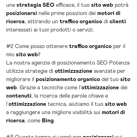
una
strategia SEO
efficace, il tuo
sito web
potrà
posizionarsi
nelle prime posizioni dei
motori di
ricerca
, attirando un
traffico organico
di
clienti
interessati ai tuoi prodotti o servizi.
#2 Come posso ottenere
traffico organico
per il
mio
sito web
?
La nostra agenzia di posizionamento SEO Potenza
utilizza strategie di
ottimizzazione
avanzate per
migliorare il
posizionamento organico
del tuo
sito
web
. Grazie a tecniche come l’
ottimizzazione
dei
contenuti
, la ricerca delle parole chiave e
l’
ottimizzazione
tecnica, aiutiamo il tuo
sito web
a raggiungere una migliore visibilità sui
motori di
ricerca
, come
Bing
.