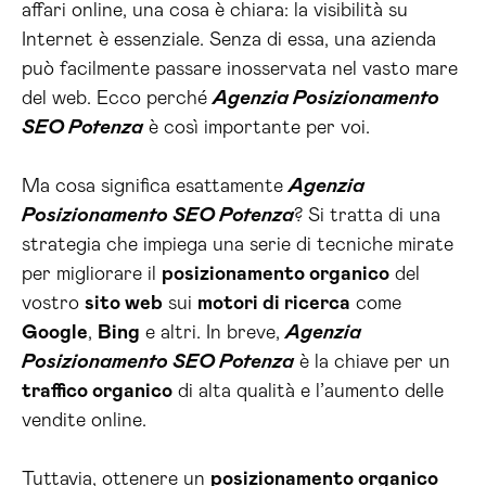
affari online, una cosa è chiara: la visibilità su
Internet è essenziale. Senza di essa, una azienda
può facilmente passare inosservata nel vasto mare
del web. Ecco perché
Agenzia Posizionamento
SEO Potenza
è così importante per voi.
Ma cosa significa esattamente
Agenzia
Posizionamento SEO Potenza
? Si tratta di una
strategia che impiega una serie di tecniche mirate
per migliorare il
posizionamento organico
del
vostro
sito web
sui
motori di ricerca
come
Google
,
Bing
e altri. In breve,
Agenzia
Posizionamento SEO Potenza
è la chiave per un
traffico organico
di alta qualità e l’aumento delle
vendite online.
Tuttavia, ottenere un
posizionamento organico