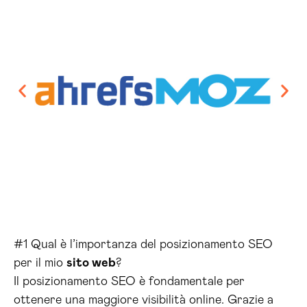
#1 Qual è l’importanza del posizionamento SEO
per il mio
sito web
?
Il posizionamento SEO è fondamentale per
ottenere una maggiore visibilità online. Grazie a