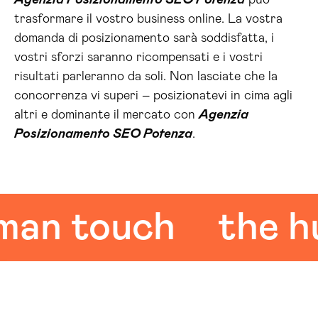
Agenzia Posizionamento SEO Potenza
può
trasformare il vostro business online. La vostra
domanda di posizionamento sarà soddisfatta, i
vostri sforzi saranno ricompensati e i vostri
risultati parleranno da soli. Non lasciate che la
concorrenza vi superi – posizionatevi in cima agli
altri e dominante il mercato con
Agenzia
Posizionamento SEO Potenza
.
 touch
the huma