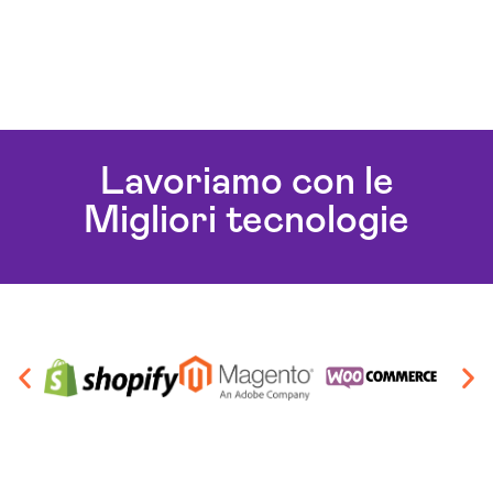
Lavoriamo con le
Migliori tecnologie