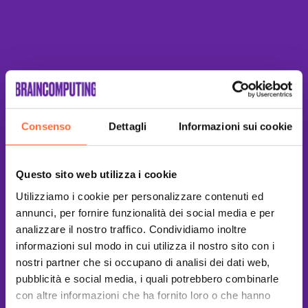
Consenso
Dettagli
Informazioni sui cookie
Questo sito web utilizza i cookie
Utilizziamo i cookie per personalizzare contenuti ed
annunci, per fornire funzionalità dei social media e per
analizzare il nostro traffico. Condividiamo inoltre
informazioni sul modo in cui utilizza il nostro sito con i
nostri partner che si occupano di analisi dei dati web,
pubblicità e social media, i quali potrebbero combinarle
con altre informazioni che ha fornito loro o che hanno