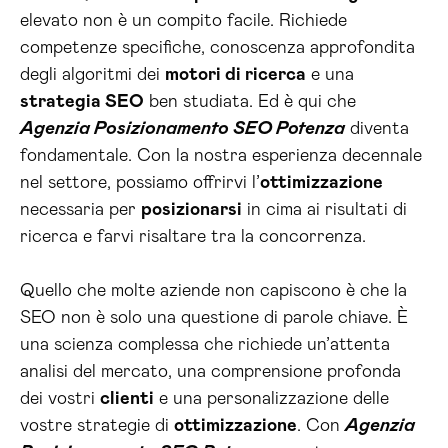
elevato non è un compito facile. Richiede
competenze specifiche, conoscenza approfondita
degli algoritmi dei
motori di ricerca
e una
strategia SEO
ben studiata. Ed è qui che
Agenzia Posizionamento SEO Potenza
diventa
fondamentale. Con la nostra esperienza decennale
nel settore, possiamo offrirvi l’
ottimizzazione
necessaria per
posizionarsi
in cima ai risultati di
ricerca e farvi risaltare tra la concorrenza.
Quello che molte aziende non capiscono è che la
SEO non è solo una questione di parole chiave. È
una scienza complessa che richiede un’attenta
analisi del mercato, una comprensione profonda
dei vostri
clienti
e una personalizzazione delle
vostre strategie di
ottimizzazione
. Con
Agenzia