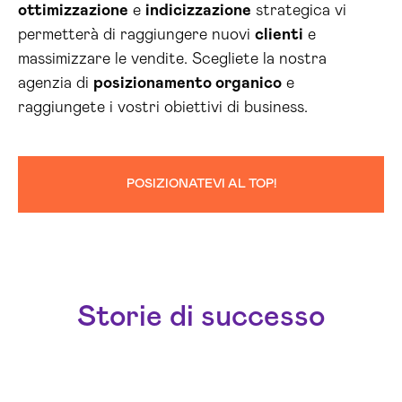
ottimizzazione
e
indicizzazione
strategica vi
permetterà di raggiungere nuovi
clienti
e
massimizzare le vendite. Scegliete la nostra
agenzia di
posizionamento organico
e
raggiungete i vostri obiettivi di business.
POSIZIONATEVI AL TOP!
Storie di successo