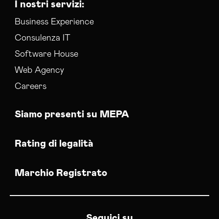
I nostri servizi:
Business Experience
Consulenza IT
Software House
Web Agency
Careers
Siamo presenti su MEPA
Rating di legalità
Marchio Registrato
Seguici su