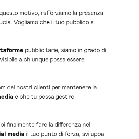
questo motivo, rafforziamo la presenza
ucia. Vogliamo che il tuo pubblico si
ttaforme
pubblicitarie, siamo in grado di
visibile a chiunque possa essere
 dei nostri clienti per mantenere la
media
e che tu possa gestire
 finalmente fare la differenza nel
ial media
il tuo punto di forza, sviluppa