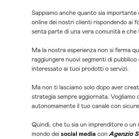
Sappiamo anche quanto sia importante c
online dei nostri clienti rispondendo ai 
senta parte di una vera comunità e che
Ma la nostra esperienza non si ferma qu
raggiungere nuovi segmenti di pubblico 
interessato ai tuoi prodotti o servizi.
Ma non ti lasciamo solo dopo aver creat
strategia sempre aggiornata. Vogliamo c
autonomamente il tuo canale con sicur
Quindi, che tu sia un imprenditore o un 
mondo dei
social media
con
Agenzia S