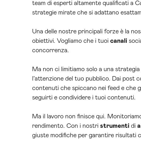
team di esperti altamente qualificati a 
strategie mirate che si adattano esattame
Una delle nostre principali forze è la nost
obiettivi. Vogliamo che i tuoi
canali
socia
concorrenza.
Ma non ci limitiamo solo a una strategia
l’attenzione del tuo pubblico. Dai post c
contenuti che spiccano nei feed e che ge
seguirti e condividere i tuoi contenuti.
Ma il lavoro non finisce qui. Monitoria
rendimento. Con i nostri
strumenti
di
a
giuste modifiche per garantire risultati 