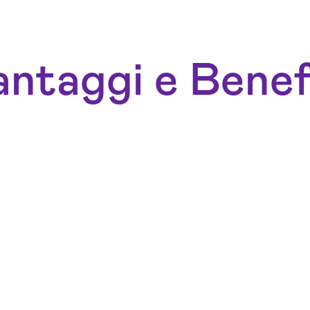
ntaggi e Benef