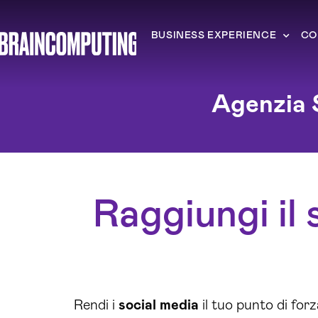
BUSINESS EXPERIENCE
CO
Agenzia 
Raggiungi il 
Rendi i
social media
il tuo punto di forz