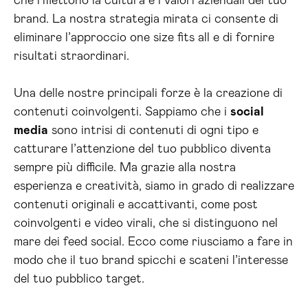
che riflettono la cultura e i valori aziendali del tuo
brand. La nostra strategia mirata ci consente di
eliminare l’approccio one size fits all e di fornire
risultati straordinari.
Una delle nostre principali forze è la creazione di
contenuti coinvolgenti. Sappiamo che i
social
media
sono intrisi di contenuti di ogni tipo e
catturare l’attenzione del tuo pubblico diventa
sempre più difficile. Ma grazie alla nostra
esperienza e creatività, siamo in grado di realizzare
contenuti originali e accattivanti, come post
coinvolgenti e video virali, che si distinguono nel
mare dei feed social. Ecco come riusciamo a fare in
modo che il tuo brand spicchi e scateni l’interesse
del tuo pubblico target.