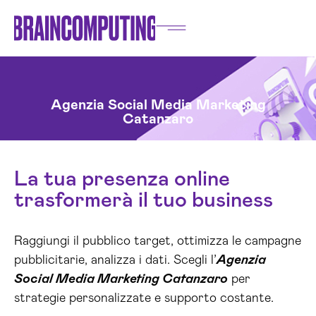
Agenzia Social Media Marketing
Catanzaro
La tua presenza online
trasformerà il tuo business
Raggiungi il pubblico target, ottimizza le campagne
pubblicitarie, analizza i dati. Scegli l’
Agenzia
Social Media Marketing Catanzaro
per
strategie personalizzate e supporto costante.