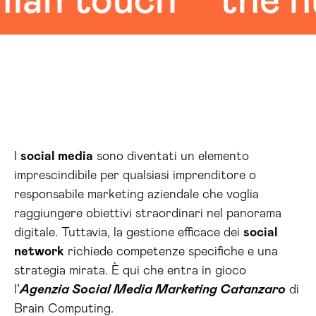
 touch
the hum
I
social media
sono diventati un elemento
imprescindibile per qualsiasi imprenditore o
responsabile marketing aziendale che voglia
raggiungere obiettivi straordinari nel panorama
digitale. Tuttavia, la gestione efficace dei
social
network
richiede competenze specifiche e una
strategia mirata. È qui che entra in gioco
l’
Agenzia Social Media Marketing Catanzaro
di
Brain Computing.