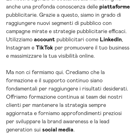
anche una profonda conoscenza delle
piattaforme
pubblicitarie. Grazie a questo, siamo in grado di
raggiungere nuovi segmenti di pubblico con
campagne mirate e strategie pubblicitarie efficaci.
Utilizziamo
account
pubblicitari come
LinkedIn
,
Instagram e
TikTok
per promuovere il tuo business
e massimizzare la tua visibilità online.
Ma non ci fermiamo qui. Crediamo che la
formazione e il supporto continuo siano
fondamentali per raggiungere i risultati desiderati.
Offriamo formazione continua ai team dei nostri
clienti per mantenere la strategia sempre
aggiornata e forniamo approfondimenti preziosi
per sviluppare la brand awareness e la lead
generation sui
social media
.