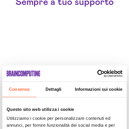
Sempre a tuo supporto
Consenso
Dettagli
Informazioni sui cookie
Questo sito web utilizza i cookie
Utilizziamo i cookie per personalizzare contenuti ed
annunci, per fornire funzionalità dei social media e per