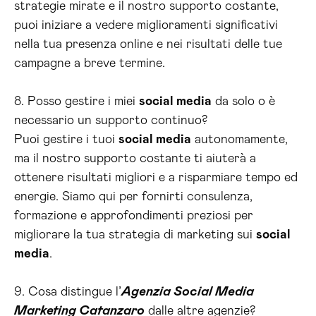
strategie mirate e il nostro supporto costante,
puoi iniziare a vedere miglioramenti significativi
nella tua presenza online e nei risultati delle tue
campagne a breve termine.
8. Posso gestire i miei
social media
da solo o è
necessario un supporto continuo?
Puoi gestire i tuoi
social media
autonomamente,
ma il nostro supporto costante ti aiuterà a
ottenere risultati migliori e a risparmiare tempo ed
energie. Siamo qui per fornirti consulenza,
formazione e approfondimenti preziosi per
migliorare la tua strategia di marketing sui
social
media
.
9. Cosa distingue l’
Agenzia Social Media
Marketing Catanzaro
dalle altre agenzie?