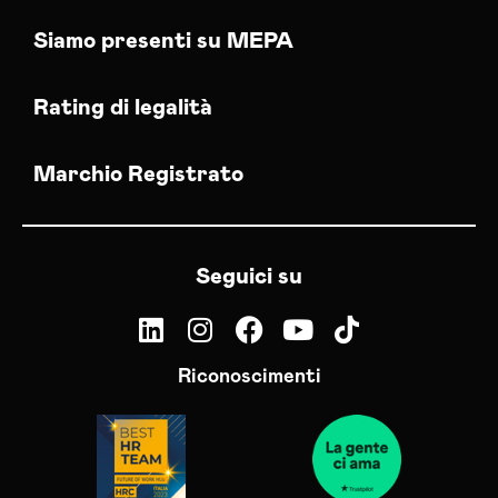
Siamo presenti su MEPA
Rating di legalità
Marchio Registrato
Seguici su
Riconoscimenti