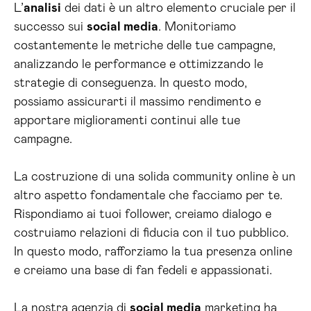
L’
analisi
dei dati è un altro elemento cruciale per il
successo sui
social media
. Monitoriamo
costantemente le metriche delle tue campagne,
analizzando le performance e ottimizzando le
strategie di conseguenza. In questo modo,
possiamo assicurarti il massimo rendimento e
apportare miglioramenti continui alle tue
campagne.
La costruzione di una solida community online è un
altro aspetto fondamentale che facciamo per te.
Rispondiamo ai tuoi follower, creiamo dialogo e
costruiamo relazioni di fiducia con il tuo pubblico.
In questo modo, rafforziamo la tua presenza online
e creiamo una base di fan fedeli e appassionati.
La nostra agenzia di
social media
marketing ha