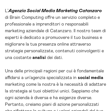
L’
Agenzia Social Media Marketing Catanzaro
di Brain Computing offre un servizio completo e
professionale a imprenditori o responsabili
marketing aziendale di Catanzaro. Il nostro team di
esperti è dedicato a promuovere il tuo business e
migliorare la tua presenza online attraverso
strategie personalizzate, contenuti coinvolgenti e
una costante
analisi
dei dati.
Una delle principali ragioni per cui è fondamentale
affidarsi a un’agenzia specializzata in
social media
marketing come la nostra è la necessità di adattare
la strategia ai tuoi obiettivi unici. Sappiamo che
ogni azienda è diversa e ha esigenze diverse.
Pertanto, creiamo piani di azione personalizzati