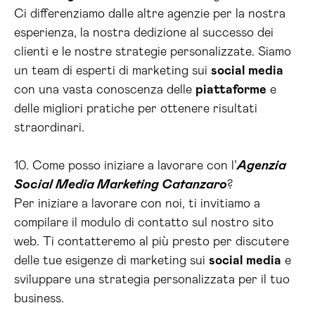
Ci differenziamo dalle altre agenzie per la nostra
esperienza, la nostra dedizione al successo dei
clienti e le nostre strategie personalizzate. Siamo
un team di esperti di marketing sui
social media
con una vasta conoscenza delle
piattaforme
e
delle migliori pratiche per ottenere risultati
straordinari.
10. Come posso iniziare a lavorare con l’
Agenzia
Social Media Marketing Catanzaro
?
Per iniziare a lavorare con noi, ti invitiamo a
compilare il modulo di contatto sul nostro sito
web. Ti contatteremo al più presto per discutere
delle tue esigenze di marketing sui
social media
e
sviluppare una strategia personalizzata per il tuo
business.