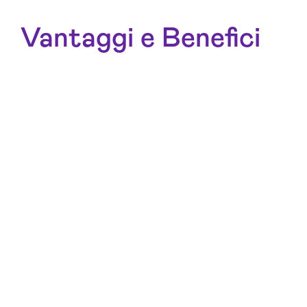
Vantaggi e Benefici