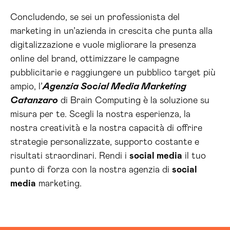
Concludendo, se sei un professionista del
marketing in un’azienda in crescita che punta alla
digitalizzazione e vuole migliorare la presenza
online del brand, ottimizzare le campagne
pubblicitarie e raggiungere un pubblico target più
ampio, l’
Agenzia Social Media Marketing
Catanzaro
di Brain Computing è la soluzione su
misura per te. Scegli la nostra esperienza, la
nostra creatività e la nostra capacità di offrire
strategie personalizzate, supporto costante e
risultati straordinari. Rendi i
social media
il tuo
punto di forza con la nostra agenzia di
social
media
marketing.