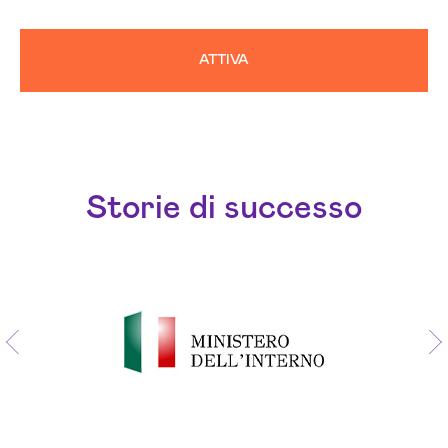
ATTIVA
Storie di successo