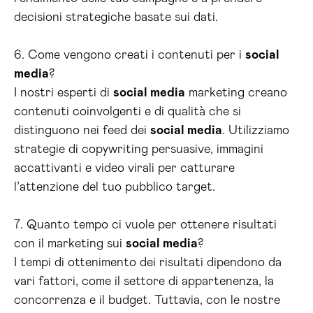
decisioni strategiche basate sui dati.
6. Come vengono creati i contenuti per i
social
media
?
I nostri esperti di
social media
marketing creano
contenuti coinvolgenti e di qualità che si
distinguono nei feed dei
social media
. Utilizziamo
strategie di copywriting persuasive, immagini
accattivanti e video virali per catturare
l’attenzione del tuo pubblico target.
7. Quanto tempo ci vuole per ottenere risultati
con il marketing sui
social media
?
I tempi di ottenimento dei risultati dipendono da
vari fattori, come il settore di appartenenza, la
concorrenza e il budget. Tuttavia, con le nostre