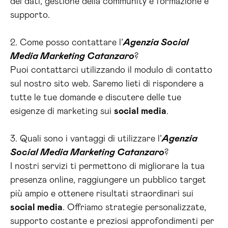
dei dati, gestione della community e formazione e
supporto.
2. Come posso contattare l’
Agenzia Social
Media Marketing Catanzaro
?
Puoi contattarci utilizzando il modulo di contatto
sul nostro sito web. Saremo lieti di rispondere a
tutte le tue domande e discutere delle tue
esigenze di marketing sui
social media
.
3. Quali sono i vantaggi di utilizzare l’
Agenzia
Social Media Marketing Catanzaro
?
I nostri servizi ti permettono di migliorare la tua
presenza online, raggiungere un pubblico target
più ampio e ottenere risultati straordinari sui
social media
. Offriamo strategie personalizzate,
supporto costante e preziosi approfondimenti per