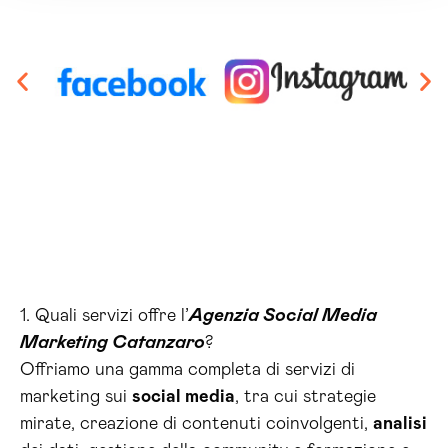
1. Quali servizi offre l’
Agenzia Social Media
Marketing Catanzaro
?
Offriamo una gamma completa di servizi di
marketing sui
social media
, tra cui strategie
mirate, creazione di contenuti coinvolgenti,
analisi