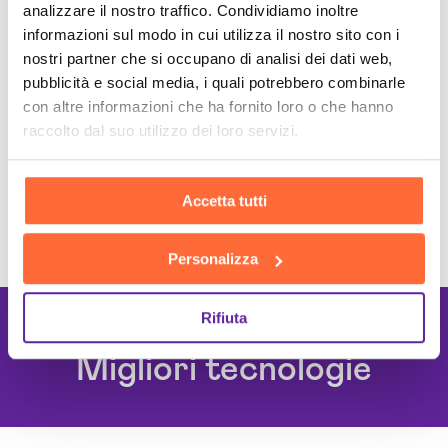
analizzare il nostro traffico. Condividiamo inoltre
informazioni sul modo in cui utilizza il nostro sito con i
nostri partner che si occupano di analisi dei dati web,
pubblicità e social media, i quali potrebbero combinarle
con altre informazioni che ha fornito loro o che hanno
raccolto dal suo utilizzo dei loro servizi.
Accetta tutti
Personalizza
Rifiuta
Lavoriamo con le
Migliori tecnologie