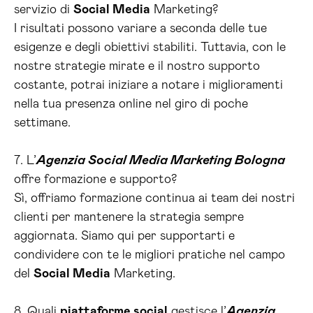
servizio di
Social Media
Marketing?
I risultati possono variare a seconda delle tue
esigenze e degli obiettivi stabiliti. Tuttavia, con le
nostre strategie mirate e il nostro supporto
costante, potrai iniziare a notare i miglioramenti
nella tua presenza online nel giro di poche
settimane.
7. L’
Agenzia Social Media Marketing Bologna
offre formazione e supporto?
Sì, offriamo formazione continua ai team dei nostri
clienti per mantenere la strategia sempre
aggiornata. Siamo qui per supportarti e
condividere con te le migliori pratiche nel campo
del
Social Media
Marketing.
8. Quali
piattaforme social
gestisce l’
Agenzia