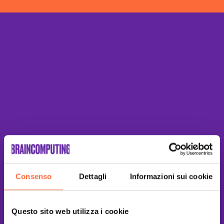
Consenso
Dettagli
Informazioni sui cookie
Questo sito web utilizza i cookie