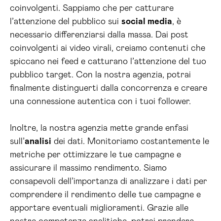
coinvolgenti. Sappiamo che per catturare
l’attenzione del pubblico sui
social media
, è
necessario differenziarsi dalla massa. Dai post
coinvolgenti ai video virali, creiamo contenuti che
spiccano nei feed e catturano l’attenzione del tuo
pubblico target. Con la nostra agenzia, potrai
finalmente distinguerti dalla concorrenza e creare
una connessione autentica con i tuoi follower.
Inoltre, la nostra agenzia mette grande enfasi
sull’
analisi
dei dati. Monitoriamo costantemente le
metriche per ottimizzare le tue campagne e
assicurare il massimo rendimento. Siamo
consapevoli dell’importanza di analizzare i dati per
comprendere il rendimento delle tue campagne e
apportare eventuali miglioramenti. Grazie alle