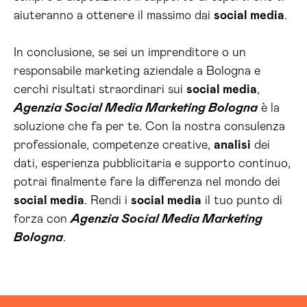
aiuteranno a ottenere il massimo dai
social media
.
In conclusione, se sei un imprenditore o un
responsabile marketing aziendale a Bologna e
cerchi risultati straordinari sui
social media
,
Agenzia Social Media Marketing Bologna
è la
soluzione che fa per te. Con la nostra consulenza
professionale, competenze creative,
analisi
dei
dati, esperienza pubblicitaria e supporto continuo,
potrai finalmente fare la differenza nel mondo dei
social media
. Rendi i
social media
il tuo punto di
forza con
Agenzia Social Media Marketing
Bologna
.