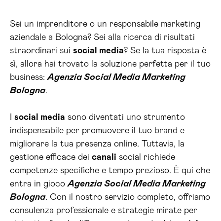
Sei un imprenditore o un responsabile marketing
aziendale a Bologna? Sei alla ricerca di risultati
straordinari sui
social media
? Se la tua risposta è
sì, allora hai trovato la soluzione perfetta per il tuo
business:
Agenzia Social Media Marketing
Bologna
.
I
social media
sono diventati uno strumento
indispensabile per promuovere il tuo brand e
migliorare la tua presenza online. Tuttavia, la
gestione efficace dei
canali
social richiede
competenze specifiche e tempo prezioso. È qui che
entra in gioco
Agenzia Social Media Marketing
Bologna
. Con il nostro servizio completo, offriamo
consulenza professionale e strategie mirate per