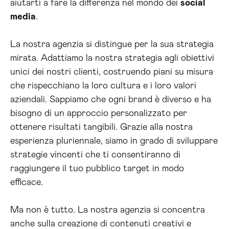
aiutarti a fare la differenza nel mondo dei
social
media
.
La nostra agenzia si distingue per la sua strategia
mirata. Adattiamo la nostra strategia agli obiettivi
unici dei nostri clienti, costruendo piani su misura
che rispecchiano la loro cultura e i loro valori
aziendali. Sappiamo che ogni brand è diverso e ha
bisogno di un approccio personalizzato per
ottenere risultati tangibili. Grazie alla nostra
esperienza pluriennale, siamo in grado di sviluppare
strategie vincenti che ti consentiranno di
raggiungere il tuo pubblico target in modo
efficace.
Ma non è tutto. La nostra agenzia si concentra
anche sulla creazione di contenuti creativi e