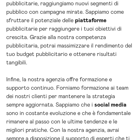
pubblicitarie, raggiungiamo nuovi segmenti di
pubblico con campagne mirate. Sappiamo come
sfruttare il potenziale delle
piattaforme
pubblicitarie per raggiungere i tuoi obiettivi di
crescita. Grazie alla nostra competenza
pubblicitaria, potrai massimizzare il rendimento del
tuo budget pubblicitario e ottenere risultati
tangibili.
Infine, la nostra agenzia offre formazione e
supporto continuo. Forniamo formazione ai team
dei nostri clienti per mantenere la strategia
sempre aggiornata. Sappiamo che i
social media
sono in costante evoluzione e che è fondamentale
rimanere al passo con le ultime tendenze e le
migliori pratiche. Con la nostra agenzia, avrai
sempre a disposizione il supporto di esperti che ti