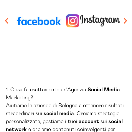
1. Cosa fa esattamente un’Agenzia
Social Media
Marketing?
Aiutiamo le aziende di Bologna a ottenere risultati
straordinari sui
social media
. Creiamo strategie
personalizzate, gestiamo i tuoi
account
sui
social
network
e creiamo contenuti coinvolgenti per