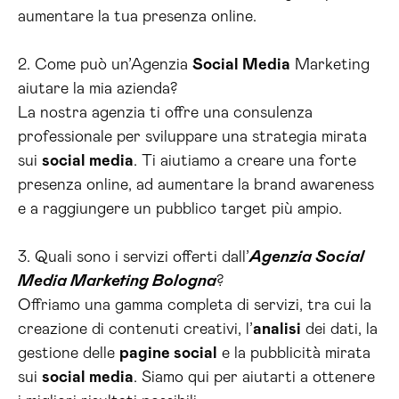
aumentare la tua presenza online.
2. Come può un’Agenzia
Social Media
Marketing
aiutare la mia azienda?
La nostra agenzia ti offre una consulenza
professionale per sviluppare una strategia mirata
sui
social media
. Ti aiutiamo a creare una forte
presenza online, ad aumentare la brand awareness
e a raggiungere un pubblico target più ampio.
3. Quali sono i servizi offerti dall’
Agenzia Social
Media Marketing Bologna
?
Offriamo una gamma completa di servizi, tra cui la
creazione di contenuti creativi, l’
analisi
dei dati, la
gestione delle
pagine social
e la pubblicità mirata
sui
social media
. Siamo qui per aiutarti a ottenere