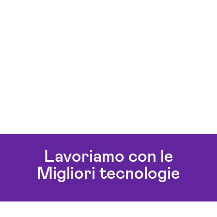
Lavoriamo con le
Migliori tecnologie