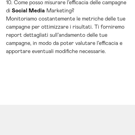
10. Come posso misurare l’efficacia delle campagne
di
Social Media
Marketing?
Monitoriamo costantemente le metriche delle tue
campagne per ottimizzare i risultati. Ti forniremo
report dettagliati sull’andamento delle tue
campagne, in modo da poter valutare l’efficacia e
apportare eventuali modifiche necessarie.