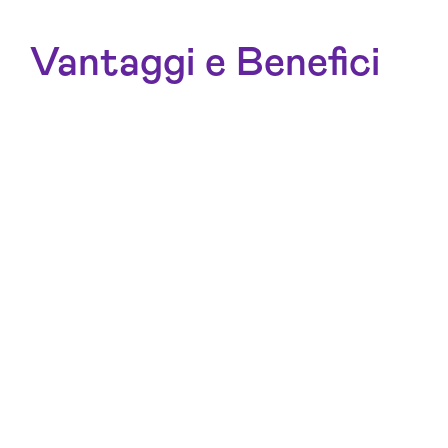
Vantaggi e Benefici