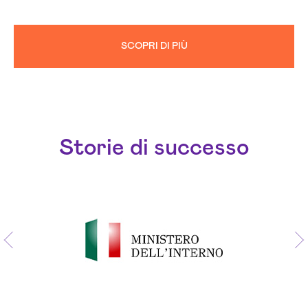
SCOPRI DI PIÙ
Storie di successo