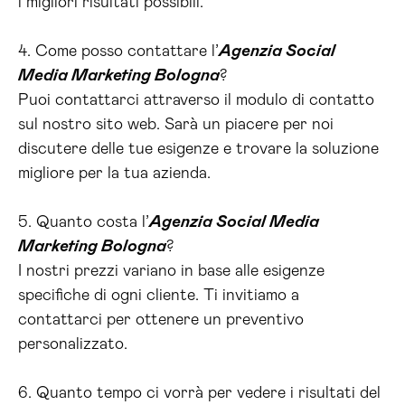
i migliori risultati possibili.
4. Come posso contattare l’
Agenzia Social
Media Marketing Bologna
?
Puoi contattarci attraverso il modulo di contatto
sul nostro sito web. Sarà un piacere per noi
discutere delle tue esigenze e trovare la soluzione
migliore per la tua azienda.
5. Quanto costa l’
Agenzia Social Media
Marketing Bologna
?
I nostri prezzi variano in base alle esigenze
specifiche di ogni cliente. Ti invitiamo a
contattarci per ottenere un preventivo
personalizzato.
6. Quanto tempo ci vorrà per vedere i risultati del