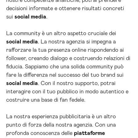
nostre competenze analitiche, potrai prendere
decisioni informate e ottenere risultati concreti
sui
social media
.
La community è un altro aspetto cruciale dei
social media
. La nostra agenzia si impegna a
rafforzare la tua presenza online rispondendo ai
follower, creando dialogo e costruendo relazioni di
fiducia. Sappiamo che una solida community può
fare la differenza nel successo del tuo brand sui
social media
. Con il nostro supporto, potrai
interagire con il tuo pubblico in modo autentico e
costruire una base di fan fedele.
La nostra esperienza pubblicitaria è un altro
punto di forza della nostra agenzia. Con una
profonda conoscenza delle
piattaforme