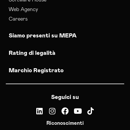
Web Agency
Careers
Siamo presenti su MEPA
Rating di legalità
Marchio Registrato
Seguici su
Riconoscimenti