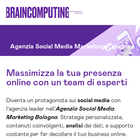
Agenzia Social Media Marketing Bologna
Massimizza la tua presenza
online con un team di esperti
Diventa un protagonista sui
social media
con
l’agenzia leader nell’
Agenzia Social Media
Marketing Bologna
. Strategie personalizzate,
contenuti coinvolgenti,
analisi
dei dati, e supporto
costante per far decollare il tuo business online.