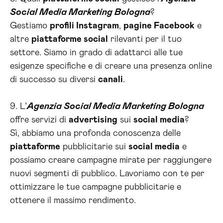
Social Media Marketing Bologna
?
Gestiamo
profili Instagram
,
pagine Facebook
e
altre
piattaforme social
rilevanti per il tuo
settore. Siamo in grado di adattarci alle tue
esigenze specifiche e di creare una presenza online
di successo su diversi
canali
.
9. L’
Agenzia Social Media Marketing Bologna
offre servizi di
advertising
sui
social media
?
Sì, abbiamo una profonda conoscenza delle
piattaforme
pubblicitarie sui
social media
e
possiamo creare campagne mirate per raggiungere
nuovi segmenti di pubblico. Lavoriamo con te per
ottimizzare le tue campagne pubblicitarie e
ottenere il massimo rendimento.