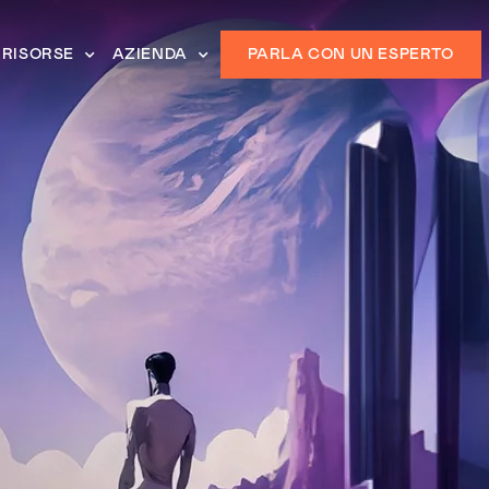
RISORSE
AZIENDA
PARLA CON UN ESPERTO