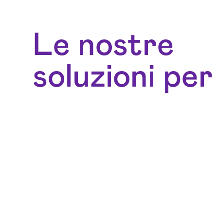
Le nostre
soluzioni per