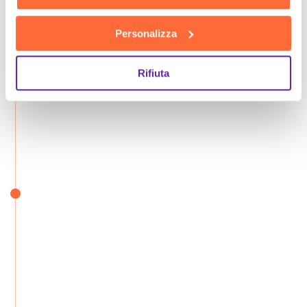
Personalizza
Rifiuta