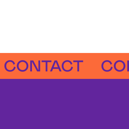
NTACT
CONTA