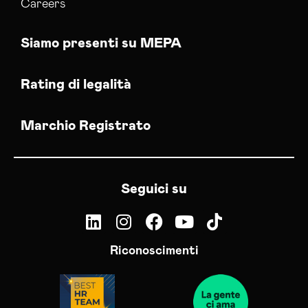
Careers
Siamo presenti su MEPA
Rating di legalità
Marchio Registrato
Seguici su
Riconoscimenti