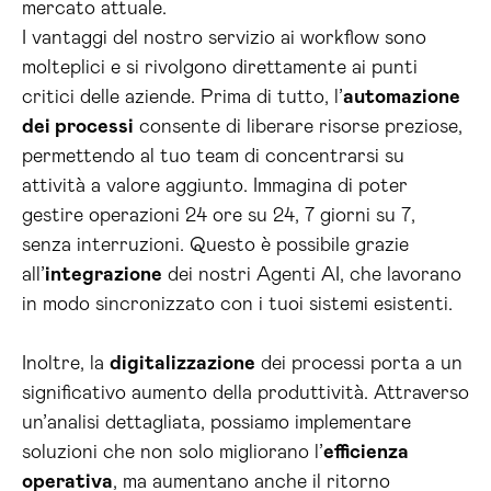
mercato attuale.
I vantaggi del nostro servizio ai workflow sono
molteplici e si rivolgono direttamente ai punti
critici delle aziende. Prima di tutto, l’
automazione
dei processi
consente di liberare risorse preziose,
permettendo al tuo team di concentrarsi su
attività a valore aggiunto. Immagina di poter
gestire operazioni 24 ore su 24, 7 giorni su 7,
senza interruzioni. Questo è possibile grazie
all’
integrazione
dei nostri Agenti AI, che lavorano
in modo sincronizzato con i tuoi sistemi esistenti.
Inoltre, la
digitalizzazione
dei processi porta a un
significativo aumento della produttività. Attraverso
un’analisi dettagliata, possiamo implementare
soluzioni che non solo migliorano l’
efficienza
operativa
, ma aumentano anche il ritorno