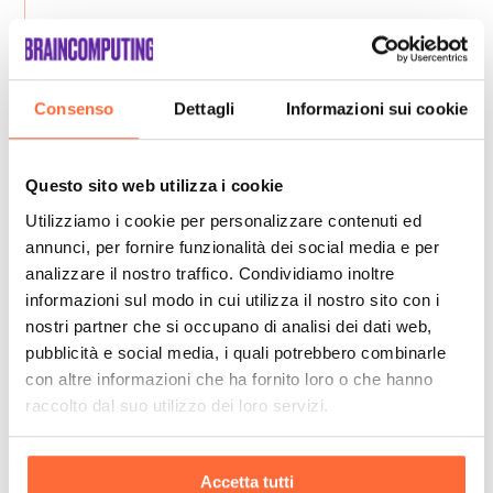
Consenso
Dettagli
Informazioni sui cookie
Questo sito web utilizza i cookie
Utilizziamo i cookie per personalizzare contenuti ed
annunci, per fornire funzionalità dei social media e per
analizzare il nostro traffico. Condividiamo inoltre
informazioni sul modo in cui utilizza il nostro sito con i
nostri partner che si occupano di analisi dei dati web,
pubblicità e social media, i quali potrebbero combinarle
con altre informazioni che ha fornito loro o che hanno
raccolto dal suo utilizzo dei loro servizi.
Accetta tutti