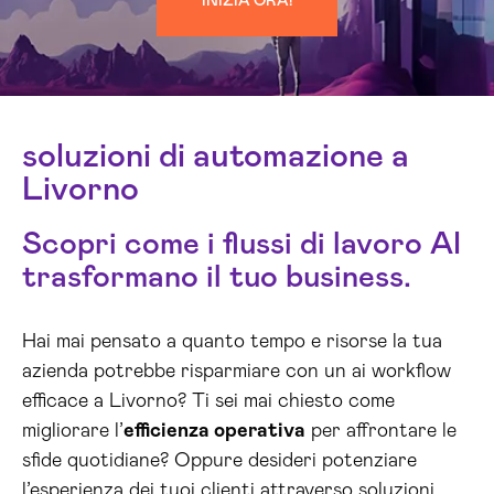
INIZIA ORA!
soluzioni di automazione a
Livorno
Scopri come i flussi di lavoro AI
trasformano il tuo business.
Hai mai pensato a quanto tempo e risorse la tua
azienda potrebbe risparmiare con un ai workflow
efficace a Livorno? Ti sei mai chiesto come
migliorare l’
efficienza operativa
per affrontare le
sfide quotidiane? Oppure desideri potenziare
l’esperienza dei tuoi clienti attraverso soluzioni