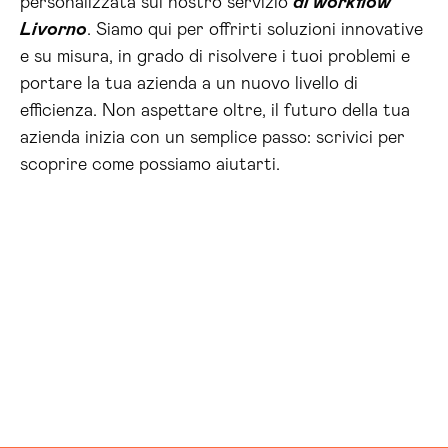
personalizzata sul nostro servizio
ai workflow
Livorno
. Siamo qui per offrirti soluzioni innovative
e su misura, in grado di risolvere i tuoi problemi e
portare la tua azienda a un nuovo livello di
efficienza. Non aspettare oltre, il futuro della tua
azienda inizia con un semplice passo: scrivici per
scoprire come possiamo aiutarti.