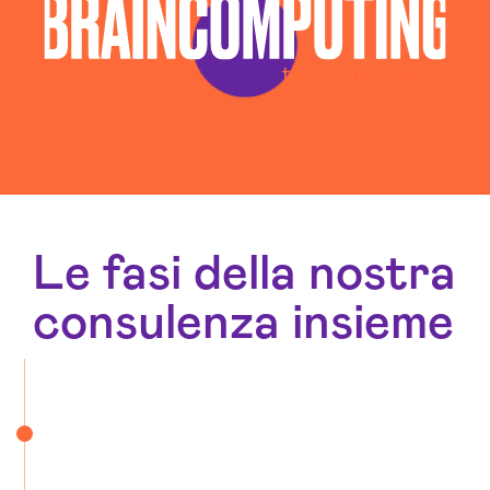
Le fasi della nostra
consulenza insieme