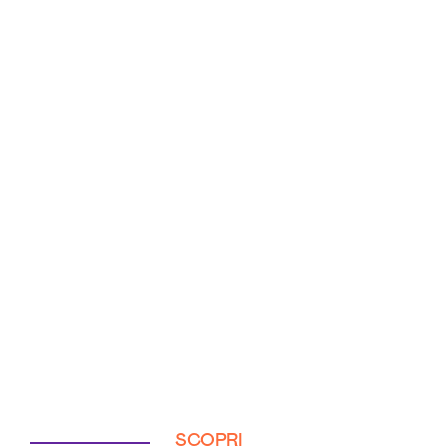
SCOPRI