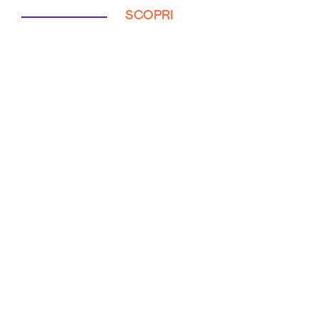
SCOPRI