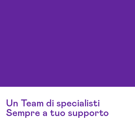
Un Team di specialisti
Sempre a tuo supporto