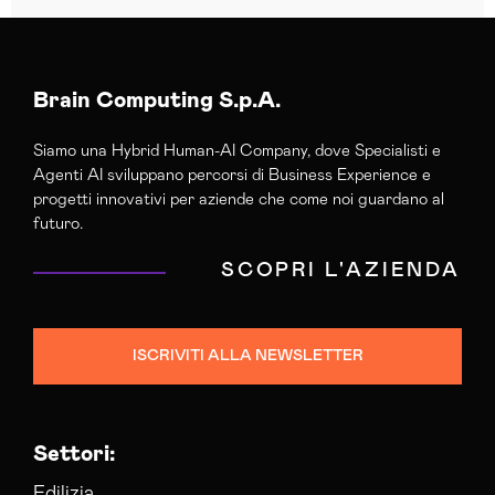
Brain Computing S.p.A.
Siamo una Hybrid Human-AI Company, dove Specialisti e
Agenti AI sviluppano percorsi di Business Experience e
progetti innovativi per aziende che come noi guardano al
futuro.
SCOPRI L'AZIENDA
ISCRIVITI ALLA NEWSLETTER
Settori:
Edilizia