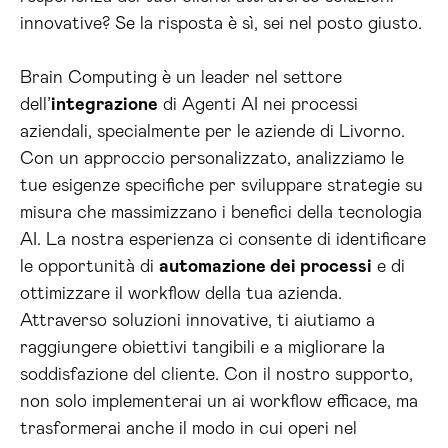
innovative? Se la risposta è sì, sei nel posto giusto.
Brain Computing è un leader nel settore
dell’
integrazione
di Agenti AI nei processi
aziendali, specialmente per le aziende di Livorno.
Con un approccio personalizzato, analizziamo le
tue esigenze specifiche per sviluppare strategie su
misura che massimizzano i benefici della tecnologia
AI. La nostra esperienza ci consente di identificare
le opportunità di
automazione dei processi
e di
ottimizzare il workflow della tua azienda.
Attraverso soluzioni innovative, ti aiutiamo a
raggiungere obiettivi tangibili e a migliorare la
soddisfazione del cliente. Con il nostro supporto,
non solo implementerai un ai workflow efficace, ma
trasformerai anche il modo in cui operi nel