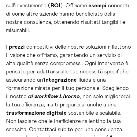
sull’investimento (
ROI
). Offriamo
esempi
concreti
di come altre aziende hanno beneficiato della
nostra consulenza, ottenendo risultati tangibili e
misurabili.
I
prezzi
competitivi delle nostre soluzioni riflettono
il valore che offriamo, garantendo un servizio di
alta qualità senza compromessi. Ogni intervento è
pensato per adattarsi alle tue necessità specifiche,
assicurando un’
integrazione
fluida e una
formazione mirata per il tuo personale. Scegliendo
il nostro
ai workflow Livorno
, non solo migliorerai
la tua efficienza, ma ti preparerai anche a una
trasformazione digitale
sostenibile e scalabile.
Non lasciare che le inefficienze rallentino la tua
crescita. Contattaci subito per una consulenza