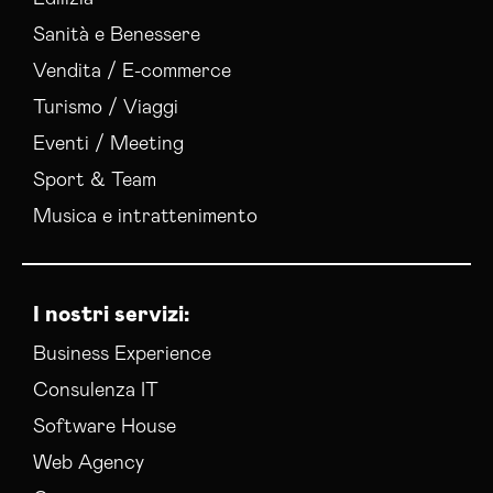
Sanità e Benessere
Vendita / E-commerce
Turismo / Viaggi
Eventi / Meeting
Sport & Team
Musica e intrattenimento
I nostri servizi:
Business Experience
Consulenza IT
Software House
Web Agency