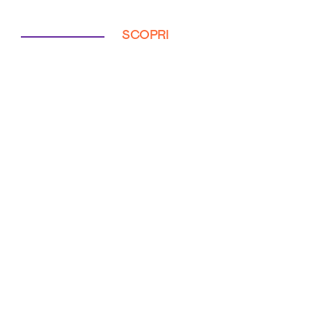
SCOPRI