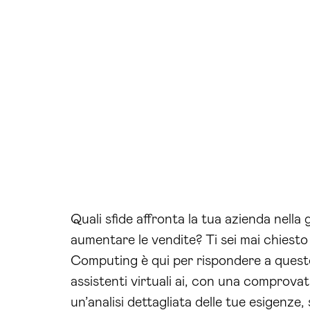
Quali sfide affronta la tua azienda nella g
aumentare le vendite? Ti sei mai chiesto
Computing è qui per rispondere a queste 
assistenti virtuali ai, con una comprovat
un’analisi dettagliata delle tue esigenze