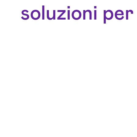
soluzioni per