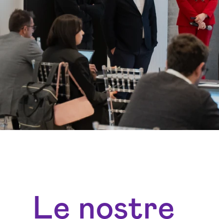
Le nostre