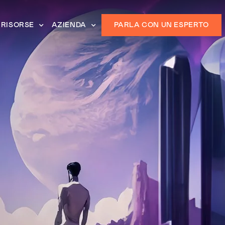
RISORSE
AZIENDA
PARLA CON UN ESPERTO