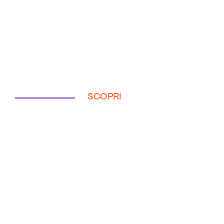
SCOPRI