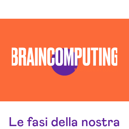
Le fasi della nostra