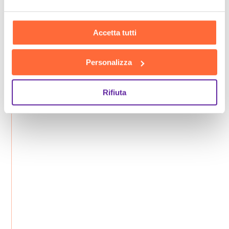
Accetta tutti
Personalizza
Rifiuta