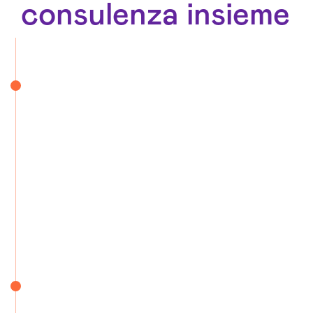
consulenza insieme