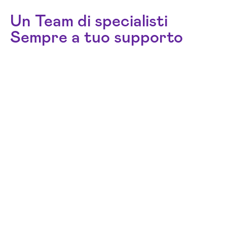
Un Team di specialisti
Sempre a tuo supporto