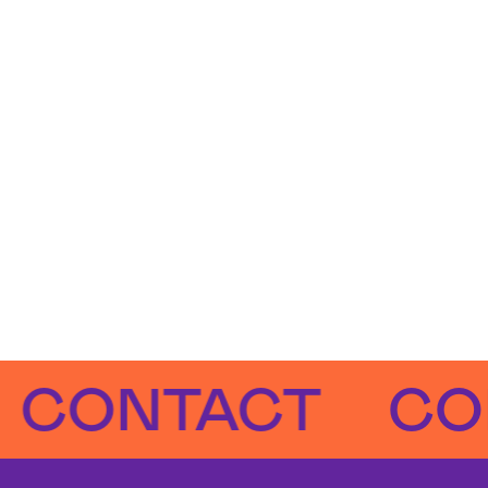
NTACT
CONTA