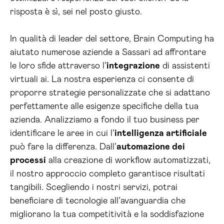
risposta è sì, sei nel posto giusto.
In qualità di leader del settore, Brain Computing ha
aiutato numerose aziende a Sassari ad affrontare
le loro sfide attraverso l’
integrazione
di assistenti
virtuali ai. La nostra esperienza ci consente di
proporre strategie personalizzate che si adattano
perfettamente alle esigenze specifiche della tua
azienda. Analizziamo a fondo il tuo business per
identificare le aree in cui l’
intelligenza artificiale
può fare la differenza. Dall’
automazione dei
processi
alla creazione di workflow automatizzati,
il nostro approccio completo garantisce risultati
tangibili. Scegliendo i nostri servizi, potrai
beneficiare di tecnologie all’avanguardia che
migliorano la tua competitività e la soddisfazione