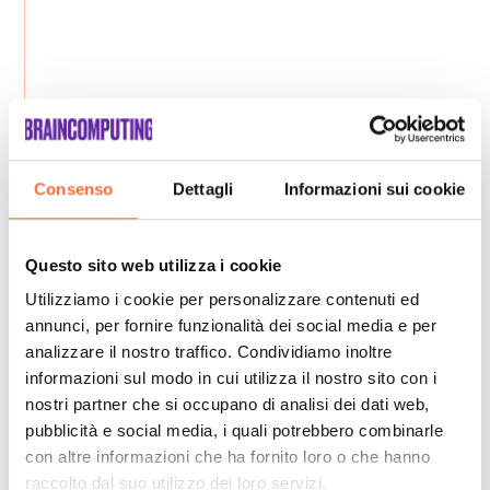
Consenso
Dettagli
Informazioni sui cookie
Questo sito web utilizza i cookie
Utilizziamo i cookie per personalizzare contenuti ed
annunci, per fornire funzionalità dei social media e per
analizzare il nostro traffico. Condividiamo inoltre
informazioni sul modo in cui utilizza il nostro sito con i
nostri partner che si occupano di analisi dei dati web,
pubblicità e social media, i quali potrebbero combinarle
con altre informazioni che ha fornito loro o che hanno
raccolto dal suo utilizzo dei loro servizi.