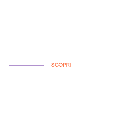
SCOPRI