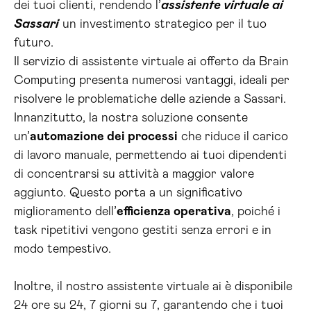
dei tuoi clienti, rendendo l’
assistente virtuale ai
Sassari
un investimento strategico per il tuo
futuro.
Il servizio di assistente virtuale ai offerto da Brain
Computing presenta numerosi vantaggi, ideali per
risolvere le problematiche delle aziende a Sassari.
Innanzitutto, la nostra soluzione consente
un’
automazione dei processi
che riduce il carico
di lavoro manuale, permettendo ai tuoi dipendenti
di concentrarsi su attività a maggior valore
aggiunto. Questo porta a un significativo
miglioramento dell’
efficienza operativa
, poiché i
task ripetitivi vengono gestiti senza errori e in
modo tempestivo.
Inoltre, il nostro assistente virtuale ai è disponibile
24 ore su 24, 7 giorni su 7, garantendo che i tuoi