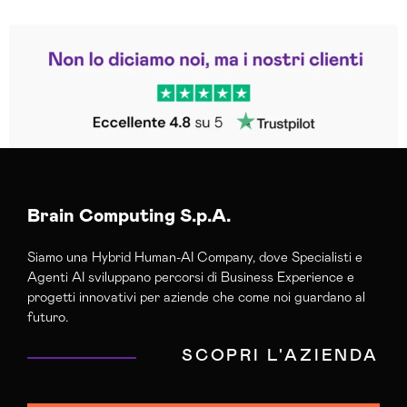
Leggi le altre recensioni
Trustpilot
Brain Computing S.p.A.
Siamo una Hybrid Human-AI Company, dove Specialisti e
Agenti AI sviluppano percorsi di Business Experience e
progetti innovativi per aziende che come noi guardano al
futuro.
SCOPRI L'AZIENDA