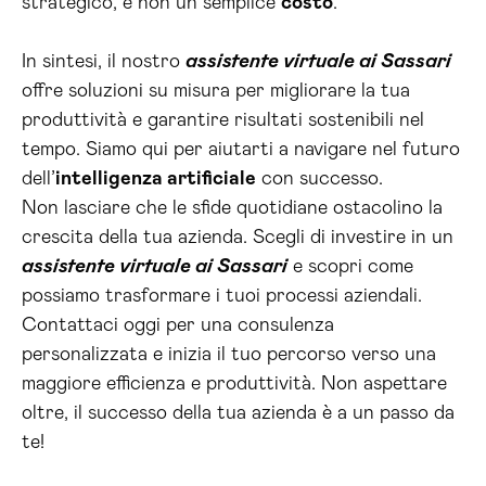
strategico, e non un semplice
costo
.
In sintesi, il nostro
assistente virtuale ai Sassari
offre soluzioni su misura per migliorare la tua
produttività e garantire risultati sostenibili nel
tempo. Siamo qui per aiutarti a navigare nel futuro
dell’
intelligenza artificiale
con successo.
Non lasciare che le sfide quotidiane ostacolino la
crescita della tua azienda. Scegli di investire in un
assistente virtuale ai Sassari
e scopri come
possiamo trasformare i tuoi processi aziendali.
Contattaci oggi per una consulenza
personalizzata e inizia il tuo percorso verso una
maggiore efficienza e produttività. Non aspettare
oltre, il successo della tua azienda è a un passo da
te!