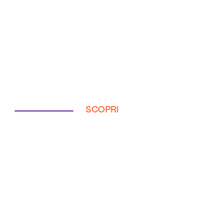
SCOPRI