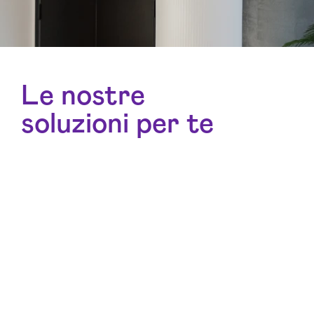
Le nostre
soluzioni per te