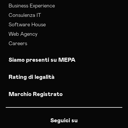
Business Experience
Consulenza IT
Software House
Web Agency
Careers
Siamo presenti su MEPA
Rating di legalità
Marchio Registrato
Seguici su