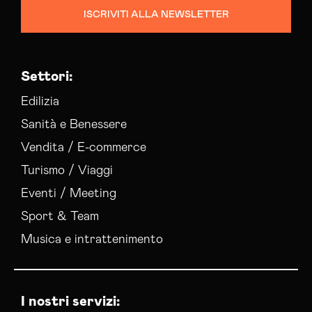
ISCRIVITI ALLA NEWSLETTER
Settori:
Edilizia
Sanità e Benessere
Vendita / E-commerce
Turismo / Viaggi
Eventi / Meeting
Sport & Team
Musica e intrattenimento
I nostri servizi: