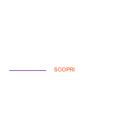
SCOPRI