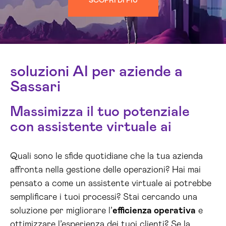
SCOPRI DI PIÙ
soluzioni AI per aziende a
Sassari
Massimizza il tuo potenziale
con assistente virtuale ai
Quali sono le sfide quotidiane che la tua azienda
affronta nella gestione delle operazioni? Hai mai
pensato a come un assistente virtuale ai potrebbe
semplificare i tuoi processi? Stai cercando una
soluzione per migliorare l’
efficienza operativa
e
ottimizzare l’esperienza dei tuoi clienti? Se la