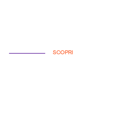
SCOPRI