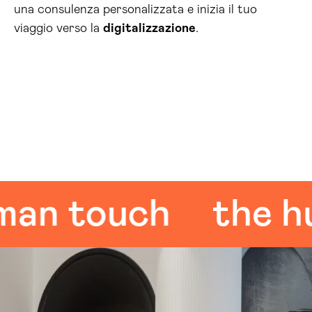
una consulenza personalizzata e inizia il tuo
viaggio verso la
digitalizzazione
.
 touch
the huma