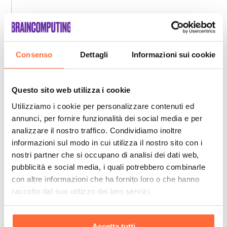
Consenso
Dettagli
Informazioni sui cookie
Questo sito web utilizza i cookie
Utilizziamo i cookie per personalizzare contenuti ed
annunci, per fornire funzionalità dei social media e per
analizzare il nostro traffico. Condividiamo inoltre
informazioni sul modo in cui utilizza il nostro sito con i
nostri partner che si occupano di analisi dei dati web,
pubblicità e social media, i quali potrebbero combinarle
con altre informazioni che ha fornito loro o che hanno
raccolto dal suo utilizzo dei loro servizi.
Accetta tutti