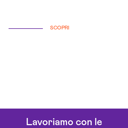
SCOPRI
Lavoriamo con le