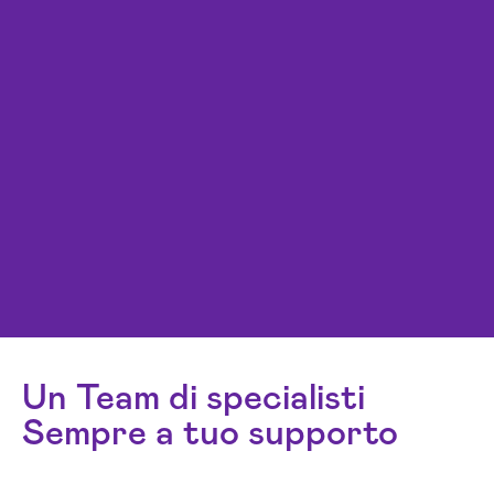
Un Team di specialisti
Sempre a tuo supporto