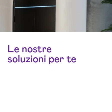
Le nostre
soluzioni per te