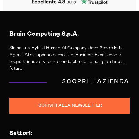
Brain Computing S.p.A.
Siamo una Hybrid Human-AI Company, dove Specialisti e
Agenti AI sviluppano percorsi di Business Experience e
progetti innovativi per aziende che come noi guardano al
futuro.
SCOPRI L'AZIENDA
ISCRIVITI ALLA NEWSLETTER
Settori: