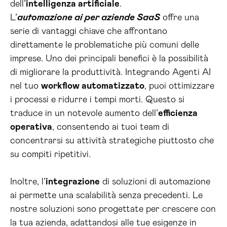
dell’
intelligenza artificiale
.
L’
automazione ai per aziende SaaS
offre una
serie di vantaggi chiave che affrontano
direttamente le problematiche più comuni delle
imprese. Uno dei principali benefici è la possibilità
di migliorare la produttività. Integrando Agenti AI
nel tuo
workflow automatizzato
, puoi ottimizzare
i processi e ridurre i tempi morti. Questo si
traduce in un notevole aumento dell’
efficienza
operativa
, consentendo ai tuoi team di
concentrarsi su attività strategiche piuttosto che
su compiti ripetitivi.
Inoltre, l’
integrazione
di soluzioni di automazione
ai permette una scalabilità senza precedenti. Le
nostre soluzioni sono progettate per crescere con
la tua azienda, adattandosi alle tue esigenze in