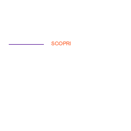
SCOPRI