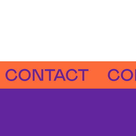
NTACT
CONTA