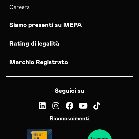
Careers
Siamo presenti su MEPA
Rating di legalità
Marchio Registrato
Seguici su
Riconoscimenti