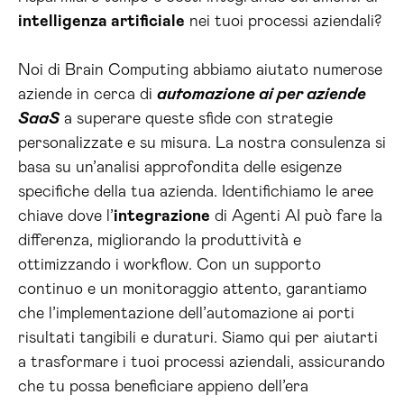
intelligenza artificiale
nei tuoi processi aziendali?
Noi di Brain Computing abbiamo aiutato numerose
aziende in cerca di
automazione ai per aziende
SaaS
a superare queste sfide con strategie
personalizzate e su misura. La nostra consulenza si
basa su un’analisi approfondita delle esigenze
specifiche della tua azienda. Identifichiamo le aree
chiave dove l’
integrazione
di Agenti AI può fare la
differenza, migliorando la produttività e
ottimizzando i workflow. Con un supporto
continuo e un monitoraggio attento, garantiamo
che l’implementazione dell’automazione ai porti
risultati tangibili e duraturi. Siamo qui per aiutarti
a trasformare i tuoi processi aziendali, assicurando
che tu possa beneficiare appieno dell’era