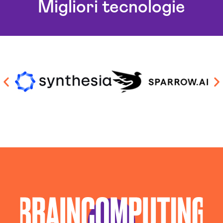
Migliori tecnologie