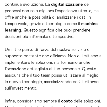
continua evoluzione. La
digitalizzazione
dei
processi non solo migliora l’esperienza utente, ma
offre anche la possibilità di analizzare i dati in
tempo reale, grazie a tecnologie come il
machine
learning
. Questo significa che puoi prendere
decisioni più informate e tempestive.
Un altro punto di forza del nostro servizio è il
supporto costante che offriamo. Non ci limitiamo a
implementare le soluzioni, ma forniamo anche
formazione dettagliata al tuo personale. Questo
assicura che il tuo team possa utilizzare al meglio
le nuove tecnologie, massimizzando così il ritorno
sull’investimento.
Infine, consideriamo sempre il
costo
delle soluzioni.