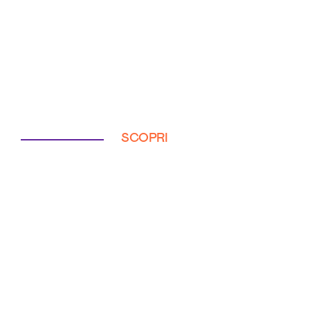
SCOPRI