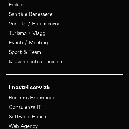
Edilizia
Sanità e Benessere
Vendita / E-commerce
Turismo / Viaggi
Eventi / Meeting
Sport & Team
Musica e intrattenimento
I nostri servizi:
Business Experience
Consulenza IT
Software House
Web Agency