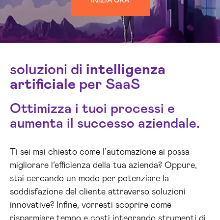
INIZIA ORA
soluzioni di
intelligenza
artificiale
per SaaS
Ottimizza i tuoi processi e
aumenta il successo aziendale.
Ti sei mai chiesto come l’automazione ai possa
migliorare l’efficienza della tua azienda? Oppure,
stai cercando un modo per potenziare la
soddisfazione del cliente attraverso soluzioni
innovative? Infine, vorresti scoprire come
risparmiare tempo e costi integrando strumenti di