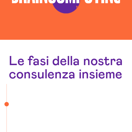
Le fasi della nostra
consulenza insieme