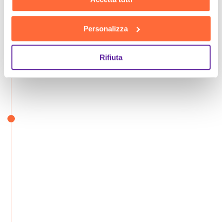
Personalizza
Rifiuta