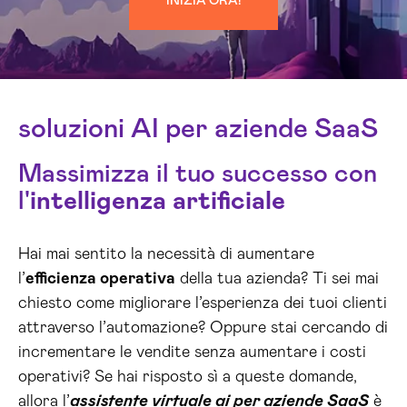
INIZIA ORA!
soluzioni AI per aziende SaaS
Massimizza il tuo successo con
l'
intelligenza artificiale
Hai mai sentito la necessità di aumentare
l’
efficienza operativa
della tua azienda? Ti sei mai
chiesto come migliorare l’esperienza dei tuoi clienti
attraverso l’automazione? Oppure stai cercando di
incrementare le vendite senza aumentare i costi
operativi? Se hai risposto sì a queste domande,
allora l’
assistente virtuale ai per aziende SaaS
è