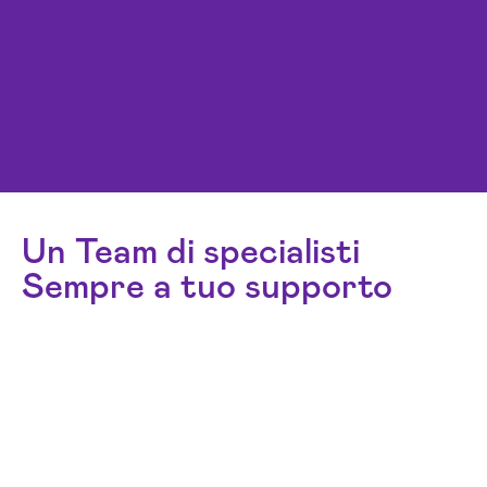
Un Team di specialisti
Sempre a tuo supporto