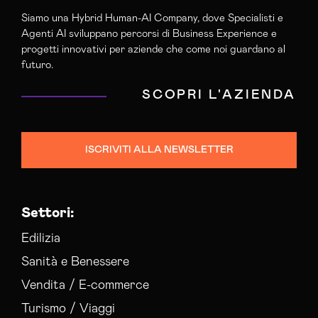
Siamo una Hybrid Human-AI Company, dove Specialisti e
Agenti AI sviluppano percorsi di Business Experience e
progetti innovativi per aziende che come noi guardano al
futuro.
SCOPRI L'AZIENDA
ISCRIVITI ALLA NEWSLETTER
Settori:
Edilizia
Sanità e Benessere
Vendita / E-commerce
Turismo / Viaggi