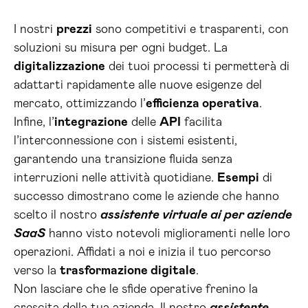
I nostri
prezzi
sono competitivi e trasparenti, con
soluzioni su misura per ogni budget. La
digitalizzazione
dei tuoi processi ti permetterà di
adattarti rapidamente alle nuove esigenze del
mercato, ottimizzando l’
efficienza operativa
.
Infine, l’
integrazione
delle
API
facilita
l’interconnessione con i sistemi esistenti,
garantendo una transizione fluida senza
interruzioni nelle attività quotidiane.
Esempi
di
successo dimostrano come le aziende che hanno
scelto il nostro
assistente virtuale ai per aziende
SaaS
hanno visto notevoli miglioramenti nelle loro
operazioni. Affidati a noi e inizia il tuo percorso
verso la
trasformazione digitale
.
Non lasciare che le sfide operative frenino la