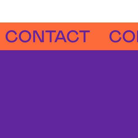
NTACT
CONTA