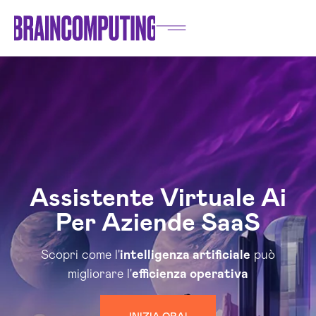
Assistente Virtuale Ai
Per Aziende SaaS
Scopri come l'
intelligenza artificiale
può
migliorare l'
efficienza operativa