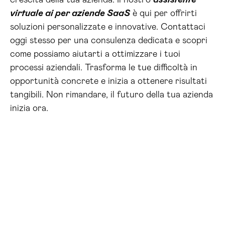
crescita della tua azienda. Il nostro
assistente
virtuale ai per aziende SaaS
è qui per offrirti
soluzioni personalizzate e innovative. Contattaci
oggi stesso per una consulenza dedicata e scopri
come possiamo aiutarti a ottimizzare i tuoi
processi aziendali. Trasforma le tue difficoltà in
opportunità concrete e inizia a ottenere risultati
tangibili. Non rimandare, il futuro della tua azienda
inizia ora.