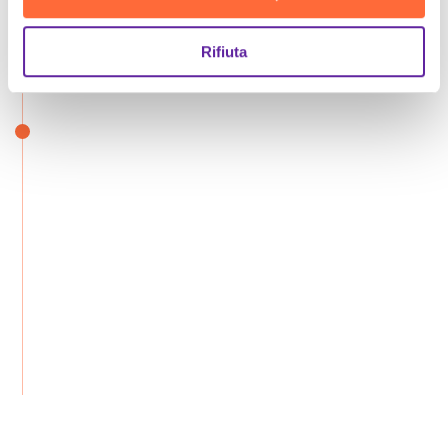
Rifiuta