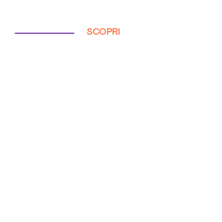
SCOPRI