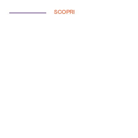
SCOPRI