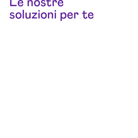
Le nostre
soluzioni per te