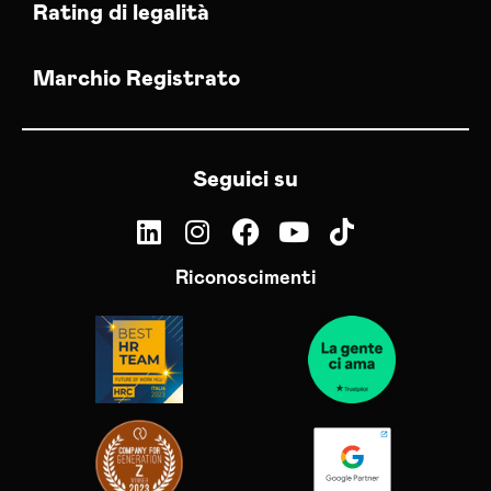
Rating di legalità
Marchio Registrato
Seguici su
Riconoscimenti