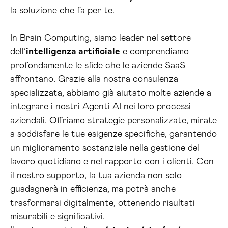
la soluzione che fa per te.
In Brain Computing, siamo leader nel settore
dell’
intelligenza artificiale
e comprendiamo
profondamente le sfide che le aziende SaaS
affrontano. Grazie alla nostra consulenza
specializzata, abbiamo già aiutato molte aziende a
integrare i nostri Agenti AI nei loro processi
aziendali. Offriamo strategie personalizzate, mirate
a soddisfare le tue esigenze specifiche, garantendo
un miglioramento sostanziale nella gestione del
lavoro quotidiano e nel rapporto con i clienti. Con
il nostro supporto, la tua azienda non solo
guadagnerà in efficienza, ma potrà anche
trasformarsi digitalmente, ottenendo risultati
misurabili e significativi.