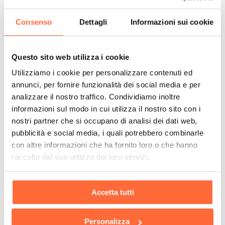
Consenso
Dettagli
Informazioni sui cookie
Questo sito web utilizza i cookie
Utilizziamo i cookie per personalizzare contenuti ed
annunci, per fornire funzionalità dei social media e per
analizzare il nostro traffico. Condividiamo inoltre
informazioni sul modo in cui utilizza il nostro sito con i
nostri partner che si occupano di analisi dei dati web,
pubblicità e social media, i quali potrebbero combinarle
con altre informazioni che ha fornito loro o che hanno
raccolto dal suo utilizzo dei loro servizi.
Accetta tutti
Personalizza