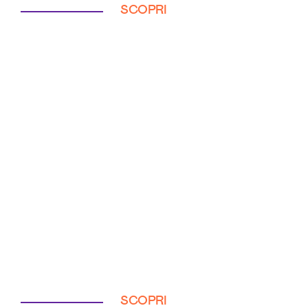
SCOPRI
SCOPRI