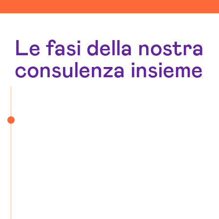
Le fasi della nostra
consulenza insieme