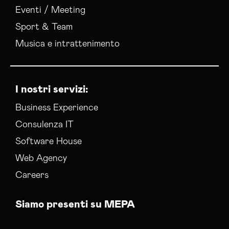
Eventi / Meeting
Sport & Team
Musica e intrattenimento
I nostri servizi:
Business Experience
Consulenza IT
Software House
Web Agency
Careers
Siamo presenti su MEPA