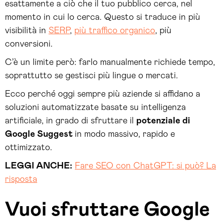
esattamente a ciò che il tuo pubblico cerca, nel
momento in cui lo cerca. Questo si traduce in più
visibilità in
SERP
,
più traffico organico
, più
conversioni.
C’è un limite però: farlo manualmente richiede tempo,
soprattutto se gestisci più lingue o mercati.
Ecco perché oggi sempre più aziende si affidano a
soluzioni automatizzate basate su intelligenza
artificiale, in grado di sfruttare il
potenziale di
Google Suggest
in modo massivo, rapido e
ottimizzato.
LEGGI ANCHE:
Fare SEO con ChatGPT: si può? La
risposta
Vuoi sfruttare Google