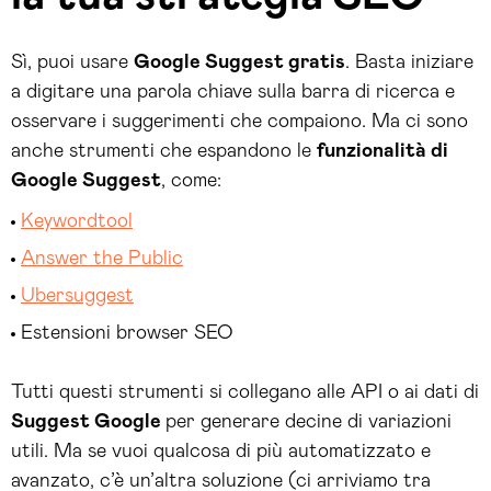
Sì, puoi usare
Google Suggest gratis
. Basta iniziare
a digitare una parola chiave sulla barra di ricerca e
osservare i suggerimenti che compaiono. Ma ci sono
anche strumenti che espandono le
funzionalità di
Google Suggest
, come:
Keywordtool
Answer the Public
Ubersuggest
Estensioni browser SEO
Tutti questi strumenti si collegano alle API o ai dati di
Suggest Google
per generare decine di variazioni
utili. Ma se vuoi qualcosa di più automatizzato e
avanzato, c’è un’altra soluzione (ci arriviamo tra