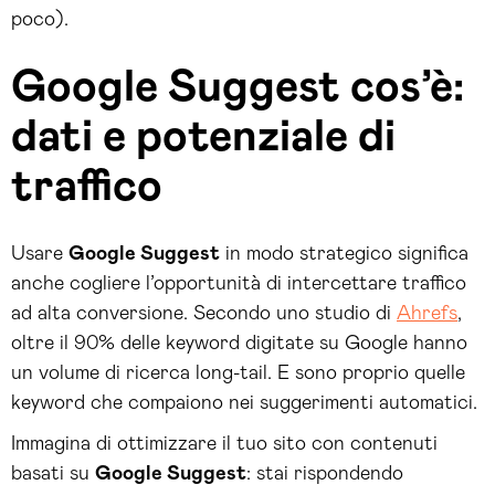
poco).
Google Suggest cos’è:
dati e potenziale di
traffico
Usare
Google Suggest
in modo strategico significa
anche cogliere l’opportunità di intercettare traffico
ad alta conversione. Secondo uno studio di
Ahrefs
,
oltre il 90% delle keyword digitate su Google hanno
un volume di ricerca long-tail. E sono proprio quelle
keyword che compaiono nei suggerimenti automatici.
Immagina di ottimizzare il tuo sito con contenuti
basati su
Google Suggest
: stai rispondendo