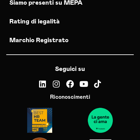
Siamo presenti su MEPA
Rating di legalità
Marchio Registrato
Seguici su
Riconoscimenti