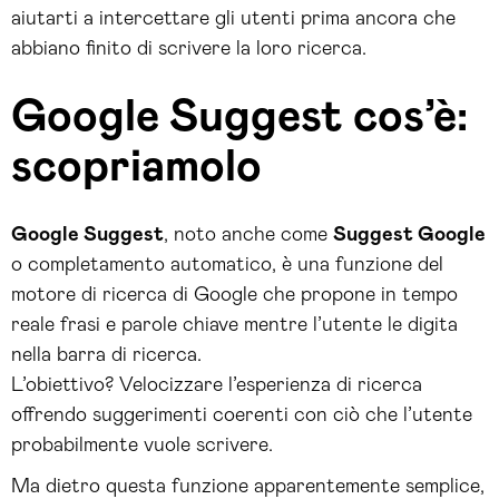
aiutarti a intercettare gli utenti prima ancora che
abbiano finito di scrivere la loro ricerca.
Google Suggest cos’è:
scopriamolo
Google Suggest
, noto anche come
Suggest Google
o completamento automatico, è una funzione del
motore di ricerca di Google che propone in tempo
reale frasi e parole chiave mentre l’utente le digita
nella barra di ricerca.
L’obiettivo? Velocizzare l’esperienza di ricerca
offrendo suggerimenti coerenti con ciò che l’utente
probabilmente vuole scrivere.
Ma dietro questa funzione apparentemente semplice,