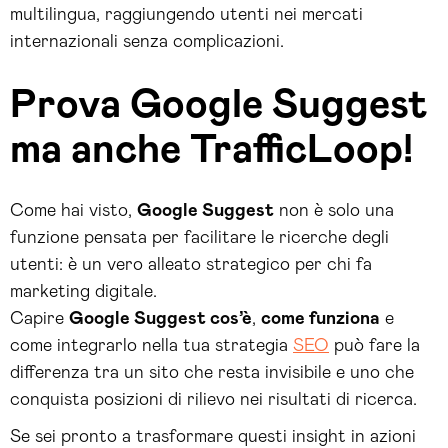
multilingua, raggiungendo utenti nei mercati
internazionali senza complicazioni.
Prova Google Suggest
ma anche TrafficLoop!
Come hai visto,
Google Suggest
non è solo una
funzione pensata per facilitare le ricerche degli
utenti: è un vero alleato strategico per chi fa
marketing digitale.
Capire
Google Suggest cos’è
,
come funziona
e
come integrarlo nella tua strategia
SEO
può fare la
differenza tra un sito che resta invisibile e uno che
conquista posizioni di rilievo nei risultati di ricerca.
Se sei pronto a trasformare questi insight in azioni