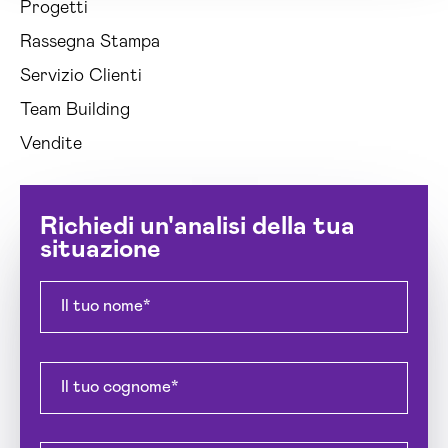
Progetti
Rassegna Stampa
Servizio Clienti
Team Building
Vendite
Richiedi un'analisi della tua
situazione