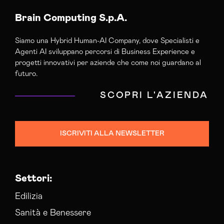
Brain Computing S.p.A.
Siamo una Hybrid Human-AI Company, dove Specialisti e
Agenti AI sviluppano percorsi di Business Experience e
progetti innovativi per aziende che come noi guardano al
futuro.
SCOPRI L'AZIENDA
ISCRIVITI ALLA NEWSLETTER
Settori:
Edilizia
Sanità e Benessere