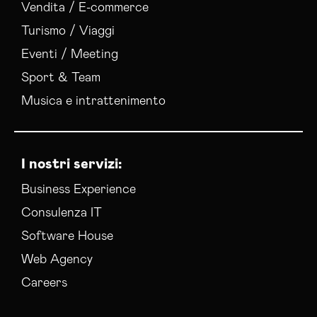
Vendita / E-commerce
Turismo / Viaggi
Eventi / Meeting
Sport & Team
Musica e intrattenimento
I nostri servizi:
Business Experience
Consulenza IT
Software House
Web Agency
Careers