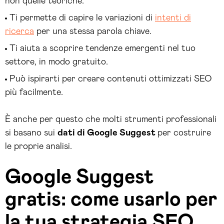
non quelle teoriche.
Ti permette di capire le variazioni di
intenti di
ricerca
per una stessa parola chiave.
Ti aiuta a scoprire tendenze emergenti nel tuo
settore, in modo gratuito.
Può ispirarti per creare contenuti ottimizzati SEO
più facilmente.
È anche per questo che molti strumenti professionali
si basano sui
dati di Google Suggest
per costruire
le proprie analisi.
Google Suggest
gratis: come usarlo per
la tua strategia SEO