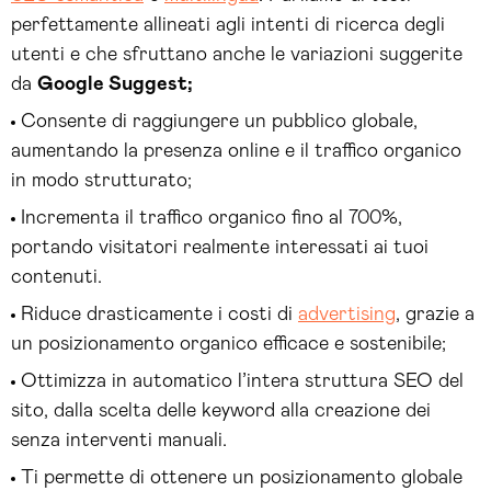
perfettamente allineati agli intenti di ricerca degli
utenti e che sfruttano anche le variazioni suggerite
da
Google Suggest;
Consente di raggiungere un pubblico globale,
aumentando la presenza online e il traffico organico
in modo strutturato;
Incrementa il traffico organico fino al 700%,
portando visitatori realmente interessati ai tuoi
contenuti.
Riduce drasticamente i costi di
advertising
, grazie a
un posizionamento organico efficace e sostenibile;
Ottimizza in automatico l’intera struttura SEO del
sito, dalla scelta delle keyword alla creazione dei
senza interventi manuali.
Ti permette di ottenere un posizionamento globale