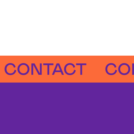
NTACT
CONTA