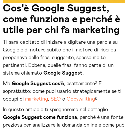
Cos’è Google Suggest,
come funziona e perché è
utile per chi fa marketing
Ti sarà capitato di iniziare a digitare una parola su
Google e di notare subito che il motore di ricerca
proponeva delle frasi suggerite, spesso molto
pertinenti. Ebbene, quelle frasi fanno parte di un
sistema chiamato
Google Suggest
.
Ma
Google Suggest cos’è
, esattamente? E
soprattutto: come puoi usarlo strategicamente se ti
occupi di
marketing
,
SEO
o
Copywriting
?
In questo articolo ti spiegheremo nel dettaglio
Google Suggest come funziona
, perché è una fonte
preziosa per analizzare la domanda online e come può