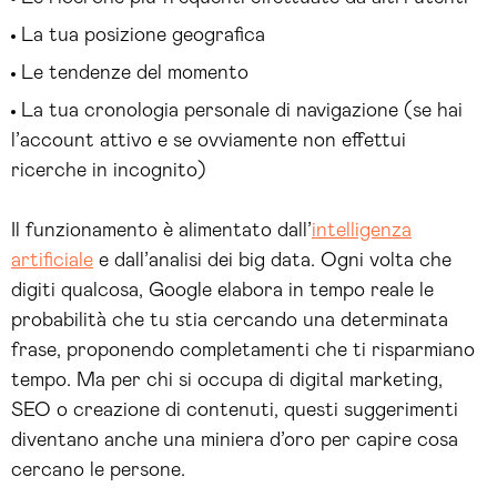
La tua posizione geografica
Le tendenze del momento
La tua cronologia personale di navigazione (se hai
l’account attivo e se ovviamente non effettui
ricerche in incognito)
Il funzionamento è alimentato dall’
intelligenza
artificiale
e dall’analisi dei big data. Ogni volta che
digiti qualcosa, Google elabora in tempo reale le
probabilità che tu stia cercando una determinata
frase, proponendo completamenti che ti risparmiano
tempo. Ma per chi si occupa di digital marketing,
SEO o creazione di contenuti, questi suggerimenti
diventano anche una miniera d’oro per capire cosa
cercano le persone.