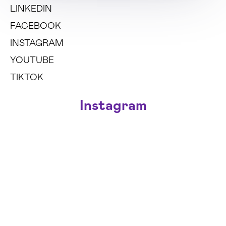
LINKEDIN
FACEBOOK
INSTAGRAM
YOUTUBE
TIKTOK
Instagram