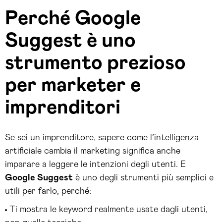
Perché Google
Suggest è uno
strumento prezioso
per marketer e
imprenditori
Se sei un imprenditore, sapere come l’intelligenza
artificiale cambia il marketing significa anche
imparare a leggere le intenzioni degli utenti. E
Google Suggest
è uno degli strumenti più semplici e
utili per farlo, perché:
Ti mostra le keyword realmente usate dagli utenti,