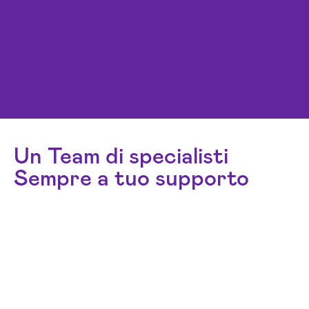
Un Team di specialisti
Sempre a tuo supporto