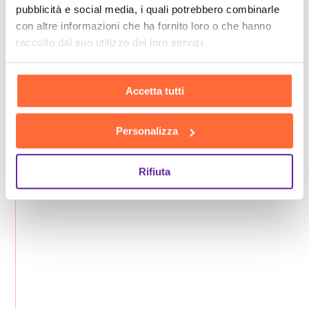
pubblicità e social media, i quali potrebbero combinarle
con altre informazioni che ha fornito loro o che hanno
raccolto dal suo utilizzo dei loro servizi.
Accetta tutti
Personalizza
Rifiuta