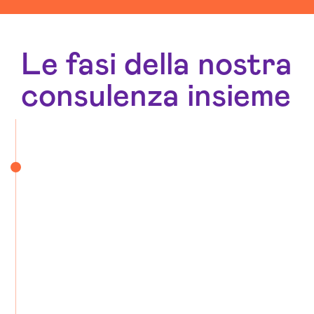
Le fasi della nostra
consulenza insieme