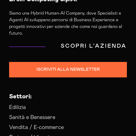
Siamo una Hybrid Human-AI Company, dove Specialisti e
Agenti AI sviluppano percorsi di Business Experience e
progetti innovativi per aziende che come noi guardano al
futuro.
SCOPRI L'AZIENDA
ISCRIVITI ALLA NEWSLETTER
Settori:
Edilizia
Sanità e Benessere
Vendita / E-commerce