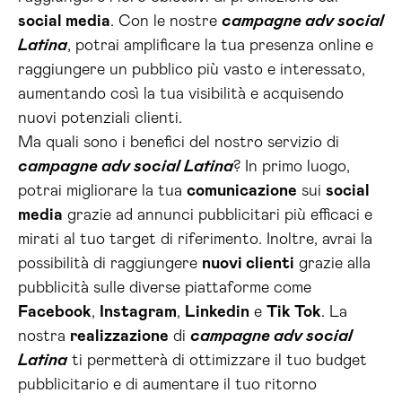
social media
. Con le nostre
campagne adv social
Latina
, potrai amplificare la tua presenza online e
raggiungere un pubblico più vasto e interessato,
aumentando così la tua visibilità e acquisendo
nuovi potenziali clienti.
Ma quali sono i benefici del nostro servizio di
campagne adv social Latina
? In primo luogo,
potrai migliorare la tua
comunicazione
sui
social
media
grazie ad annunci pubblicitari più efficaci e
mirati al tuo target di riferimento. Inoltre, avrai la
possibilità di raggiungere
nuovi clienti
grazie alla
pubblicità sulle diverse piattaforme come
Facebook
,
Instagram
,
Linkedin
e
Tik Tok
. La
nostra
realizzazione
di
campagne adv social
Latina
ti permetterà di ottimizzare il tuo budget
pubblicitario e di aumentare il tuo ritorno