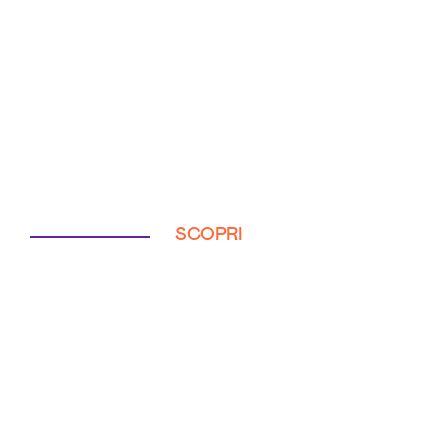
SCOPRI