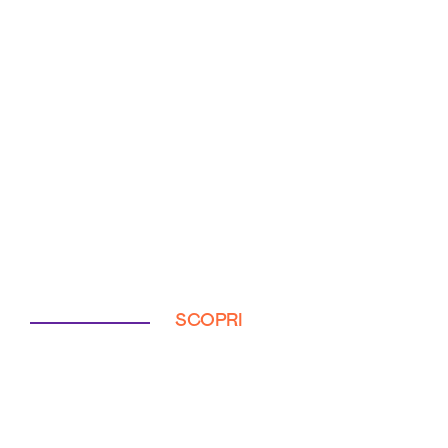
SCOPRI