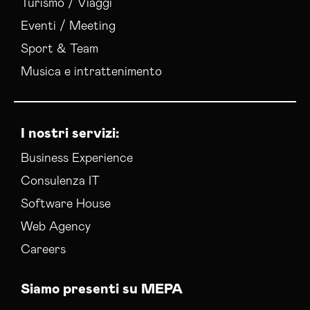
Turismo / Viaggi
Eventi / Meeting
Sport & Team
Musica e intrattenimento
I nostri servizi:
Business Experience
Consulenza IT
Software House
Web Agency
Careers
Siamo presenti su MEPA