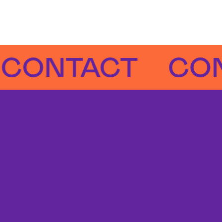
NTACT
CONTA