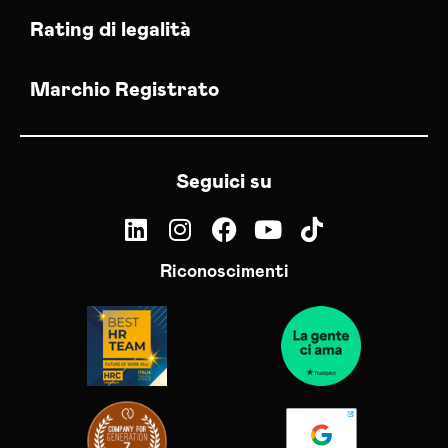
Rating di legalità
Marchio Registrato
Seguici su
Riconoscimenti