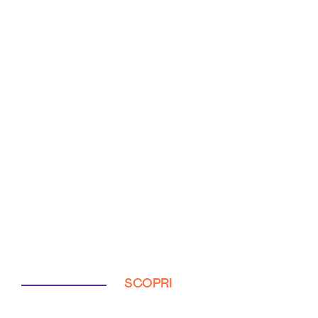
SCOPRI