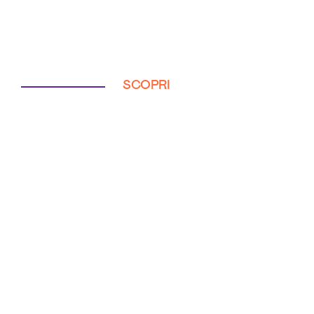
SCOPRI