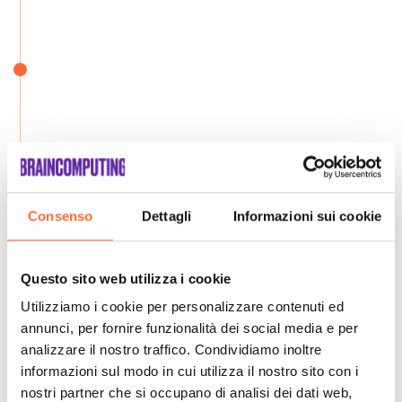
Consenso
Dettagli
Informazioni sui cookie
Questo sito web utilizza i cookie
Utilizziamo i cookie per personalizzare contenuti ed
annunci, per fornire funzionalità dei social media e per
analizzare il nostro traffico. Condividiamo inoltre
informazioni sul modo in cui utilizza il nostro sito con i
nostri partner che si occupano di analisi dei dati web,