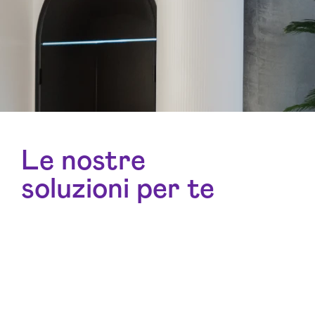
Le nostre
soluzioni per te