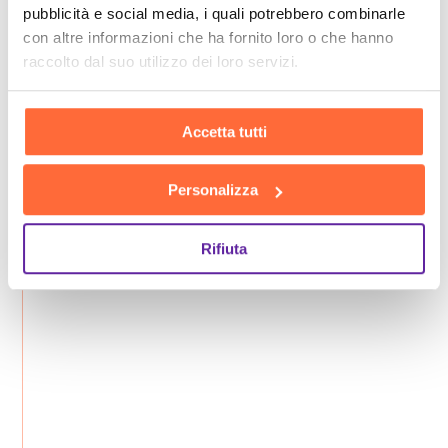
pubblicità e social media, i quali potrebbero combinarle
con altre informazioni che ha fornito loro o che hanno
raccolto dal suo utilizzo dei loro servizi.
Accetta tutti
Personalizza
Rifiuta