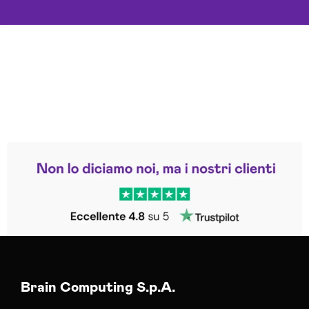
Leggi le altre recensioni
Trustpilot
Brain Computing S.p.A.