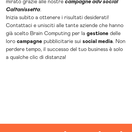
mirato grazie alle nostre
campagne adv social
Caltanissetta
.
Inizia subito a ottenere i risultati desiderati!
Contattaci e unisciti alle tante aziende che hanno
già scelto Brain Computing per la
gestione
delle
loro
campagne
pubblicitarie sui
social media
. Non
perdere tempo, il successo del tuo business è solo
a qualche clic di distanza!