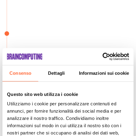
Consenso
Dettagli
Informazioni sui cookie
Questo sito web utilizza i cookie
Utilizziamo i cookie per personalizzare contenuti ed
annunci, per fornire funzionalità dei social media e per
analizzare il nostro traffico. Condividiamo inoltre
informazioni sul modo in cui utilizza il nostro sito con i
nostri partner che si occupano di analisi dei dati web,