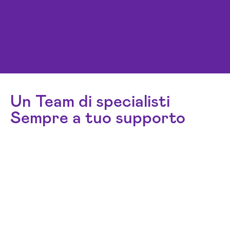
Un Team di specialisti
Sempre a tuo supporto