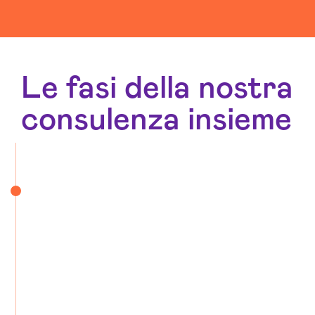
Le fasi della nostra
consulenza insieme