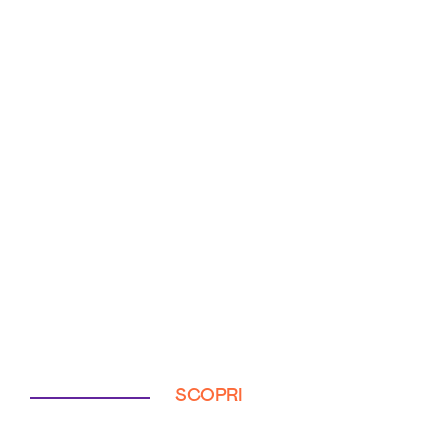
SCOPRI