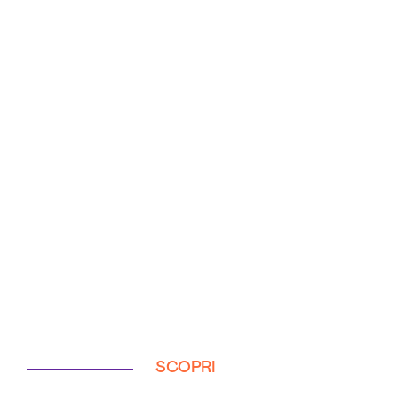
SCOPRI