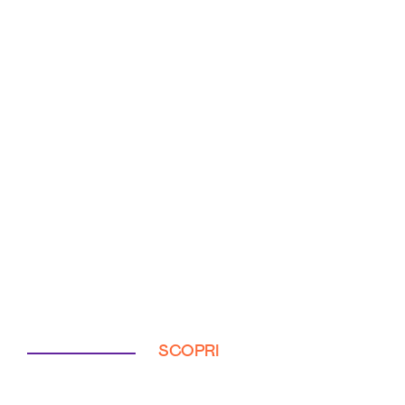
SCOPRI