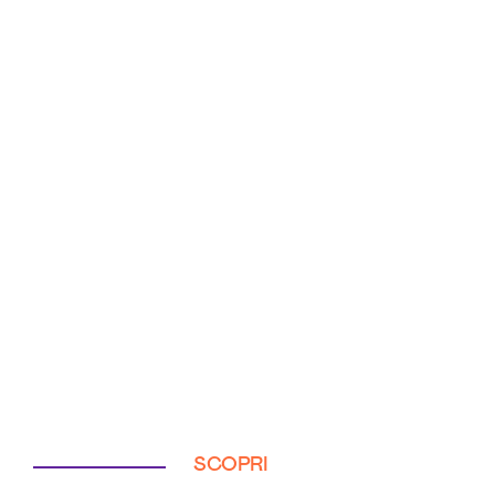
SCOPRI