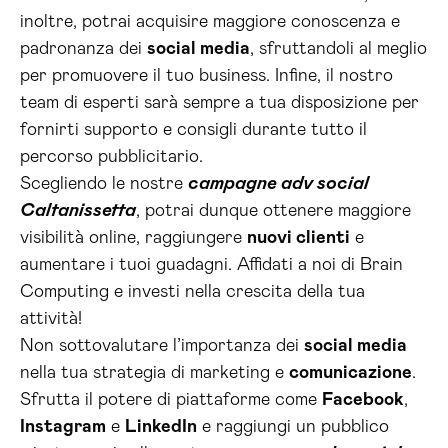
inoltre, potrai acquisire maggiore conoscenza e
padronanza dei
social media
, sfruttandoli al meglio
per promuovere il tuo business. Infine, il nostro
team di esperti sarà sempre a tua disposizione per
fornirti supporto e consigli durante tutto il
percorso pubblicitario.
Scegliendo le nostre
campagne adv social
Caltanissetta
, potrai dunque ottenere maggiore
visibilità online, raggiungere
nuovi clienti
e
aumentare i tuoi guadagni. Affidati a noi di Brain
Computing e investi nella crescita della tua
attività!
Non sottovalutare l’importanza dei
social media
nella tua strategia di marketing e
comunicazione
.
Sfrutta il potere di piattaforme come
Facebook
,
Instagram
e
LinkedIn
e raggiungi un pubblico