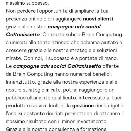
massimo successo.
Non perdere l’opportunità di ampliare la tua
presenza online e di raggiungere
nuovi clienti
grazie alle nostre
campagne adv social
Caltanissetta
. Contatta subito Brain Computing
e unisciti alle tante aziende che abbiamo aiutato a
crescere grazie alle nostre strategie e soluzioni
mirate. Con noi, il successo è a portata di mano.
Le
campagne adv social Caltanissetta
offerte
da Brain Computing hanno numerosi benefici.
Innanzitutto, grazie alla nostra esperienza e alle
nostre strategie mirate, potrai raggiungere un
pubblico altamente qualificato, interessato ai tuoi
prodotti o servizi. Inoltre, la
gestione
dei budget e
l’analisi costante dei dati permettono di ottenere il
massimo risultato con il minor investimento.
Grazie alla nostra consulenza e formazione,