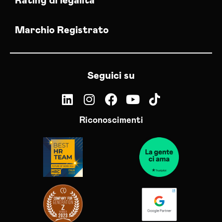
Rating di legalità
Marchio Registrato
Seguici su
Riconoscimenti