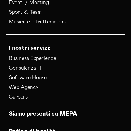
Eventi / Meeting
Sport & Team
Musica e intrattenimento
I nostri servizi:
Business Experience
Consulenza IT
Software House
Web Agency
Careers
Siamo presenti su MEPA