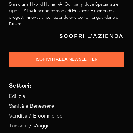
Siamo una Hybrid Human-AI Company, dove Specialisti e
Agenti AI sviluppano percorsi di Business Experience e
progetti innovativi per aziende che come noi guardano al
futuro.
SCOPRI L'AZIENDA
ISCRIVITI ALLA NEWSLETTER
Settori:
Edilizia
Sanità e Benessere
Vendita / E-commerce
Turismo / Viaggi