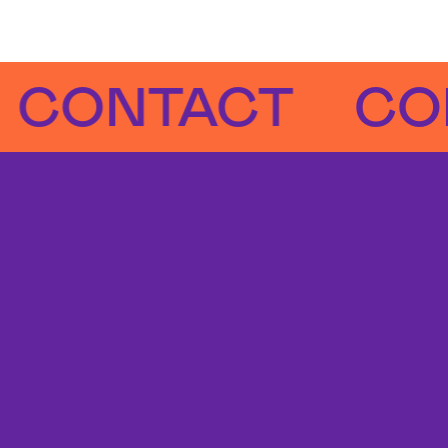
NTACT
CONTA