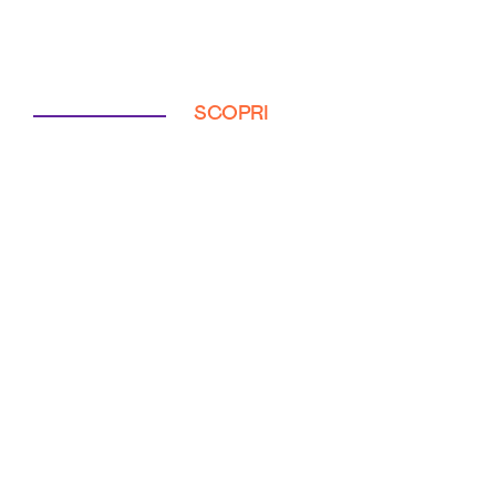
SCOPRI