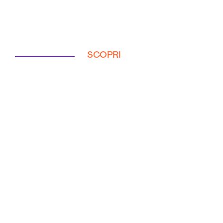
SCOPRI