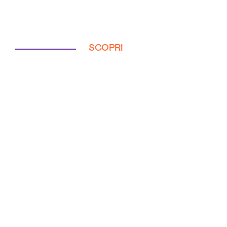
SCOPRI