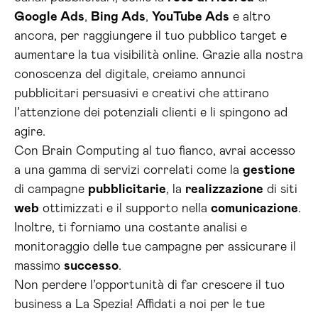
Google Ads
,
Bing Ads
,
YouTube Ads
e altro
ancora, per raggiungere il tuo pubblico target e
aumentare la tua visibilità online. Grazie alla nostra
conoscenza del digitale, creiamo annunci
pubblicitari persuasivi e creativi che attirano
l’attenzione dei potenziali clienti e li spingono ad
agire.
Con Brain Computing al tuo fianco, avrai accesso
a una gamma di servizi correlati come la
gestione
di campagne
pubblicitarie
, la
realizzazione
di siti
web
ottimizzati e il supporto nella
comunicazione
.
Inoltre, ti forniamo una costante analisi e
monitoraggio delle tue campagne per assicurare il
massimo
successo
.
Non perdere l’opportunità di far crescere il tuo
business a La Spezia! Affidati a noi per le tue