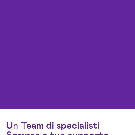
Un Team di specialisti