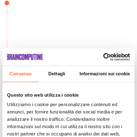
Consenso
Dettagli
Informazioni sui cookie
Questo sito web utilizza i cookie
Utilizziamo i cookie per personalizzare contenuti ed
annunci, per fornire funzionalità dei social media e per
analizzare il nostro traffico. Condividiamo inoltre
informazioni sul modo in cui utilizza il nostro sito con i
nostri partner che si occupano di analisi dei dati web,