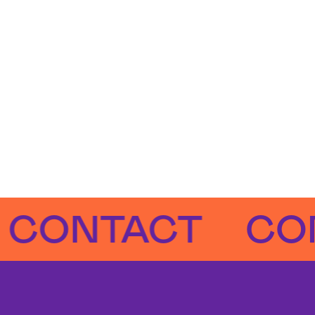
NTACT
CONTA