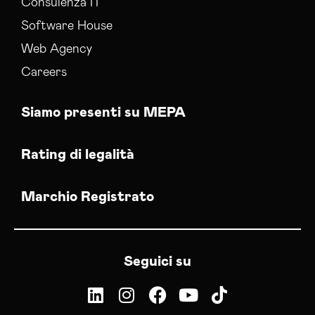
Consulenza IT
Software House
Web Agency
Careers
Siamo presenti su MEPA
Rating di legalità
Marchio Registrato
Seguici su