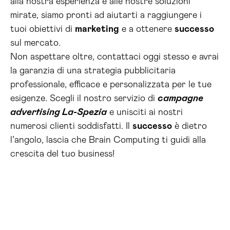
alla nostra esperienza e alle nostre soluzioni
mirate, siamo pronti ad aiutarti a raggiungere i
tuoi obiettivi di
marketing
e a ottenere
successo
sul mercato.
Non aspettare oltre, contattaci oggi stesso e avrai
la garanzia di una strategia pubblicitaria
professionale, efficace e personalizzata per le tue
esigenze. Scegli il nostro servizio di
campagne
advertising La-Spezia
e unisciti ai nostri
numerosi clienti soddisfatti. Il
successo
è dietro
l’angolo, lascia che Brain Computing ti guidi alla
crescita del tuo business!