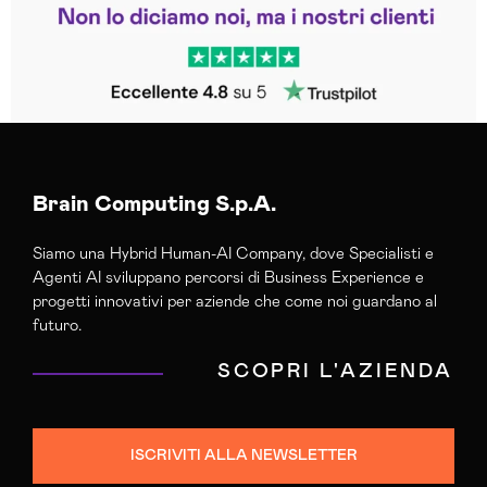
Trustpilot
Brain Computing S.p.A.
Siamo una Hybrid Human-AI Company, dove Specialisti e
Agenti AI sviluppano percorsi di Business Experience e
progetti innovativi per aziende che come noi guardano al
futuro.
SCOPRI L'AZIENDA
ISCRIVITI ALLA NEWSLETTER