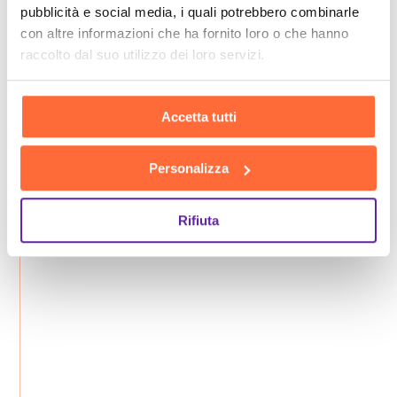
pubblicità e social media, i quali potrebbero combinarle
con altre informazioni che ha fornito loro o che hanno
raccolto dal suo utilizzo dei loro servizi.
Accetta tutti
Personalizza
Rifiuta