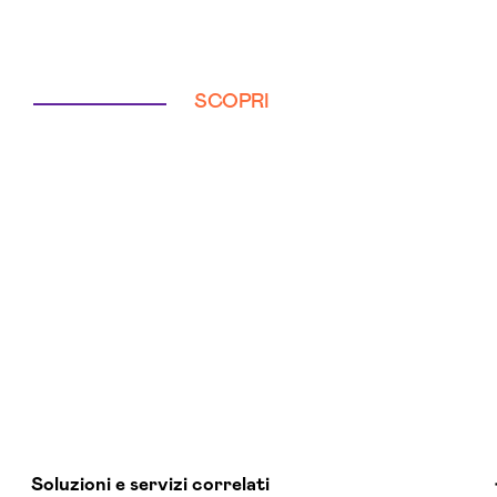
SCOPRI
Soluzioni e servizi correlati