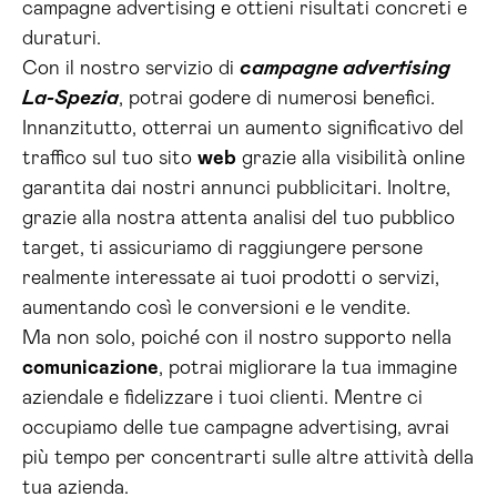
campagne advertising e ottieni risultati concreti e
duraturi.
Con il nostro servizio di
campagne advertising
La-Spezia
, potrai godere di numerosi benefici.
Innanzitutto, otterrai un aumento significativo del
traffico sul tuo sito
web
grazie alla visibilità online
garantita dai nostri annunci pubblicitari. Inoltre,
grazie alla nostra attenta analisi del tuo pubblico
target, ti assicuriamo di raggiungere persone
realmente interessate ai tuoi prodotti o servizi,
aumentando così le conversioni e le vendite.
Ma non solo, poiché con il nostro supporto nella
comunicazione
, potrai migliorare la tua immagine
aziendale e fidelizzare i tuoi clienti. Mentre ci
occupiamo delle tue campagne advertising, avrai
più tempo per concentrarti sulle altre attività della
tua azienda.