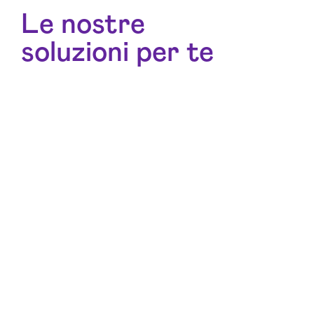
Le nostre
soluzioni per te