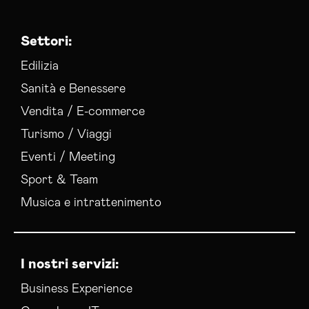
Settori:
Edilizia
Sanità e Benessere
Vendita / E-commerce
Turismo / Viaggi
Eventi / Meeting
Sport & Team
Musica e intrattenimento
I nostri servizi:
Business Experience