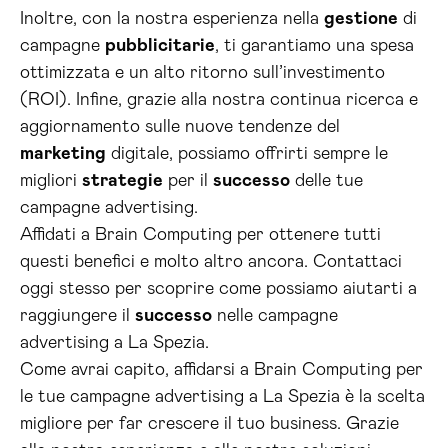
Inoltre, con la nostra esperienza nella
gestione
di
campagne
pubblicitarie
, ti garantiamo una spesa
ottimizzata e un alto ritorno sull’investimento
(ROI). Infine, grazie alla nostra continua ricerca e
aggiornamento sulle nuove tendenze del
marketing
digitale, possiamo offrirti sempre le
migliori
strategie
per il
successo
delle tue
campagne advertising.
Affidati a Brain Computing per ottenere tutti
questi benefici e molto altro ancora. Contattaci
oggi stesso per scoprire come possiamo aiutarti a
raggiungere il
successo
nelle campagne
advertising a La Spezia.
Come avrai capito, affidarsi a Brain Computing per
le tue campagne advertising a La Spezia è la scelta
migliore per far crescere il tuo business. Grazie