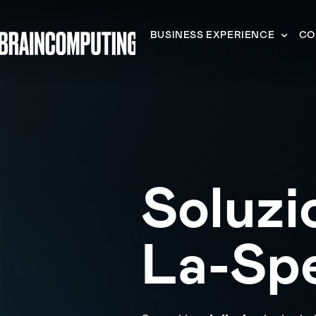
BUSINESS EXPERIENCE
CO
Soluzi
La-Sp