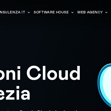
NSULENZA IT
SOFTWARE HOUSE
WEB AGENCY
oni Cloud
ezia