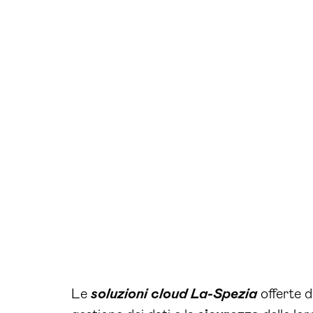
Le
soluzioni cloud La-Spezia
offerte d