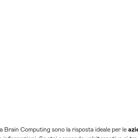
a Brain Computing sono la risposta ideale per le
azi