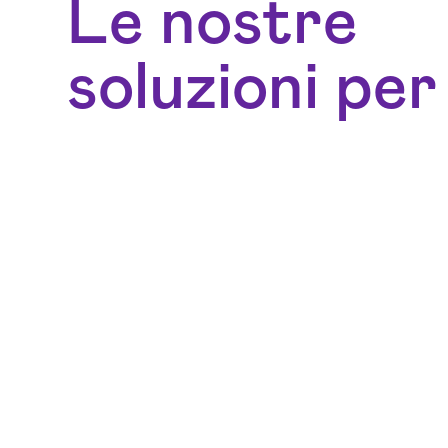
Le nostre
soluzioni per