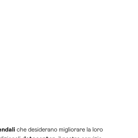
endali
che desiderano migliorare la loro