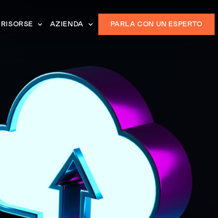
RISORSE
AZIENDA
PARLA CON UN ESPERTO