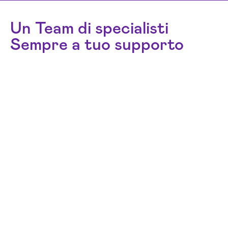
Un Team di specialisti
Sempre a tuo supporto