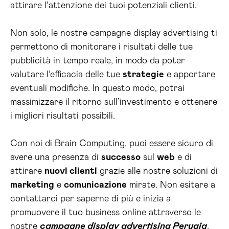
attirare l’attenzione dei tuoi potenziali clienti.
Non solo, le nostre campagne display advertising ti
permettono di monitorare i risultati delle tue
pubblicità in tempo reale, in modo da poter
valutare l’efficacia delle tue
strategie
e apportare
eventuali modifiche. In questo modo, potrai
massimizzare il ritorno sull’investimento e ottenere
i migliori risultati possibili.
Con noi di Brain Computing, puoi essere sicuro di
avere una presenza di
successo
sul
web
e di
attirare
nuovi clienti
grazie alle nostre soluzioni di
marketing
e
comunicazione
mirate. Non esitare a
contattarci per saperne di più e inizia a
promuovere il tuo business online attraverso le
nostre
campagne display advertising Perugia
.