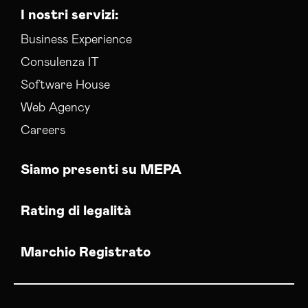
I nostri servizi:
Business Experience
Consulenza IT
Software House
Web Agency
Careers
Siamo presenti su MEPA
Rating di legalità
Marchio Registrato