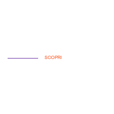
SCOPRI