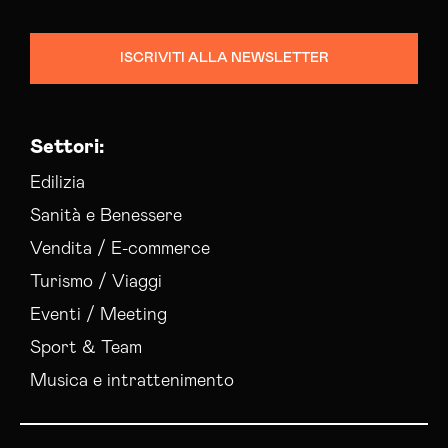
ISCRIVITI ALLA NEWSLETTER
Settori:
Edilizia
Sanità e Benessere
Vendita / E-commerce
Turismo / Viaggi
Eventi / Meeting
Sport & Team
Musica e intrattenimento