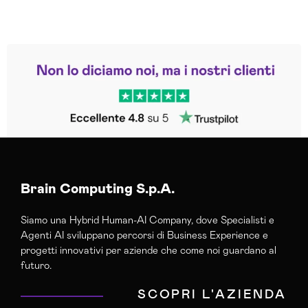
Leggi le altre recensioni
Trustpilot
Brain Computing S.p.A.
Siamo una Hybrid Human-AI Company, dove Specialisti e
Agenti AI sviluppano percorsi di Business Experience e
progetti innovativi per aziende che come noi guardano al
futuro.
SCOPRI L'AZIENDA