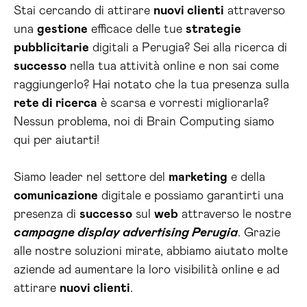
Stai cercando di attirare
nuovi clienti
attraverso
una
gestione
efficace delle tue
strategie
pubblicitarie
digitali a Perugia? Sei alla ricerca di
successo
nella tua attività online e non sai come
raggiungerlo? Hai notato che la tua presenza sulla
rete di ricerca
è scarsa e vorresti migliorarla?
Nessun problema, noi di Brain Computing siamo
qui per aiutarti!
Siamo leader nel settore del
marketing
e della
comunicazione
digitale e possiamo garantirti una
presenza di
successo
sul
web
attraverso le nostre
campagne display advertising Perugia
. Grazie
alle nostre soluzioni mirate, abbiamo aiutato molte
aziende ad aumentare la loro visibilità online e ad
attirare
nuovi clienti
.