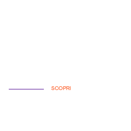
SCOPRI