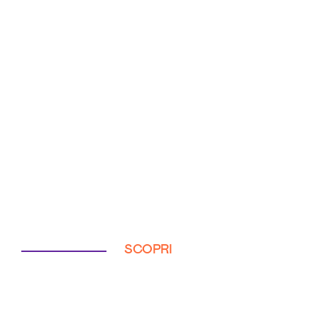
SCOPRI