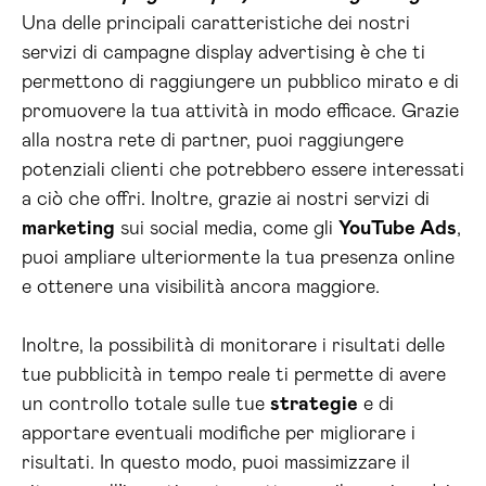
Una delle principali caratteristiche dei nostri
servizi di campagne display advertising è che ti
permettono di raggiungere un pubblico mirato e di
promuovere la tua attività in modo efficace. Grazie
alla nostra rete di partner, puoi raggiungere
potenziali clienti che potrebbero essere interessati
a ciò che offri. Inoltre, grazie ai nostri servizi di
marketing
sui social media, come gli
YouTube Ads
,
puoi ampliare ulteriormente la tua presenza online
e ottenere una visibilità ancora maggiore.
Inoltre, la possibilità di monitorare i risultati delle
tue pubblicità in tempo reale ti permette di avere
un controllo totale sulle tue
strategie
e di
apportare eventuali modifiche per migliorare i
risultati. In questo modo, puoi massimizzare il