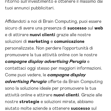
ritorno sull’investimento e ottenere il massimo dai
tuoi annunci pubblicitari.
Affidandoti a noi di Brain Computing, puoi essere
sicuro di avere una presenza di
successo
sul
web
e di attirare
nuovi clienti
grazie alle nostre
soluzioni di
marketing
e
comunicazione
personalizzate. Non perdere l’opportunità di
promuovere la tua attività online con le nostre
campagne display advertising Perugia
e
contattaci oggi stesso per maggiori informazioni.
Come puoi vedere, le
campagne display
advertising Perugia
offerte da Brain Computing
sono la soluzione ideale per promuovere la tua
attività online e attirare
nuovi clienti
. Grazie alle
nostre
strategie
e soluzioni mirate, abbiamo
aiutato molte aziende a ottenere
successo
sul