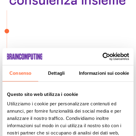
consulenza insieme
Consenso
Dettagli
Informazioni sui cookie
Questo sito web utilizza i cookie
Utilizziamo i cookie per personalizzare contenuti ed
annunci, per fornire funzionalità dei social media e per
analizzare il nostro traffico. Condividiamo inoltre
informazioni sul modo in cui utilizza il nostro sito con i
nostri partner che si occupano di analisi dei dati web,