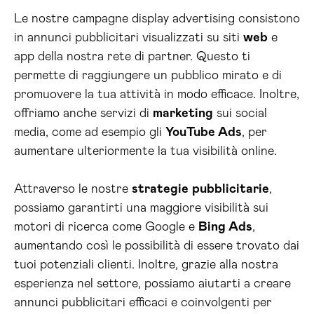
Le nostre campagne display advertising consistono
in annunci pubblicitari visualizzati su siti
web
e
app della nostra rete di partner. Questo ti
permette di raggiungere un pubblico mirato e di
promuovere la tua attività in modo efficace. Inoltre,
offriamo anche servizi di
marketing
sui social
media, come ad esempio gli
YouTube Ads
, per
aumentare ulteriormente la tua visibilità online.
Attraverso le nostre
strategie
pubblicitarie
,
possiamo garantirti una maggiore visibilità sui
motori di ricerca come Google e
Bing Ads
,
aumentando così le possibilità di essere trovato dai
tuoi potenziali clienti. Inoltre, grazie alla nostra
esperienza nel settore, possiamo aiutarti a creare
annunci pubblicitari efficaci e coinvolgenti per