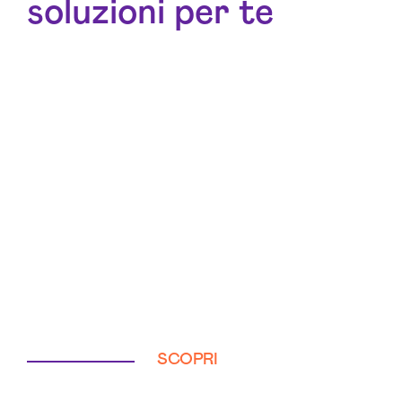
soluzioni per te
SCOPRI