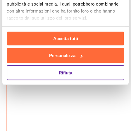
pubblicità e social media, i quali potrebbero combinarle
con altre informazioni che ha fornito loro o che hanno
raccolto dal suo utilizzo dei loro servizi.
Accetta tutti
Personalizza
Rifiuta