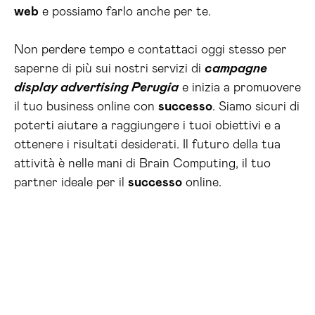
web
e possiamo farlo anche per te.
Non perdere tempo e contattaci oggi stesso per
saperne di più sui nostri servizi di
campagne
display advertising Perugia
e inizia a promuovere
il tuo business online con
successo
. Siamo sicuri di
poterti aiutare a raggiungere i tuoi obiettivi e a
ottenere i risultati desiderati. Il futuro della tua
attività è nelle mani di Brain Computing, il tuo
partner ideale per il
successo
online.