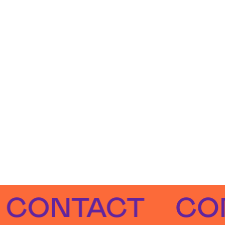
NTACT
CONTA