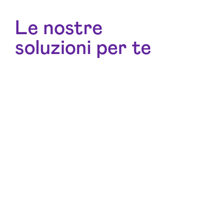
Le nostre
soluzioni per te