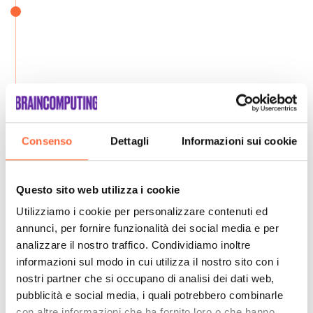
Consenso
Dettagli
Informazioni sui cookie
Questo sito web utilizza i cookie
Utilizziamo i cookie per personalizzare contenuti ed
annunci, per fornire funzionalità dei social media e per
analizzare il nostro traffico. Condividiamo inoltre
informazioni sul modo in cui utilizza il nostro sito con i
nostri partner che si occupano di analisi dei dati web,
pubblicità e social media, i quali potrebbero combinarle
con altre informazioni che ha fornito loro o che hanno