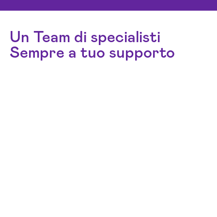
Un Team di specialisti
Sempre a tuo supporto