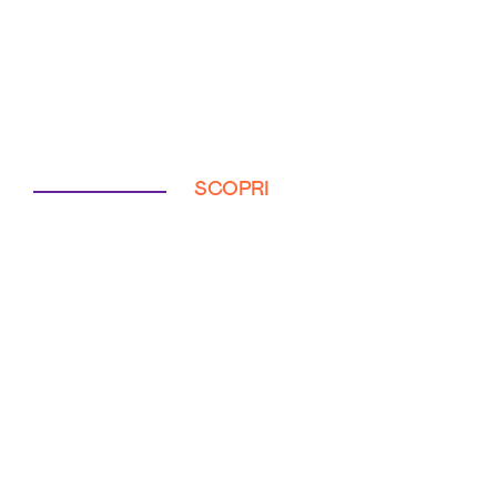
SCOPRI