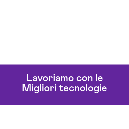
Lavoriamo con le
Migliori tecnologie