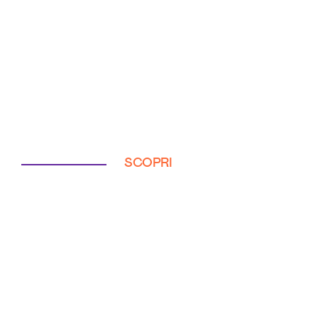
SCOPRI