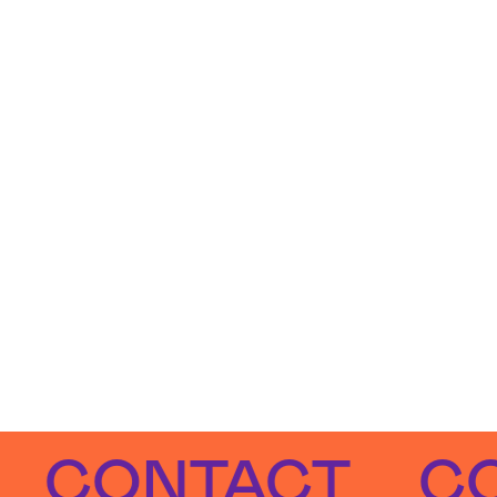
ONTACT
CONT