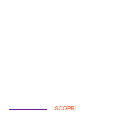
SCOPRI