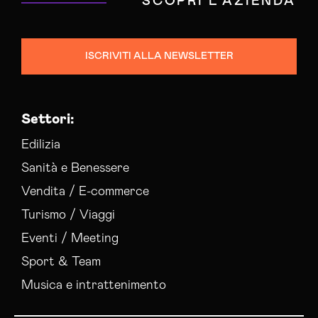
SCOPRI L'AZIENDA
ISCRIVITI ALLA NEWSLETTER
Settori:
Edilizia
Sanità e Benessere
Vendita / E-commerce
Turismo / Viaggi
Eventi / Meeting
Sport & Team
Musica e intrattenimento