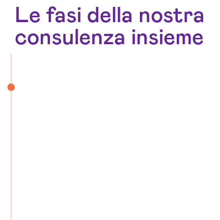
Le fasi della nostra
consulenza insieme