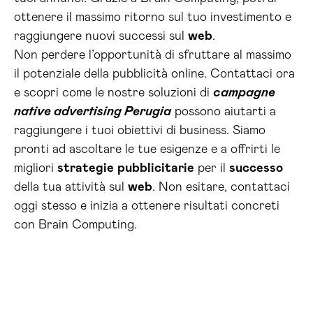
ottenere il massimo ritorno sul tuo investimento e
raggiungere nuovi successi sul
web
.
Non perdere l’opportunità di sfruttare al massimo
il potenziale della pubblicità online. Contattaci ora
e scopri come le nostre soluzioni di
campagne
native advertising Perugia
possono aiutarti a
raggiungere i tuoi obiettivi di business. Siamo
pronti ad ascoltare le tue esigenze e a offrirti le
migliori
strategie
pubblicitarie
per il
successo
della tua attività sul
web
. Non esitare, contattaci
oggi stesso e inizia a ottenere risultati concreti
con Brain Computing.