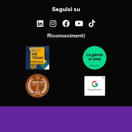
Seguici su
Riconoscimenti