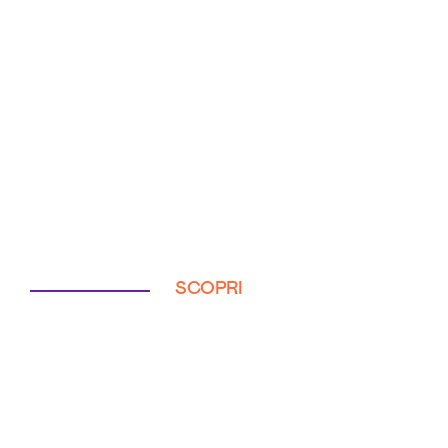
SCOPRI