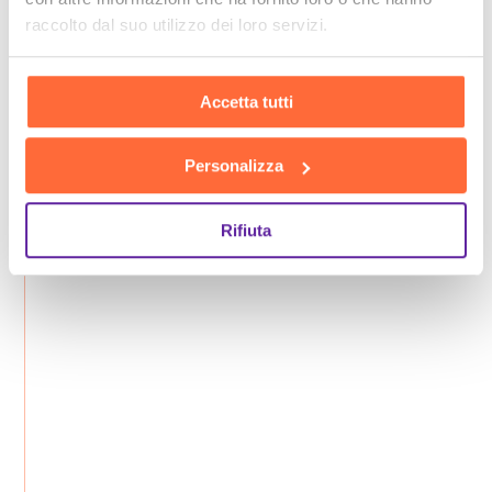
raccolto dal suo utilizzo dei loro servizi.
Accetta tutti
Personalizza
Rifiuta