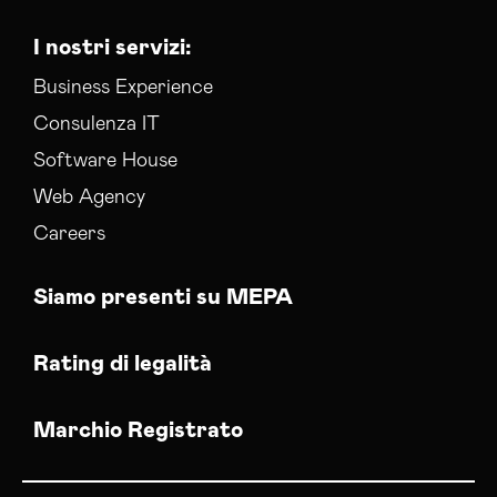
I nostri servizi:
Business Experience
Consulenza IT
Software House
Web Agency
Careers
Siamo presenti su MEPA
Rating di legalità
Marchio Registrato